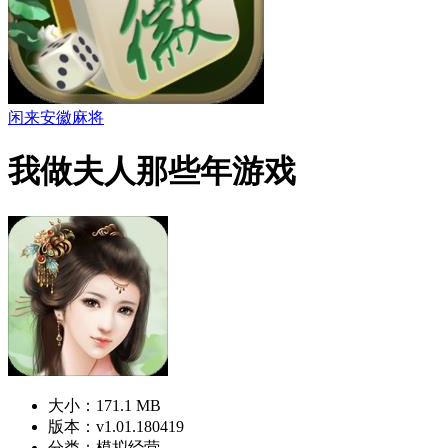
闲来安徽麻将
我做夫人那些年游戏
大小：171.1 MB
版本：v1.01.180419
分类：模拟经营