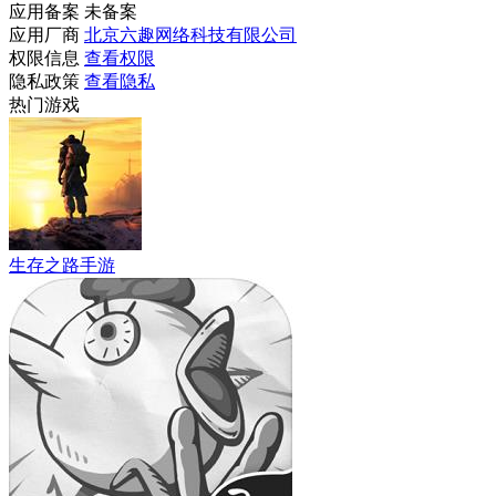
应用备案
未备案
应用厂商
北京六趣网络科技有限公司
权限信息
查看权限
隐私政策
查看隐私
热门游戏
生存之路手游