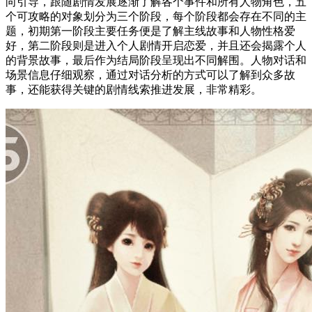
向引导，跟随剧情发展逐渐了解各个事件和所有人物角色，五
个可攻略的对象划分为三个阶段，每个阶段都会存在不同的主
题，初期第一阶段主要任务便是了解主线故事和人物性格爱
好，第二阶段则是进入个人剧情开启恋爱，并且还会揭露个人
的背景故事，最后作为结局阶段呈现出不同解围。人物对话和
场景信息仔细观察，通过对话分析的方式可以了解到众多故
事，还能获得关键的剧情线索推进发展，非常精彩。