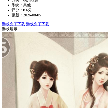
系统：其他
评分：8.6分
更新：2026-08-05
游戏盒子下载
游戏盒子下载
游戏展示