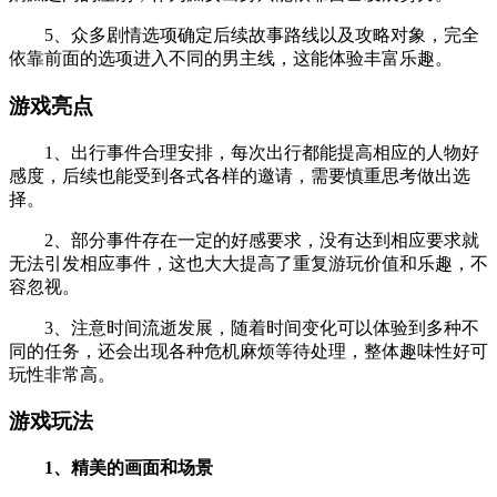
5、众多剧情选项确定后续故事路线以及攻略对象，完全
依靠前面的选项进入不同的男主线，这能体验丰富乐趣。
游戏亮点
1、出行事件合理安排，每次出行都能提高相应的人物好
感度，后续也能受到各式各样的邀请，需要慎重思考做出选
择。
2、部分事件存在一定的好感要求，没有达到相应要求就
无法引发相应事件，这也大大提高了重复游玩价值和乐趣，不
容忽视。
3、注意时间流逝发展，随着时间变化可以体验到多种不
同的任务，还会出现各种危机麻烦等待处理，整体趣味性好可
玩性非常高。
游戏玩法
1、精美的画面和场景