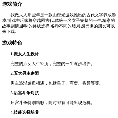
游戏简介
我做夫人那些年是一款由橙光游戏推出的古代文字养成游
戏,游戏中玩家将穿越回古代,体验一名女子完整的一生.精彩的
故事剧情,趣味的路线选择,各种不同的结局.感兴趣的朋友可以
来下载.
游戏特色
1.庶女人生设计
完整的庶女人生经历，完整的一生逐步培养。
2.五大男主邂逅
男主逐渐邂逅相遇，包括皇子、商贾、将领等等。
3.后宫斗争对抗
后宫斗争特别精彩，随时都有可能出现危机。
4.技能选择培养