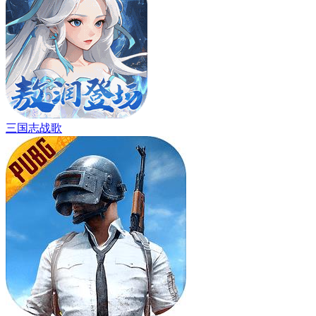
三国志战歌