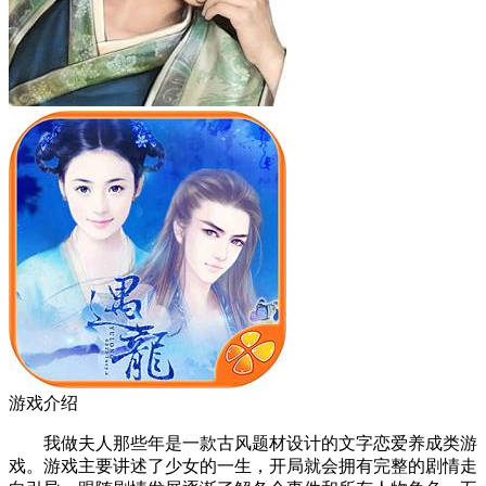
游戏介绍
我做夫人那些年是一款古风题材设计的文字恋爱养成类游
戏。游戏主要讲述了少女的一生，开局就会拥有完整的剧情走