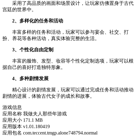
采用了高品质的画面和场景设计，让玩家仿佛置身于古代
宫廷的世界中。
2、多样化的任务和活动
丰富多样的任务和活动，玩家可以参与宴会、社交、打
扮、养花等各种活动，真实体验完整的生活。
3、个性化自由定制
丰富的服饰、发型、妆容等个性化定制选项，玩家可以根
据自己的喜好打造独特形象。
4、多种剧情发展
精心设计的剧情发展，玩家可以通过完成任务和活动推动
剧情的进展，体验古代女子的成长和故事。
游戏信息
应用名称
我做夫人那些年游戏
应用大小
171.1 MB
应用版本
v1.01.180419
应用包名
com.teccent.tmgp.alone748794.normal