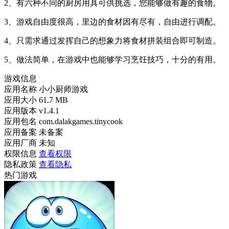
2、有六种不同的厨房用具可供挑选，您能够做有趣的食物。
3、游戏自由度很高，里边的食材因有尽有，自由进行调配。
4、只需求通过发挥自己的想象力将食材拼装组合即可制造。
5、做法简单，在游戏中也能够学习烹饪技巧，十分的有用。
游戏信息
应用名称
小小厨师游戏
应用大小
61.7 MB
应用版本
v1.4.1
应用包名
com.dalakgames.tinycook
应用备案
未备案
应用厂商
未知
权限信息
查看权限
隐私政策
查看隐私
热门游戏