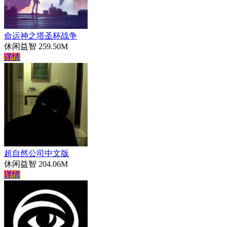
命运神之塔圣杯战争
休闲益智
259.50M
详情
超自然公司中文版
休闲益智
204.06M
详情