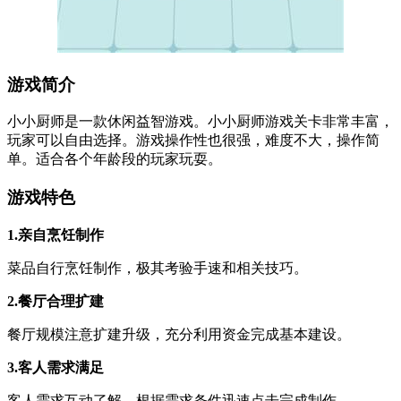
游戏简介
小小厨师是一款休闲益智游戏。小小厨师游戏关卡非常丰富，
玩家可以自由选择。游戏操作性也很强，难度不大，操作简
单。适合各个年龄段的玩家玩耍。
游戏特色
1.亲自烹饪制作
菜品自行烹饪制作，极其考验手速和相关技巧。
2.餐厅合理扩建
餐厅规模注意扩建升级，充分利用资金完成基本建设。
3.客人需求满足
客人需求互动了解，根据需求条件迅速点击完成制作。