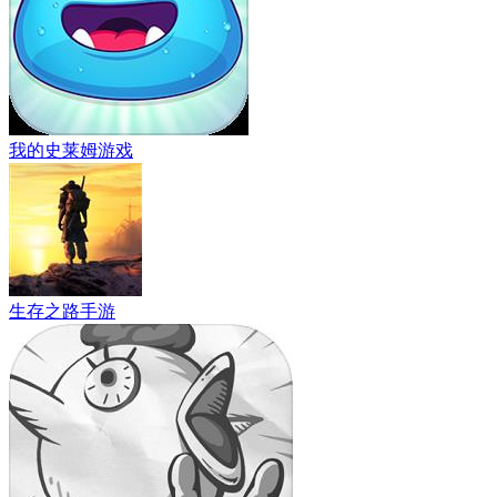
我的史莱姆游戏
生存之路手游