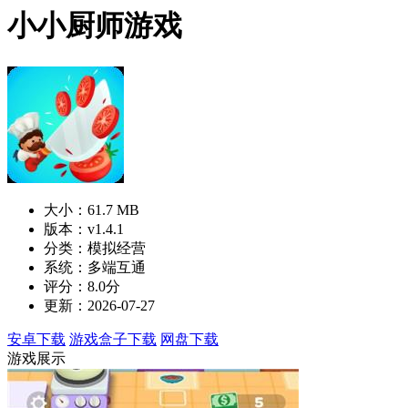
小小厨师游戏
大小：61.7 MB
版本：v1.4.1
分类：模拟经营
系统：多端互通
评分：8.0分
更新：2026-07-27
安卓下载
游戏盒子下载
网盘下载
游戏展示