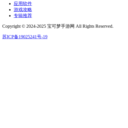
应用软件
游戏攻略
专辑推荐
Copyright © 2024-2025 宝可梦手游网 All Rights Reserved.
苏ICP备19025241号-19