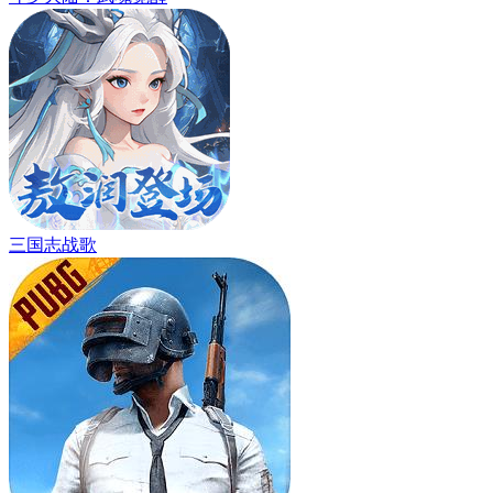
三国志战歌