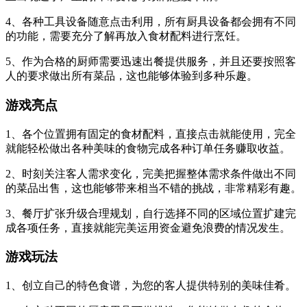
4、各种工具设备随意点击利用，所有厨具设备都会拥有不同
的功能，需要充分了解再放入食材配料进行烹饪。
5、作为合格的厨师需要迅速出餐提供服务，并且还要按照客
人的要求做出所有菜品，这也能够体验到多种乐趣。
游戏亮点
1、各个位置拥有固定的食材配料，直接点击就能使用，完全
就能轻松做出各种美味的食物完成各种订单任务赚取收益。
2、时刻关注客人需求变化，完美把握整体需求条件做出不同
的菜品出售，这也能够带来相当不错的挑战，非常精彩有趣。
3、餐厅扩张升级合理规划，自行选择不同的区域位置扩建完
成各项任务，直接就能完美运用资金避免浪费的情况发生。
游戏玩法
1、创立自己的特色食谱，为您的客人提供特别的美味佳肴。