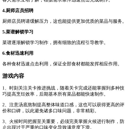
4.厨师店员招聘
厨师店员聘请缓解压力，这也能提供更加优质的菜品与服务。
5.菜谱解锁学习
菜谱逐渐解锁学习制作，拥有细致的流程引导教学。
6.食材迅速利用
各种食材迅速点击利用，保证全部食材都能发挥相应作用。
游戏内容
1、时刻关注关卡推进挑战，随着关卡完成还能掌握到多种技
巧提高烹饪效率，后期基本所有菜品都能快速制作。
2、注意汤底熬制提高整体味道口感，这也可以获得更高的评
价和口碑，以此避免诸多口味问题，非常精彩。
3、火候时间把握至关重要，必须完美掌握火候进行制作，防
止出现过于严重的口味变化导致满意度下滑。