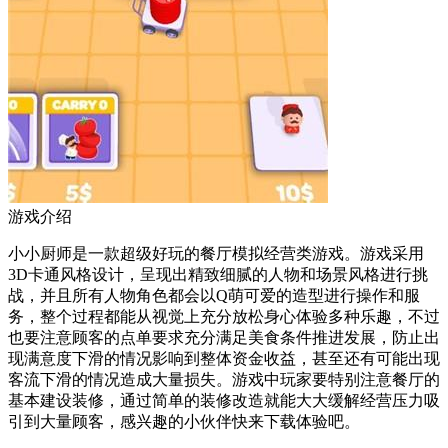
游戏介绍
小小厨师是一款超级好玩的餐厅模拟经营类游戏。游戏采用
3D卡通风格设计，呈现出精致细腻的人物和场景风格进行挑
战，并且所有人物角色都会以Q萌可爱的造型进行操作和服
务，整个过程都能从视觉上充分放松身心体验多种乐趣，不过
也要注意顾客的点单要求充分满足美食条件推进发展，防止出
现满意度下滑的情况影响到整体资金收益，甚至还有可能出现
客流下滑的情况造成大量损失。游戏中玩家要特别注意餐厅的
基本建设装修，通过简单的装修改造就能大大缓解经营压力吸
引到大量顾客，感兴趣的小伙伴快来下载体验吧。