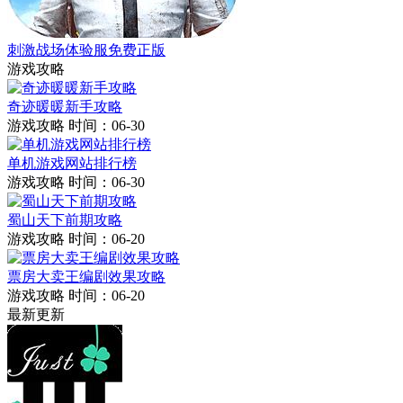
刺激战场体验服免费正版
游戏攻略
奇迹暖暖新手攻略
游戏攻略
时间：06-30
单机游戏网站排行榜
游戏攻略
时间：06-30
蜀山天下前期攻略
游戏攻略
时间：06-20
票房大卖王编剧效果攻略
游戏攻略
时间：06-20
最新更新