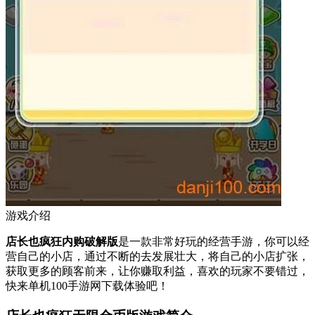
游戏介绍
店长也疯狂内购破解版
是一款非常好玩的经营手游，你可以经
营自己的小店，通过不断的去发展壮大，将自己的小店扩张，
获取更多的顾客前来，让你赚取利益，喜欢的玩家不要错过，
快来单机100手游网下载体验吧！