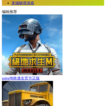
龙城秘境游戏
编辑推荐
pubg地铁逃生官方正版