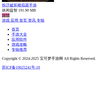
拆迁破坏模拟器手游
休闲益智
191.90 MB
详情
游戏
应用
首页
资讯
专辑
首页
手游大全
应用软件
游戏攻略
专辑推荐
Copyright © 2024-2025 宝可梦手游网 All Rights Reserved.
苏ICP备19025241号-19