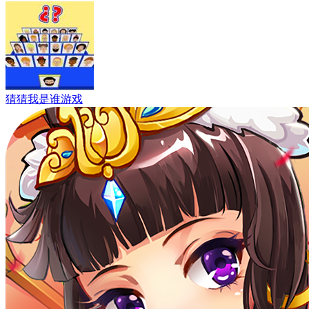
猜猜我是谁游戏