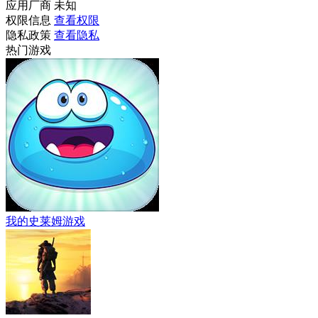
应用厂商
未知
权限信息
查看权限
隐私政策
查看隐私
热门游戏
我的史莱姆游戏