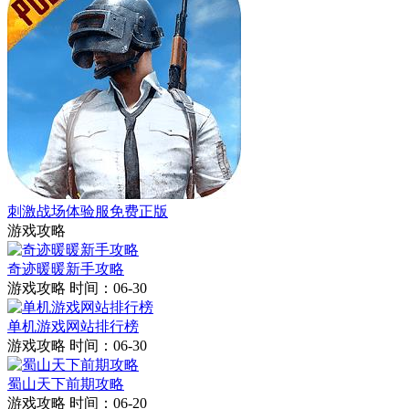
刺激战场体验服免费正版
游戏攻略
奇迹暖暖新手攻略
游戏攻略
时间：06-30
单机游戏网站排行榜
游戏攻略
时间：06-30
蜀山天下前期攻略
游戏攻略
时间：06-20