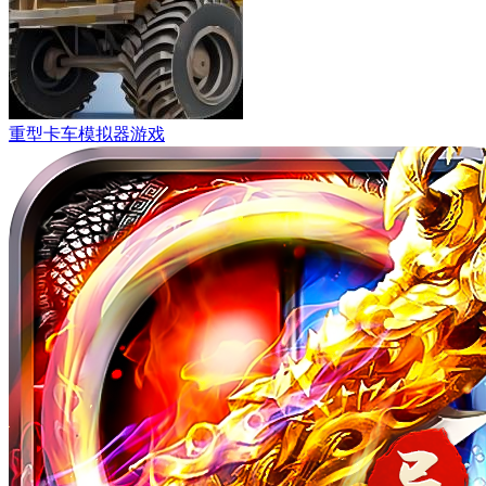
重型卡车模拟器游戏