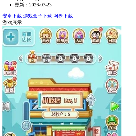
更新：2026-07-23
安卓下载
游戏盒子下载
网盘下载
游戏展示