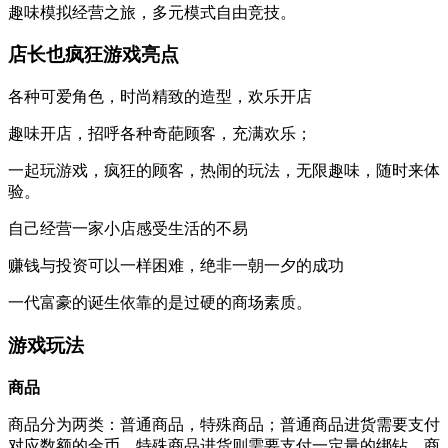
趣味模拟经营之旅，多元模式自由竞技。
店长也疯狂游戏亮点
各种可爱角色，时尚精致的造型，欢乐开店
趣味开店，招呼各种奇葩顾客，充满欢乐；
一起玩游戏，疯狂的顾客，热闹的玩法，无限趣味，随时来体
验。
自己经营一家小店感受生活的不易
赚钱与投资可以一样困难，绝非一朝一夕的成功
一代富豪的诞生依靠的是过硬的商场素质。
游戏玩法
商品
商品分为两类：普通商品，特殊商品；普通商品进货需要支付
对应数额的金币，特殊商品进货则需要支付一定量的绑钻。商