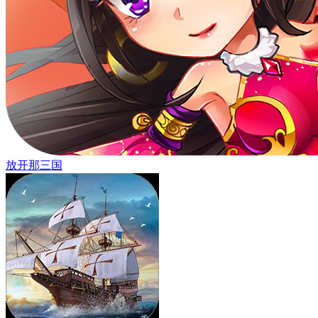
放开那三国