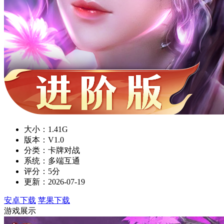
大小：1.41G
版本：V1.0
分类：卡牌对战
系统：多端互通
评分：5分
更新：2026-07-19
安卓下载
苹果下载
游戏展示