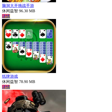
脑洞大开挑战手游
休闲益智
96.30 MB
详情
纸牌游戏
休闲益智
78.90 MB
详情