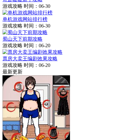
游戏攻略
时间：06-30
单机游戏网站排行榜
游戏攻略
时间：06-30
蜀山天下前期攻略
游戏攻略
时间：06-20
票房大卖王编剧效果攻略
游戏攻略
时间：06-20
最新更新