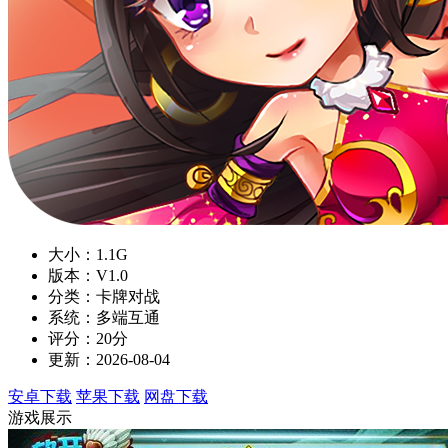
大小：1.1G
版本：V1.0
分类：卡牌对战
系统：多端互通
评分：20分
更新：2026-08-04
安卓下载
苹果下载
网盘下载
游戏展示