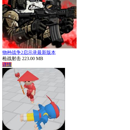
物种战争2启示录最新版本
枪战射击
223.00 MB
详情