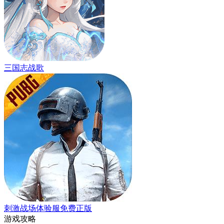
三国志战歌
刺激战场体验服免费正版
游戏攻略