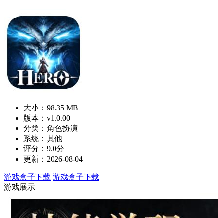
大小：98.35 MB
版本：v1.0.00
分类：角色扮演
系统：其他
评分：9.0分
更新：2026-08-04
游戏盒子下载
游戏盒子下载
游戏展示