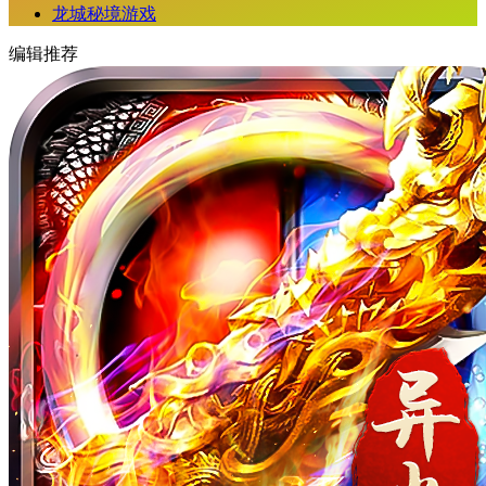
龙城秘境游戏
编辑推荐