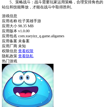
5、策略战斗：战斗需要玩家运用策略，合理安排角色的
站位和技能释放，才能在战斗中取得胜利。
游戏信息
应用名称
柱子英雄手游
应用大小
98.35 MB
应用版本
v1.0.00
应用包名
com.xueyizz_q.game.aligames
应用备案
未备案
应用厂商
未知
权限信息
查看权限
隐私政策
查看隐私
热门游戏