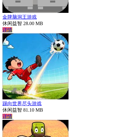
金牌脑洞王游戏
休闲益智
28.00 MB
详情
踢向世界尽头游戏
休闲益智
81.10 MB
详情