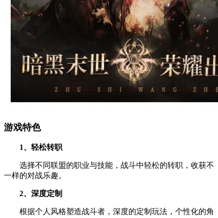
游戏特色
1、轻松转职
选择不同联盟的职业与技能，战斗中轻松的转职，收获不
一样的对战乐趣。
2、深度定制
根据个人风格塑造战斗者，深度的定制玩法，个性化的角