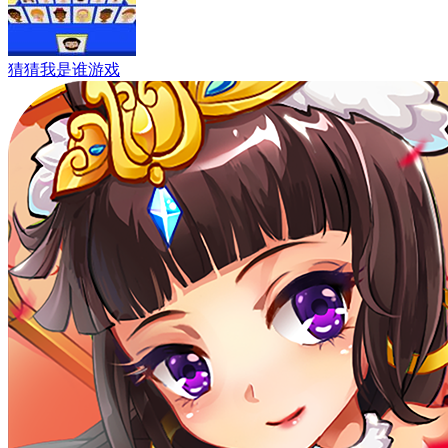
猜猜我是谁游戏