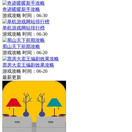
奇迹暖暖新手攻略
游戏攻略
时间：06-30
单机游戏网站排行榜
游戏攻略
时间：06-30
蜀山天下前期攻略
游戏攻略
时间：06-20
票房大卖王编剧效果攻略
游戏攻略
时间：06-20
最新更新