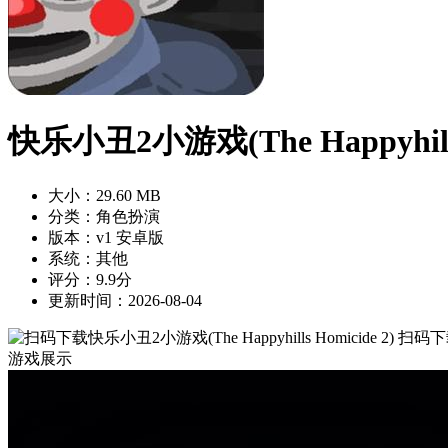
快乐小丑2小游戏(The Happyhills 
大小：29.60 MB
分类：角色扮演
版本：v1 安卓版
系统：其他
评分：9.9分
更新时间：2026-08-04
扫码下
游戏展示