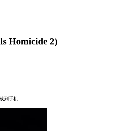
Homicide 2)
载到手机