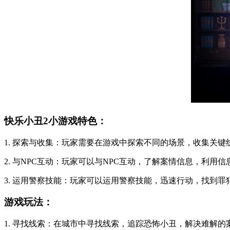
快乐小丑2小游戏特色：
1. 探索与收集：玩家需要在游戏中探索不同的场景，收集关
2. 与NPC互动：玩家可以与NPC互动，了解案情信息，利用
3. 运用警察技能：玩家可以运用警察技能，迅速行动，找到
游戏玩法：
1. 寻找线索：在城市中寻找线索，追踪恐怖小丑，解决难解的