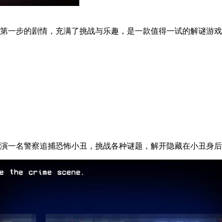
第一步的剧情，充满了挑战与乐趣，是一款值得一试的解谜游戏
扮演一名警察追捕恐怖小丑，挑战各种谜题，解开隐藏在小丑身