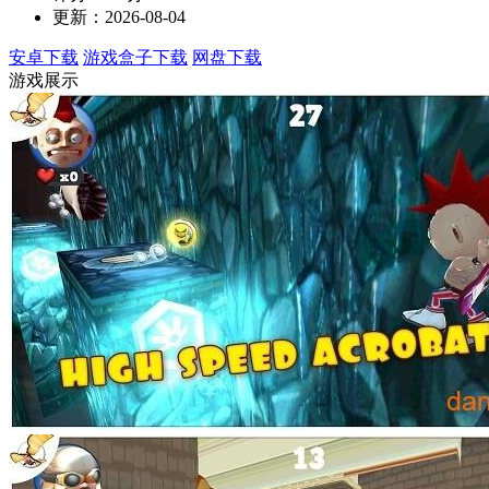
更新：2026-08-04
安卓下载
游戏盒子下载
网盘下载
游戏展示