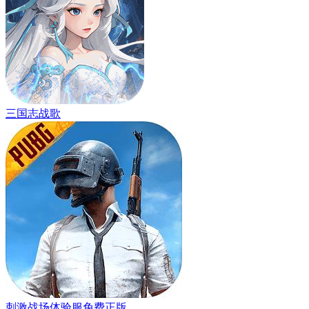
三国志战歌
刺激战场体验服免费正版