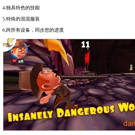
4.独具特色的技能
5.特殊的混混服装
6.跨所有设备，同步您的进度