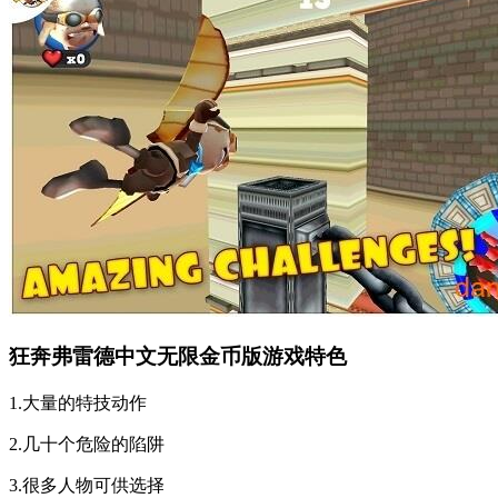
狂奔弗雷德中文无限金币版游戏特色
1.大量的特技动作
2.几十个危险的陷阱
3.很多人物可供选择