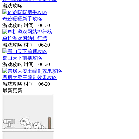
游戏攻略
奇迹暖暖新手攻略
游戏攻略
时间：06-30
单机游戏网站排行榜
游戏攻略
时间：06-30
蜀山天下前期攻略
游戏攻略
时间：06-20
票房大卖王编剧效果攻略
游戏攻略
时间：06-20
最新更新