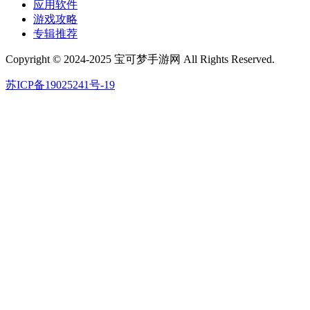
应用软件
游戏攻略
专辑推荐
Copyright © 2024-2025 宝可梦手游网 All Rights Reserved.
苏ICP备19025241号-19