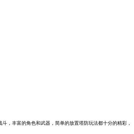
战斗，丰富的角色和武器，简单的放置塔防玩法都十分的精彩，