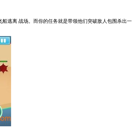
船逃离 战场。而你的任务就是带领他们突破敌人包围杀出一