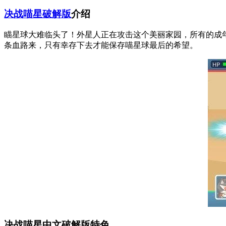
决战喵星破解版
介绍
瞄星球大难临头了！外星人正在攻击这个美丽家园，所有的成
条血路来，只有幸存下去才能保存喵星球最后的希望。
决战喵星中文破解版特色