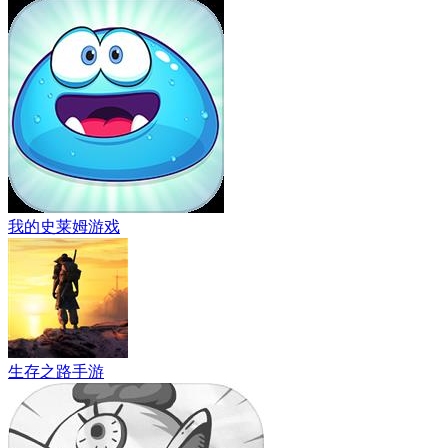
我的史莱姆游戏
生存之路手游