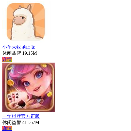
小羊大牧场正版
休闲益智
19.15M
详情
一笑棋牌官方正版
休闲益智
411.67M
详情