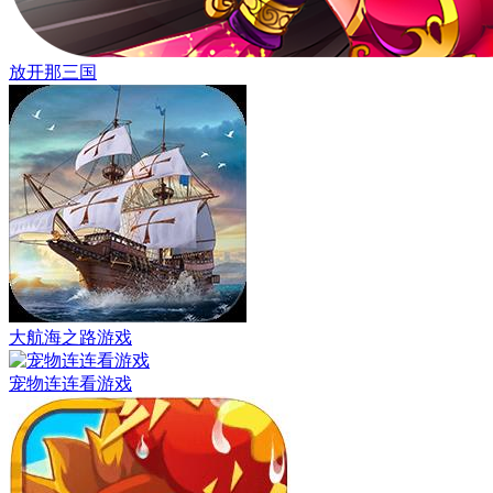
放开那三国
大航海之路游戏
宠物连连看游戏