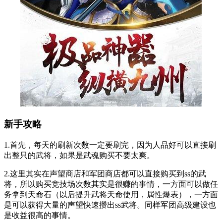
新手攻略
1.首先，每天的刷新次数一定要刷完，因为人品好可以直接刷
出整只的武将，如果是武魂购买不要太爽。
2.这里其实在声望商店和军团商店都可以直接购买到ss的武
将，所以购买竞技场次数其实是很赚的事情，一方面可以做任
务拿到天命石（以后提升武将天命使用，属性爆表），一方面
是可以获得大量的声望快速攒出ss武将。同样军团高级建设也
是收益很高的事情。