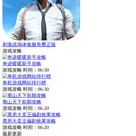
刺激战场体验服免费正版
游戏攻略
奇迹暖暖新手攻略
游戏攻略
时间：06-30
单机游戏网站排行榜
游戏攻略
时间：06-30
蜀山天下前期攻略
游戏攻略
时间：06-20
票房大卖王编剧效果攻略
游戏攻略
时间：06-20
最新更新