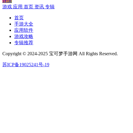
详情
游戏
应用
首页
资讯
专辑
首页
手游大全
应用软件
游戏攻略
专辑推荐
Copyright © 2024-2025 宝可梦手游网 All Rights Reserved.
苏ICP备19025241号-19