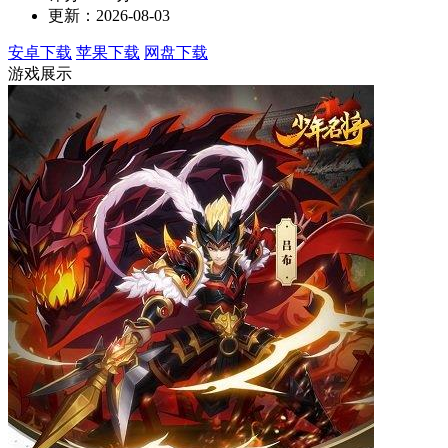
更新：2026-08-03
安卓下载
苹果下载
网盘下载
游戏展示