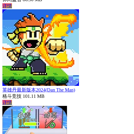
详情
英雄丹最新版本2024(Dan The Man)
格斗竞技
101.11 MB
详情