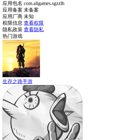
应用包名
com.aligames.sgzzlb
应用备案
未备案
应用厂商
未知
权限信息
查看权限
隐私政策
查看隐私
热门游戏
生存之路手游