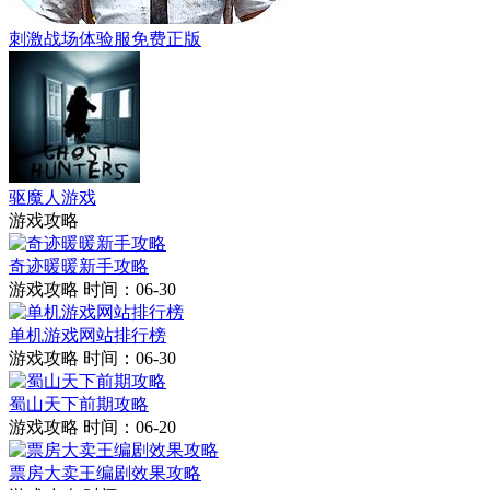
刺激战场体验服免费正版
驱魔人游戏
游戏攻略
奇迹暖暖新手攻略
游戏攻略
时间：06-30
单机游戏网站排行榜
游戏攻略
时间：06-30
蜀山天下前期攻略
游戏攻略
时间：06-20
票房大卖王编剧效果攻略