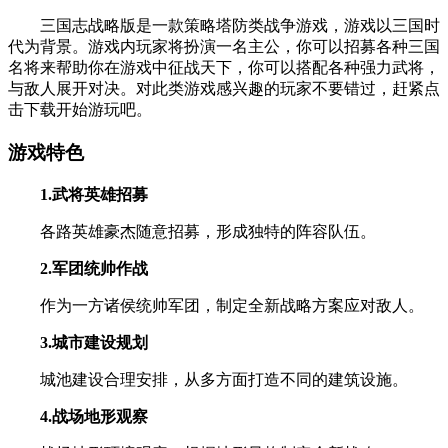
三国志战略版是一款策略塔防类战争游戏，游戏以三国时
代为背景。游戏内玩家将扮演一名主公，你可以招募各种三国
名将来帮助你在游戏中征战天下，你可以搭配各种强力武将，
与敌人展开对决。对此类游戏感兴趣的玩家不要错过，赶紧点
击下载开始游玩吧。
游戏特色
1.武将英雄招募
各路英雄豪杰随意招募，形成独特的阵容队伍。
2.军团统帅作战
作为一方诸侯统帅军团，制定全新战略方案应对敌人。
3.城市建设规划
城池建设合理安排，从多方面打造不同的建筑设施。
4.战场地形观察