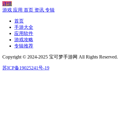
详情
游戏
应用
首页
资讯
专辑
首页
手游大全
应用软件
游戏攻略
专辑推荐
Copyright © 2024-2025 宝可梦手游网 All Rights Reserved.
苏ICP备19025241号-19