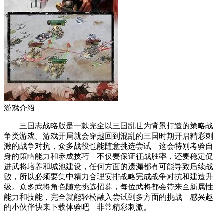
游戏介绍
三国志战略版是一款完全以三国乱世为背景打造的策略战
争类游戏。游戏开局就会穿越回到混乱的三国时期开启精彩刺
激的战争对抗，众多战役也能随意挑选尝试，这会特别考验自
身的策略能力和养成技巧，不仅要保证征战胜率，还要稳定促
进武将培养和城池建设，任何方面的遗漏都有可能导致后续战
败，所以必须要集中精力合理安排战略完成战争对抗和建造升
级。众多武将角色随意挑选招募，每位武将都会带来全新属性
能力和技能，完全就能轻松融入尝试到多方面的挑战，感兴趣
的小伙伴快来下载体验吧，非常精彩刺激。