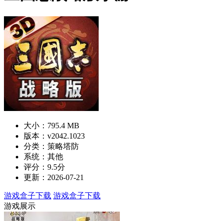
大小：795.4 MB
版本：v2042.1023
分类：策略塔防
系统：其他
评分：9.5分
更新：2026-07-21
游戏盒子下载
游戏盒子下载
游戏展示