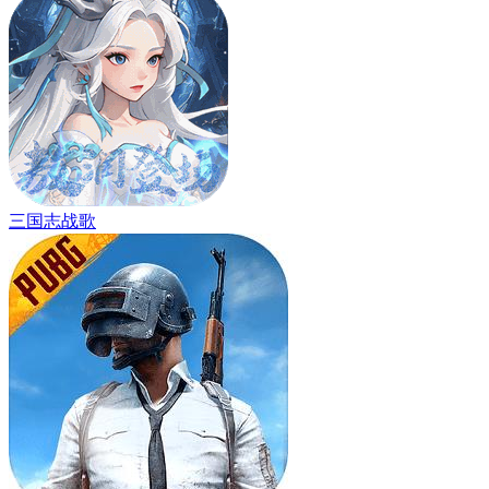
三国志战歌