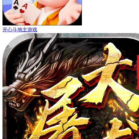
开心斗地主游戏