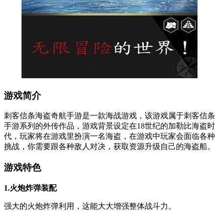
游戏简介
刺客信条海盗奇航手游是一款海战游戏，该游戏属于刺客信条
手游系列的外传作品，游戏背景设定在18世纪的加勒比海盗时
代，玩家将在游戏里扮演一名海盗，在游戏中玩家会面临各种
挑战，你需要跟各种敌人对决，获取资源升级自己的海盗船。
游戏特色
1.火炮炸弹装配
强大的火炮炸弹利用，这能大大增强整体战斗力。