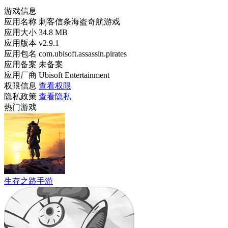
游戏信息
应用名称
刺客信条海盗奇航游戏
应用大小
34.8 MB
应用版本
v2.9.1
应用包名
com.ubisoft.assassin.pirates
应用备案
未备案
应用厂商
Ubisoft Entertainment
权限信息
查看权限
隐私政策
查看隐私
热门游戏
生存之路手游