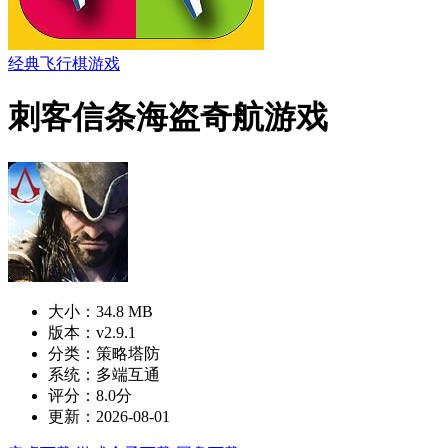
经典飞行棋游戏
刺客信条海盗奇航游戏
大小：34.8 MB
版本：v2.9.1
分类：策略塔防
系统：多端互通
评分：8.0分
更新：2026-08-01