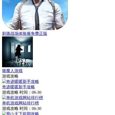
刺激战场体验服免费正版
驱魔人游戏
游戏攻略
奇迹暖暖新手攻略
游戏攻略
时间：06-30
单机游戏网站排行榜
游戏攻略
时间：06-30