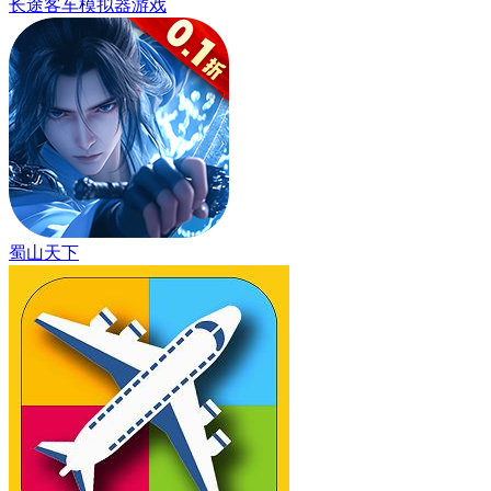
长途客车模拟器游戏
蜀山天下