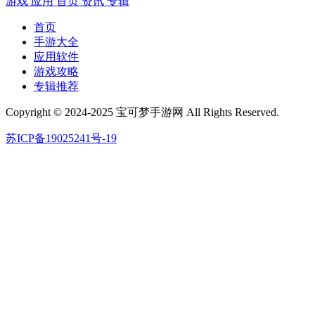
游戏
应用
首页
资讯
专辑
首页
手游大全
应用软件
游戏攻略
专辑推荐
Copyright © 2024-2025 宝可梦手游网 All Rights Reserved.
苏ICP备19025241号-19