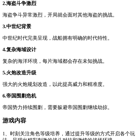
2.海盗斗争激烈
海盗争斗异常激烈，开局就会面对其他海盗的挑战。
3.中世纪背景
中世纪时代完美呈现，战船拥有明确的时代特性。
4.复杂海域设计
复杂的海洋环境，每片海域都会存在未知挑战。
5.火炮改造升级
强大的火炮规划改造，以此提高威力和精准度。
6.帝国围剿危机
帝国势力持续围剿，需要躲避帝国围剿继续劫掠。
游戏内容
1、时刻关注角色等级培养，通过提升等级的方式开启各个玩