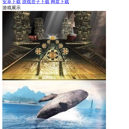
安卓下载
游戏盒子下载
网盘下载
游戏展示