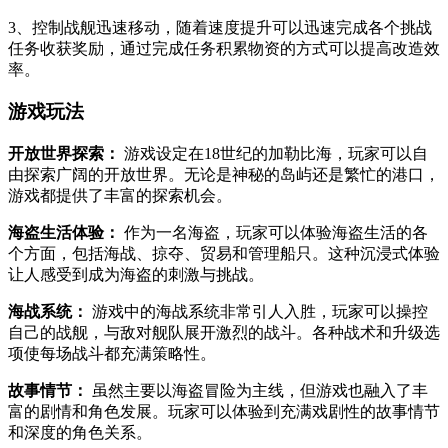
3、控制战舰迅速移动，随着速度提升可以迅速完成各个挑战
任务收获奖励，通过完成任务积累物资的方式可以提高改造效
率。
游戏玩法
开放世界探索：
游戏设定在18世纪的加勒比海，玩家可以自
由探索广阔的开放世界。无论是神秘的岛屿还是繁忙的港口，
游戏都提供了丰富的探索机会。
海盗生活体验：
作为一名海盗，玩家可以体验海盗生活的各
个方面，包括海战、掠夺、贸易和管理船只。这种沉浸式体验
让人感受到成为海盗的刺激与挑战。
海战系统：
游戏中的海战系统非常引人入胜，玩家可以操控
自己的战舰，与敌对舰队展开激烈的战斗。各种战术和升级选
项使每场战斗都充满策略性。
故事情节：
虽然主要以海盗冒险为主线，但游戏也融入了丰
富的剧情和角色发展。玩家可以体验到充满戏剧性的故事情节
和深度的角色关系。