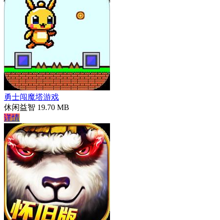
勇士闯魔塔游戏
休闲益智
19.70 MB
详情