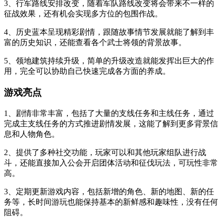
3、行军路线安排改变，随着军队路线改变将会带来不一样的
征战效果，还有机会实现多方位的包围作战。
4、历史蓝本呈现精彩剧情，跟随故事情节发展就能了解到丰
富的历史知识，还能查看各个武士将领的背景故事。
5、领地建筑持续升级，简单的升级改造就能发挥出巨大的作
用，完全可以协助自己快速完成各方面的养成。
游戏亮点
1、剧情非常丰富，包括了大量的支线任务和主线任务，通过
完成主支线任务的方式推进剧情发展，这能了解到更多背景信
息和人物角色。
2、提供了多种社交功能，玩家可以和其他玩家组队进行战
斗，还能直接加入公会开启团体活动和征伐玩法，可玩性非常
高。
3、定期更新游戏内容，包括新增的角色、新的地图、新的任
务等，长时间游玩也能保持基本的新鲜感和趣味性，没有任何
阻碍。