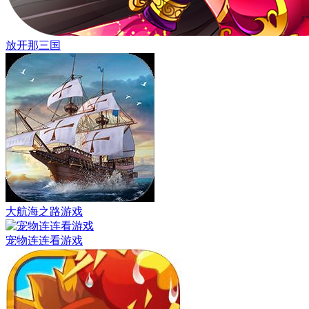
放开那三国
大航海之路游戏
宠物连连看游戏