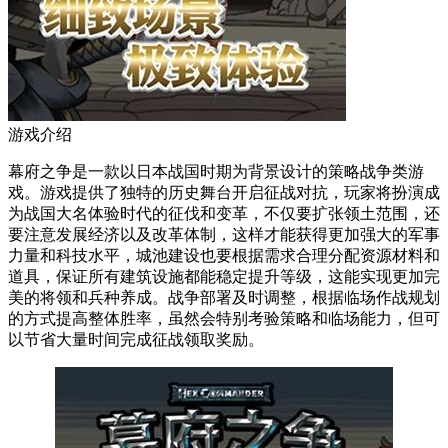
游戏介绍
幕府之争是一款以日本战国时期为背景设计的策略战争类游
戏。游戏提供了独特的历史舞台开启征战对抗，玩家将扮演成
为战国大名体验时代的征伐和变革，不仅要扩张领土范围，还
要注意发展经济以及改革体制，这样才能获得更加强大的军事
力量和科技水平，城池建设也要根据需求合理分配资源材料和
道具，保证所有建筑设施都能稳定提升等级，这能实现更加完
美的将领和兵种养成。战争部署及时调整，根据临场作战规划
的方式提高整体胜率，虽然会特别考验策略和临场能力，但可
以节省大量时间完成征战领取奖励。