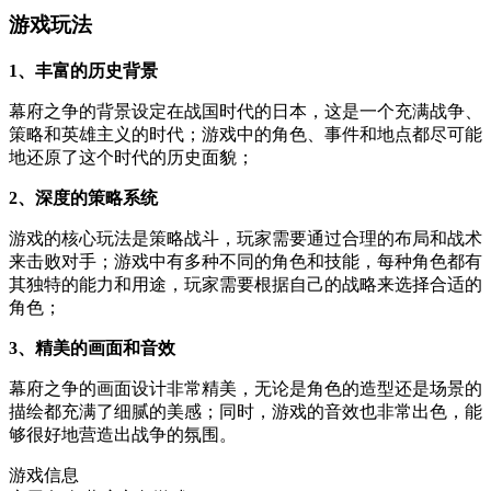
游戏玩法
1、丰富的历史背景
幕府之争的背景设定在战国时代的日本，这是一个充满战争、
策略和英雄主义的时代；游戏中的角色、事件和地点都尽可能
地还原了这个时代的历史面貌；
2、深度的策略系统
游戏的核心玩法是策略战斗，玩家需要通过合理的布局和战术
来击败对手；游戏中有多种不同的角色和技能，每种角色都有
其独特的能力和用途，玩家需要根据自己的战略来选择合适的
角色；
3、精美的画面和音效
幕府之争的画面设计非常精美，无论是角色的造型还是场景的
描绘都充满了细腻的美感；同时，游戏的音效也非常出色，能
够很好地营造出战争的氛围。
游戏信息