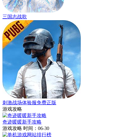
三国志战歌
刺激战场体验服免费正版
游戏攻略
奇迹暖暖新手攻略
游戏攻略
时间：06-30