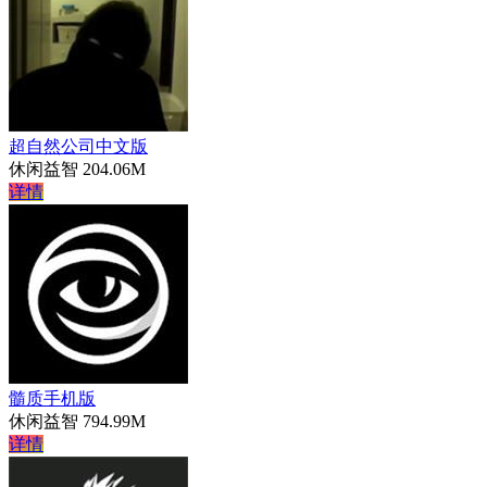
超自然公司中文版
休闲益智
204.06M
详情
髓质手机版
休闲益智
794.99M
详情