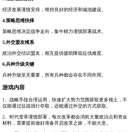
经济发展谨慎安排，维持良好的经济和城池建设。
4.策略思维抉择
策略思维决定战争走向，集中精力谨慎部署战术。
5.外交盟友维系
政治外交结识盟友，相互提供援助降低征伐难度。
6.兵种升级关键
兵种升级至关重要，所有兵种都会存在不同作用。
游戏内容
1、战略手段合理运用，快速扩大势力范围获取更多领土，不
仅能通过征战强行夺取，还能通过外交的方式获取。
2、时代变革谨慎部署，每次改革都会消耗大量政治点和资金
材料，需要提前做好准备开启改革之旅，不能大意。