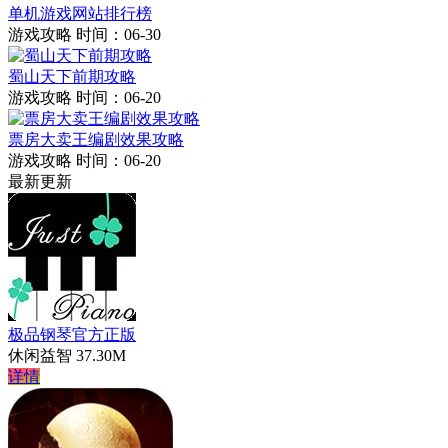
单机游戏网站排行榜
游戏攻略
时间：06-30
蜀山天下前期攻略
游戏攻略
时间：06-20
票房大卖王编剧效果攻略
游戏攻略
时间：06-20
最新更新
极品钢琴官方正版
休闲益智
37.30M
详情