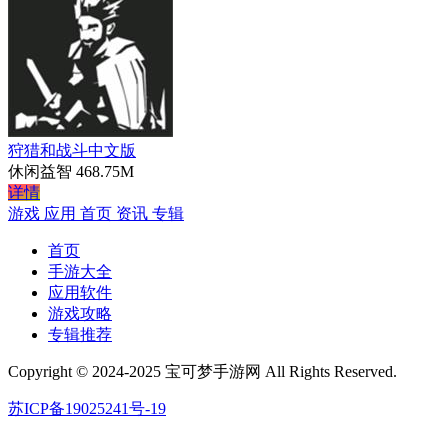
狩猎和战斗中文版
休闲益智
468.75M
详情
游戏
应用
首页
资讯
专辑
首页
手游大全
应用软件
游戏攻略
专辑推荐
Copyright © 2024-2025 宝可梦手游网 All Rights Reserved.
苏ICP备19025241号-19