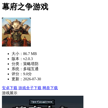
幕府之争游戏
大小：86.7 MB
版本：v2.0.3
分类：策略塔防
系统：多端互通
评分：9.0分
更新：2026-07-30
安卓下载
游戏盒子下载
网盘下载
游戏展示