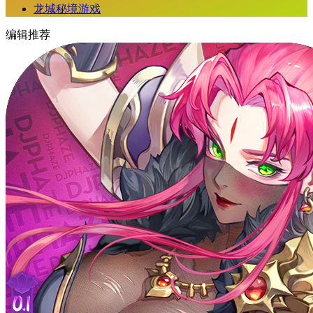
龙城秘境游戏
编辑推荐