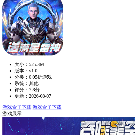
大小：525.3M
版本：v1.0
分类：0.05折游戏
系统：其他
评分：7.8分
更新：2026-08-07
游戏盒子下载
游戏盒子下载
游戏展示