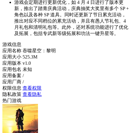
游戏会定期进行更新优化，如 4 月 4 日进行了版本更
新，推出了踏青庆典活动，庆典抽奖大奖里有多个 SP +
角色以及各种 SP 道具。同时还更新了节日累充活动，
推出对应不同档位的累充活动，并且有愚人节礼包、4
月礼包和清明礼包等。此外，还对系统功能进行了优化
及拓展，包括专武新等级拓展和功法一键升星等。
游戏信息
应用名称
吞噬星空：黎明
应用大小
525.3M
应用版本
v1.0
应用包名
未知
应用备案
/
应用厂商
/
权限信息
查看权限
隐私政策
查看隐私
热门游戏