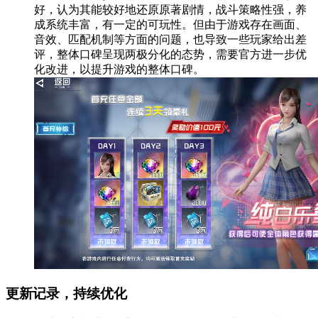
好，认为其能较好地还原原著剧情，战斗策略性强，养
成系统丰富，有一定的可玩性。但由于游戏存在画面、
音效、匹配机制等方面的问题，也导致一些玩家给出差
评，整体口碑呈现两极分化的态势，需要官方进一步优
化改进，以提升游戏的整体口碑。
更新记录，持续优化