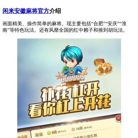
闲来安徽麻将官方
介绍
画面精美、操作简单的麻将。现主要包括“合肥”“安庆”“淮
南”等特色玩法。还有风靡全国的红中赖子和推到胡玩法。