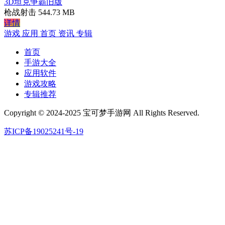
3D坦克争霸旧版
枪战射击
544.73 MB
详情
游戏
应用
首页
资讯
专辑
首页
手游大全
应用软件
游戏攻略
专辑推荐
Copyright © 2024-2025 宝可梦手游网 All Rights Reserved.
苏ICP备19025241号-19