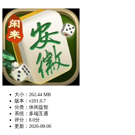
大小：262.44 MB
版本：v201.0.7
分类：休闲益智
系统：多端互通
评分：8.0分
更新：2026-08-06