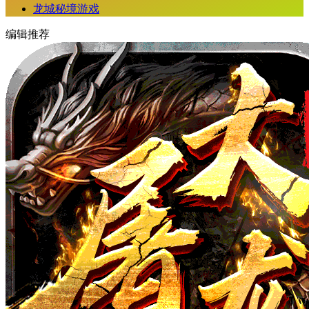
龙城秘境游戏
编辑推荐