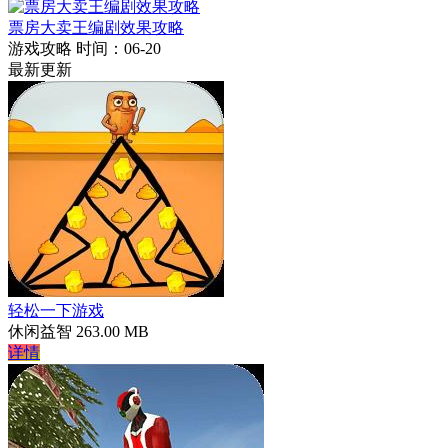
票房大卖王编剧效果攻略
游戏攻略
时间：06-20
最新更新
轻松一下游戏
休闲益智
263.00 MB
详情