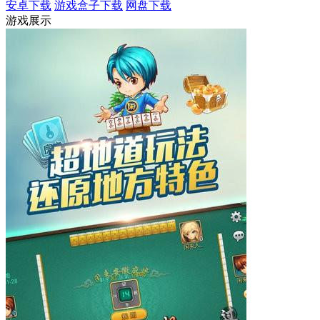
安卓下载
游戏盒子下载
网盘下载
游戏展示