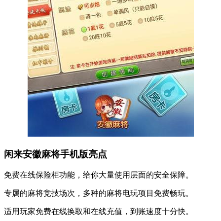
闲来安徽麻将手机版亮点
免费在线保险柜功能，给你大量使用层面的安全保障。
专属的麻将竞技场次，多种的麻将电玩项目免费畅玩。
适用玩家免费在线换取和在线充值，到账速度十分快。