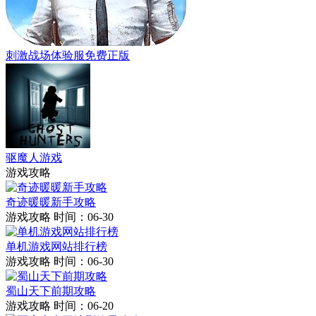
刺激战场体验服免费正版
驱魔人游戏
游戏攻略
奇迹暖暖新手攻略
游戏攻略
时间：06-30
单机游戏网站排行榜
游戏攻略
时间：06-30
蜀山天下前期攻略
游戏攻略
时间：06-20