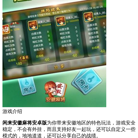
游戏介绍
闲来安徽麻将安卓版
为你带来安徽地区的特色玩法，游戏安全
稳定，不会有外挂，而且支持好友一起玩，还可以自定义一些
模式的，地地道道，还可以分享自己的战绩。