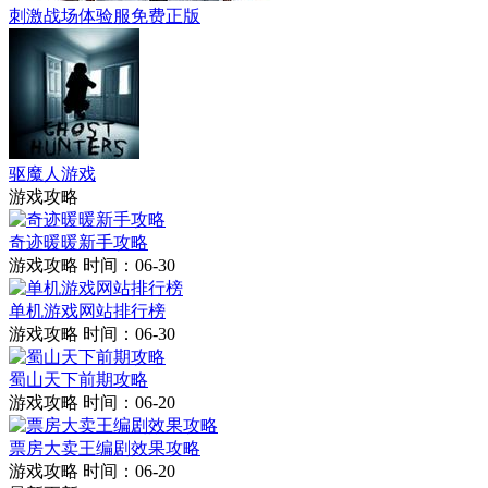
刺激战场体验服免费正版
驱魔人游戏
游戏攻略
奇迹暖暖新手攻略
游戏攻略
时间：06-30
单机游戏网站排行榜
游戏攻略
时间：06-30
蜀山天下前期攻略
游戏攻略
时间：06-20
票房大卖王编剧效果攻略
游戏攻略
时间：06-20