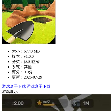
大小：67.40 MB
版本：v1.0.0
分类：休闲益智
系统：其他
评分：9.0分
更新：2026-07-29
游戏盒子下载
游戏盒子下载
游戏展示