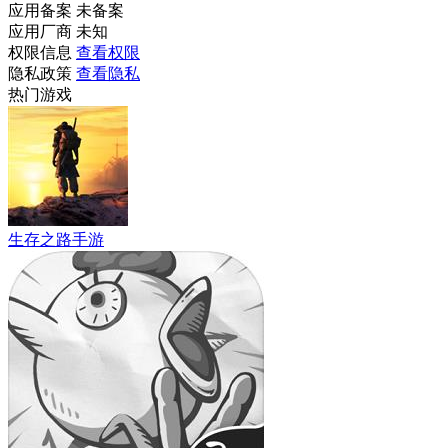
应用备案
未备案
应用厂商
未知
权限信息
查看权限
隐私政策
查看隐私
热门游戏
生存之路手游