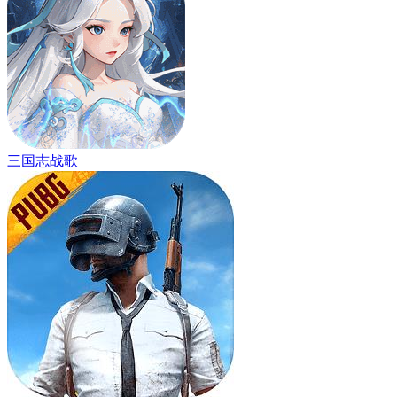
三国志战歌