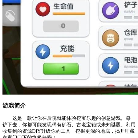
游戏简介
这是一款让你在后院就能体验挖宝乐趣的创意游戏。每一
铲下去，你都可能发现稀有矿石、古老宝箱或未知谜题。利用
收集到的资源DIY升级你的工具，挖掘更深的地底，揭开埋藏
在家门口下的终极秘密！