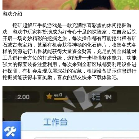
游戏介绍
挖矿超解压手机游戏是一款充满惊喜彩蛋的休闲挖掘游
戏。游戏中玩家将扮演成为好奇心十足的探险家，在自家后院
开启一场奇妙精彩的挖掘之旅，每次操作都有可能挖出稀有矿
石或古老宝箱，甚至有机会获得神秘的化石碎片，收集各式各
样的资源进行出售就能获得大量资金财富，充足的资金就能对
工具进行全方位的打造升级，这能进一步增强整体能力。功能
强大的探宝装备注意利用，每次来到全新区域都要利用设备进
行探测，有机会发现底层深处的宝藏，根据设备提示信息进行
挖掘就能获得丰富奖励，喜欢的朋友快来下载体验吧。