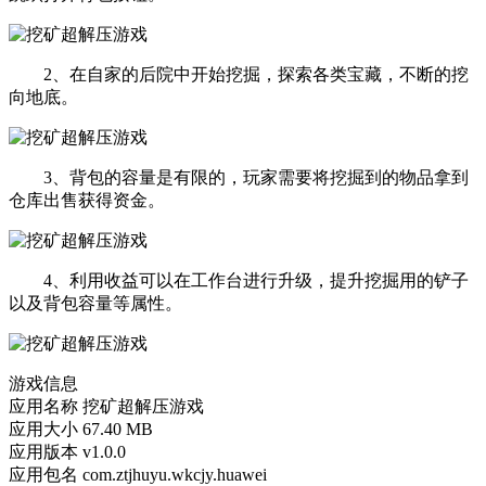
2、在自家的后院中开始挖掘，探索各类宝藏，不断的挖
向地底。
3、背包的容量是有限的，玩家需要将挖掘到的物品拿到
仓库出售获得资金。
4、利用收益可以在工作台进行升级，提升挖掘用的铲子
以及背包容量等属性。
游戏信息
应用名称
挖矿超解压游戏
应用大小
67.40 MB
应用版本
v1.0.0
应用包名
com.ztjhuyu.wkcjy.huawei