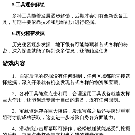
5.工具逐步解锁
多种工具随着发展逐步解锁，后期才会拥有全新设备工
具，前期主要依靠技术和思维能力进行挖掘。
6.历史秘密发掘
历史秘密逐步发掘，地下很有可能隐藏着各式各样的秘
密，深入探查就能了解到众多信息，还能触发任务。
游戏内容
1、自家后院的挖掘没有任何限制，任何区域都能直接选
择挖掘，深入开采就有机会发现各式各样的物资和宝藏。
2、各种工具随意点击利用，合理运用工具设备就能发挥
巨大作用，还能创造专属于自己的装备，没有任何限制。
3、宝藏资源存在巨大阻碍，发现宝藏之后还要跨过重重
阻碍才能成功获取，这会进一步考验自身各方面能力。
4、滑动或点击屏幕即可操作，轻松触碰就能感受到挖掘
的乐趣，每次点击都会带来相当不错的视觉体验。