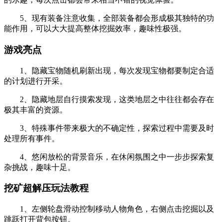
5、现有装备注意收集，全部装备都会形成极其独特的功
能作用，可以大大提高整体挖掘效率，趣味性极强。
游戏亮点
1、隐藏宝物随机刷新出现，每次发现宝物都要制定合适
的计划进行开采。
2、隐藏地层自行摸索发现，这类地层之中往往都会存在
极其丰富的资源。
3、特殊事件带来极大的不确定性，探索过程中需要及时
处理所有事件。
4、悠闲放松的背景音乐，在休闲氛围之中一步步探索复
杂挑战，趣味十足。
挖矿超解压玩法教程
1、左侧轮盘滑动控制移动人物角色，右侧点击挖掘以及
跳跃打开背包按钮。