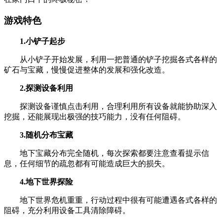
游戏特色
1.小铲子起步
从小铲子开始发展，利用一把普通的铲子挖掘各式各样的
矿石与宝藏，慢慢促进整体的发展和强化改造。
2.探测设备利用
探测设备谨慎点击利用，合理利用所有设备就能协助深入
挖掘，还能展现出极强的技巧能力，没有任何阻碍。
3.随机分布宝藏
地下宝藏分布完全随机，每次探索都要注意查看提示信
息，任何细节的疏忽都有可能造成巨大的损失。
4.地下世界探险
地下世界危机重重，行动过程中很有可能遭遇各式各样的
阻碍，充分利用设备工具清除障碍。