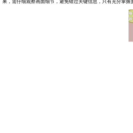
果，需仔细观察画面细节，避免错过关键信息，只有充分掌握