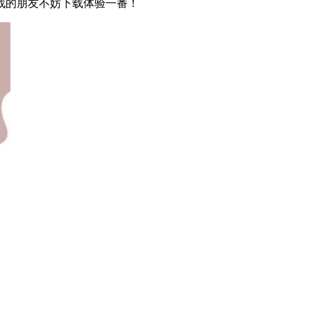
战的朋友不妨下载体验一番！