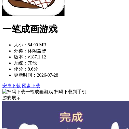
一笔成画游戏
大小：54.90 MB
分类：休闲益智
版本：v187.1.12
系统：其他
评分：8.6分
更新时间：2026-07-28
安卓下载
网盘下载
扫码下载到手机
游戏展示