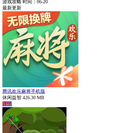
游戏攻略
时间：06-20
最新更新
腾讯欢乐麻将手机版
休闲益智
426.30 MB
详情