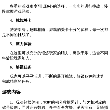
多重的游戏难度可以随心的选择，一步步的进行挑战，慢
慢掌握游戏经验。
4、挑战关卡
茫茫学海，趣味相随，游戏的关卡十分的多样，每一次都
是不同的挑战了。
5、脑力体验
在这里可以充分的锻炼玩家的脑力，寓教于乐，适合不同
年龄段玩家加入。
6、解锁任务
玩家可以寻寻渐进，不断的展开挑战，解锁各种的速算，
完成精彩的任务。
游戏内容
1、玩法轻松休闲，实时的积分数据累计，与之相对应的
称号级别，同时还有数独、多牛百变方块、消灭宝石、见缝插