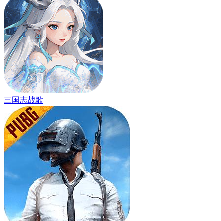
三国志战歌