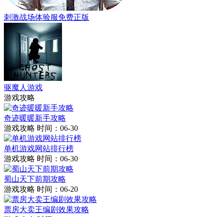
刺激战场体验服免费正版
驱魔人游戏
游戏攻略
奇迹暖暖新手攻略
游戏攻略
时间：06-30
单机游戏网站排行榜
游戏攻略
时间：06-30
蜀山天下前期攻略
游戏攻略
时间：06-20
票房大卖王编剧效果攻略