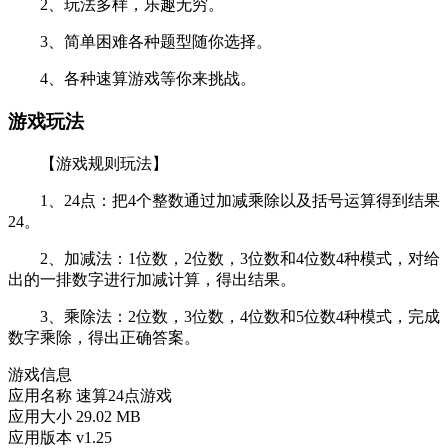
2、玩法多样，乐趣无穷。
3、简单困难各种题型随你选择。
4、各种速算游戏等你来挑战。
游戏玩法
【游戏规则玩法】
1、24点：把4个整数通过加减乘除以及括号运算得到结果
24。
2、加减法：1位数，2位数，3位数和4位数4种模式，对给
出的一排数字进行加减计算，得出结果。
3、乘除法：2位数，3位数，4位数和5位数4种模式，完成
数字乘除，得出正确答案。
游戏信息
应用名称
速算24点游戏
应用大小
29.02 MB
应用版本
v1.25