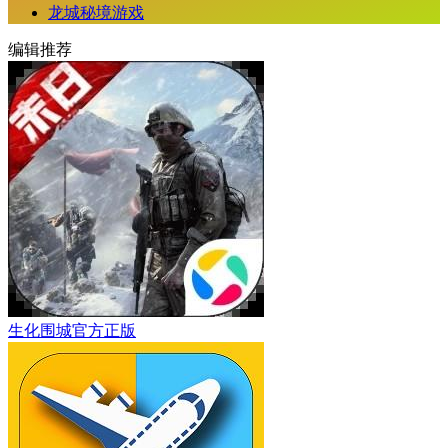
龙城秘境游戏
编辑推荐
生化围城官方正版