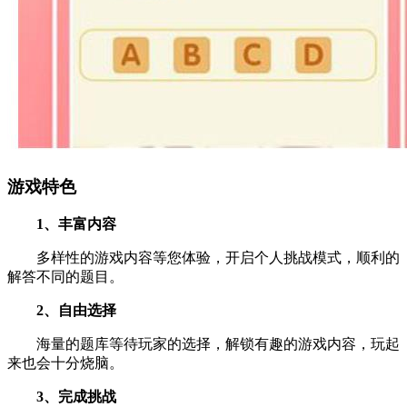
游戏特色
1、丰富内容
多样性的游戏内容等您体验，开启个人挑战模式，顺利的
解答不同的题目。
2、自由选择
海量的题库等待玩家的选择，解锁有趣的游戏内容，玩起
来也会十分烧脑。
3、完成挑战