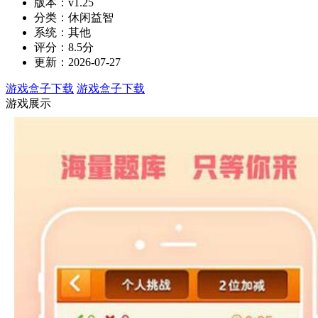
版本：v1.25
分类：休闲益智
系统：其他
评分：8.5分
更新：2026-07-27
游戏盒子下载
游戏盒子下载
游戏展示