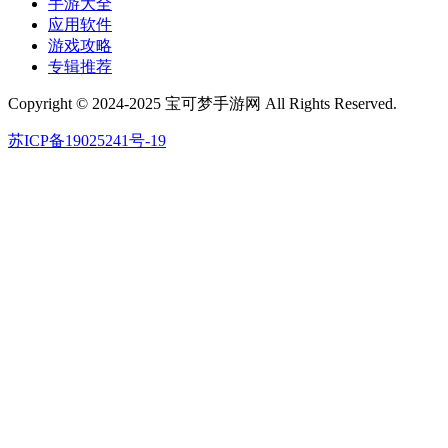
手游大全
应用软件
游戏攻略
专辑推荐
Copyright © 2024-2025 宝可梦手游网 All Rights Reserved.
苏ICP备19025241号-19