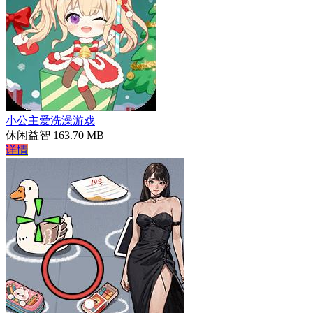
小公主爱洗澡游戏
休闲益智
163.70 MB
详情