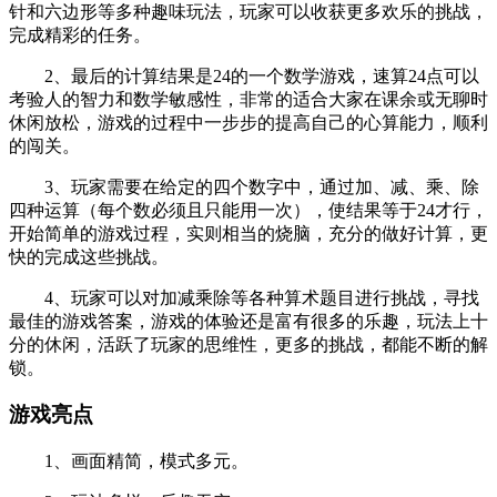
针和六边形等多种趣味玩法，玩家可以收获更多欢乐的挑战，
完成精彩的任务。
2、最后的计算结果是24的一个数学游戏，速算24点可以
考验人的智力和数学敏感性，非常的适合大家在课余或无聊时
休闲放松，游戏的过程中一步步的提高自己的心算能力，顺利
的闯关。
3、玩家需要在给定的四个数字中，通过加、减、乘、除
四种运算（每个数必须且只能用一次），使结果等于24才行，
开始简单的游戏过程，实则相当的烧脑，充分的做好计算，更
快的完成这些挑战。
4、玩家可以对加减乘除等各种算术题目进行挑战，寻找
最佳的游戏答案，游戏的体验还是富有很多的乐趣，玩法上十
分的休闲，活跃了玩家的思维性，更多的挑战，都能不断的解
锁。
游戏亮点
1、画面精简，模式多元。