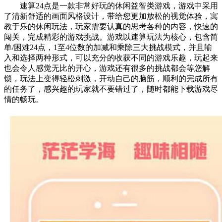
速算24点是一款非常好玩的休闲益智类游戏，游戏中采用
了清新舒适的画面风格设计，带给您更加放松的视觉体验，寓
教于乐的休闲玩法，玩家需要认真的思考各种的内容，快速的
闯关，完成精彩的游戏挑战。游戏以速算玩法为核心，包含简
单/困难24点，1至4位数的加减和乘除三大挑战模式，并且输
入和选择两种形式，可以充分的收获不同的游戏乐趣，玩起来
也会令人感觉无比的开心，游戏还有很多的挑战都会等您解
锁，玩法上变得轻松刺激，开动自己的脑筋，顺利的完成所有
的任务了，感兴趣的玩家就不要错过了，随时都能下载游戏尽
情的畅玩。