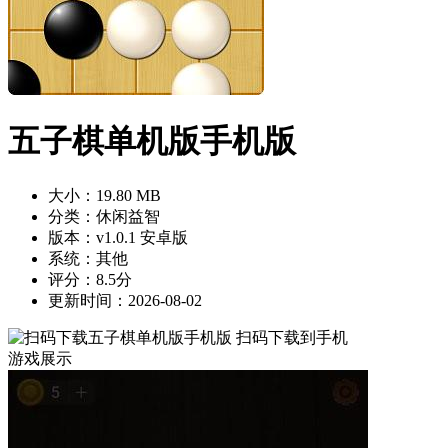
五子棋单机版手机版
大小：19.80 MB
分类：休闲益智
版本：v1.0.1 安卓版
系统：其他
评分：8.5分
更新时间：2026-08-02
扫码下载到手机
游戏展示