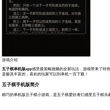
游戏介绍
五子棋单机版app
感受最策略烧脑的全新玩法，游戏带来了特
是极其丰富的，喜欢的玩家可以到单机一百下载！
五子棋手机版简介
精巧的单机版五子棋小游戏，是五子棋爱好者们感受五子棋乐