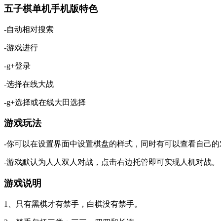
五子棋单机手机版特色
-自动相对搜索
-游戏进行
-g+登录
-选择在线大战
-g+选择或在线大田选择
游戏玩法
-你可以在设置界面中设置棋盘的样式，同时有可以查看自己的
-游戏默认为人人双人对战，点击右边托管即可实现人机对战。
游戏说明
1、只有黑棋才有禁手，白棋没有禁手。