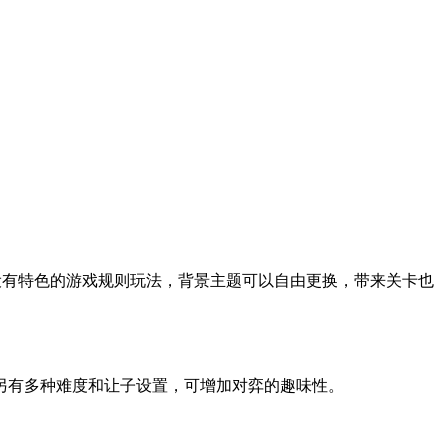
设有特色的游戏规则玩法，背景主题可以自由更换，带来关卡也
另有多种难度和让子设置，可增加对弈的趣味性。