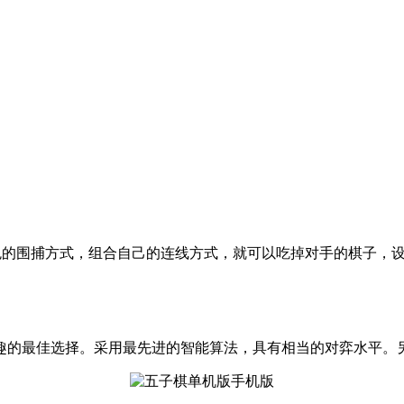
色的围捕方式，组合自己的连线方式，就可以吃掉对手的棋子，
趣的最佳选择。采用最先进的智能算法，具有相当的对弈水平。