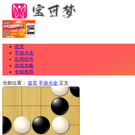
首页
手游大全
应用软件
游戏攻略
专辑推荐
当前位置：
首页
手游大全
正文