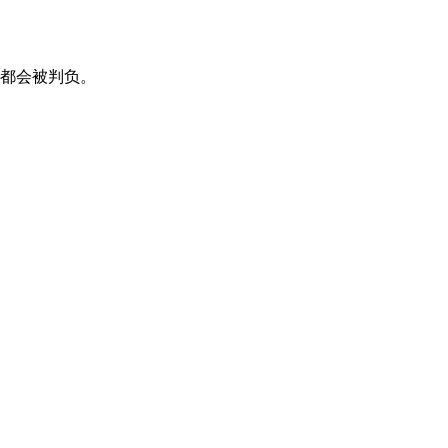
，都会被判负。