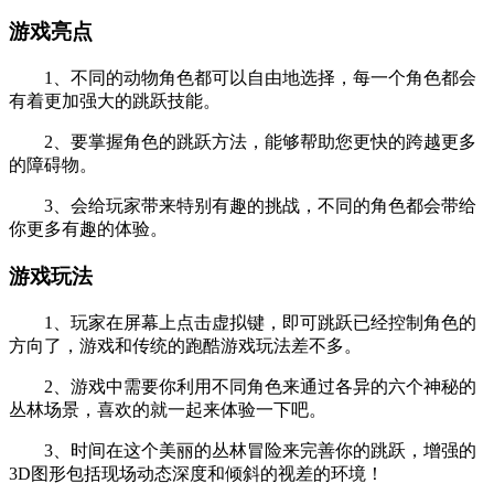
游戏亮点
1、不同的动物角色都可以自由地选择，每一个角色都会
有着更加强大的跳跃技能。
2、要掌握角色的跳跃方法，能够帮助您更快的跨越更多
的障碍物。
3、会给玩家带来特别有趣的挑战，不同的角色都会带给
你更多有趣的体验。
游戏玩法
1、玩家在屏幕上点击虚拟键，即可跳跃已经控制角色的
方向了，游戏和传统的跑酷游戏玩法差不多。
2、游戏中需要你利用不同角色来通过各异的六个神秘的
丛林场景，喜欢的就一起来体验一下吧。
3、时间在这个美丽的丛林冒险来完善你的跳跃，增强的
3D图形包括现场动态深度和倾斜的视差的环境！