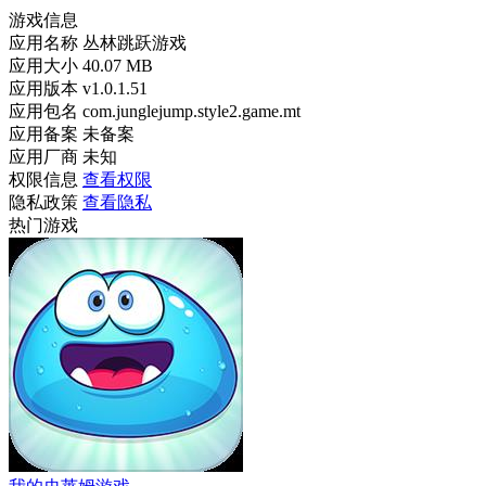
游戏信息
应用名称
丛林跳跃游戏
应用大小
40.07 MB
应用版本
v1.0.1.51
应用包名
com.junglejump.style2.game.mt
应用备案
未备案
应用厂商
未知
权限信息
查看权限
隐私政策
查看隐私
热门游戏