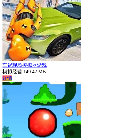
车祸现场模拟器游戏
模拟经营
149.42 MB
详情