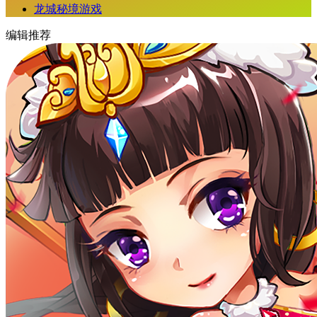
龙城秘境游戏
编辑推荐