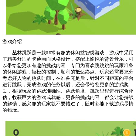
游戏介绍
丛林跳跃是一款非常有趣的休闲益智类游戏，游戏中采用
了精美舒适的卡通画面风格设计，搭配上愉悦的背景音乐，可
以带给您更加有趣的挑战内容，专门为喜欢跳跳跳的玩家准备
的休闲游戏，轻松的控制，顺利的抵达终点。玩家还需要充分
考虑好人物的跳跃时间，在准备充足后，针对不同距离的平台
进行跳跃，完成游戏的任务以后，还会带给您更多的游戏奖
励，根据玩家的跳跃准确性、跳跃角度、跳跃里程进行综合评
估，收获巨大的游戏成就感，更多的挑战内容，都会让您持续
的解锁，感兴趣的玩家就不要错过了，随时都能下载游戏尽情
的畅玩。