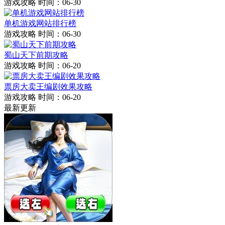
游戏攻略
时间：06-30
单机游戏网站排行榜
游戏攻略
时间：06-30
蜀山天下前期攻略
游戏攻略
时间：06-20
票房大卖王编剧效果攻略
游戏攻略
时间：06-20
最新更新