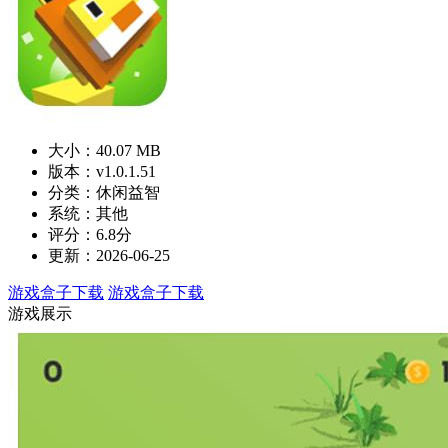
大小：40.07 MB
版本：v1.0.1.51
分类：休闲益智
系统：其他
评分：6.8分
更新：2026-06-25
游戏盒子下载
游戏盒子下载
游戏展示