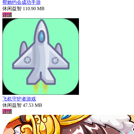
帮她约会成功手游
休闲益智
110.90 MB
详情
飞机守护者游戏
休闲益智
47.53 MB
详情