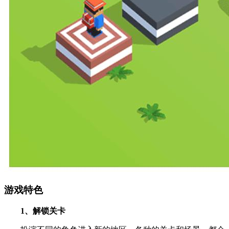
游戏特色
1、解锁关卡