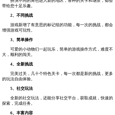
扮演不同的角色进入新的地区，各种的关卡和场景，都会
带给您十足乐趣。
2、不同挑战
游戏新增了有意思的标记组的功能，每一次的挑战，都会
增强游戏可玩性。
3、简单操作
可爱的小动物们一起玩乐，简单的游戏操作方式，难度不
大，顺利的闯关。
4、全新挑战
完美过关，几十个特色关卡，每一次都是新的挑战，更多
的玩法自由体验。
5、社交玩法
全新的社交玩法，还能分享社交平台，获取成就，快速的
探索，完成任务。
6、丰富内容