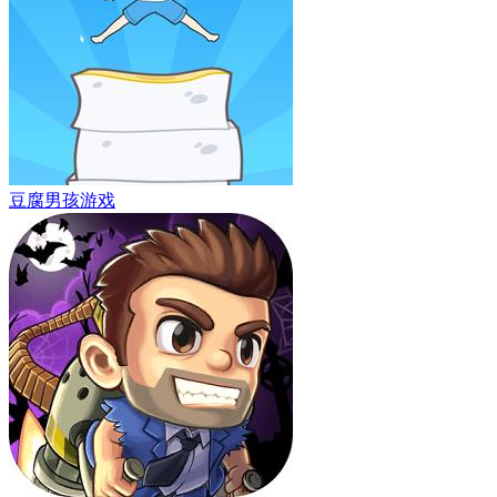
豆腐男孩游戏