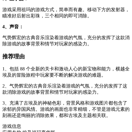
游戏采用祖玛的游戏方式，简单而有趣。移动下方的发射器，
瞄准好后射出彩珠，三个相同的即可消除。
4、声音：
气势辉宏的古典音乐渲染着游戏的气氛，充分的发挥了这款消
除游戏的故事背景和情节对玩家的感染力。
推荐理由
1、包括 88 个全新的关卡和激动人心的新宝物和能力，横越全
埃及的冒险旅程中玩家要不断的解决游戏的难题。
2、气势辉宏的古典音乐渲染着游戏的气氛，充分的发挥了这
款消除游戏的故事背景和情节对玩家的感染力。
3、充满了古埃及的神秘色彩，背景风格和游戏图片都包含了
浓郁的异国风情。游戏的画面也非常精细，不管是游戏元素的
刻画还是绚丽的消除效果，都和古埃及主题相关联。
游戏信息