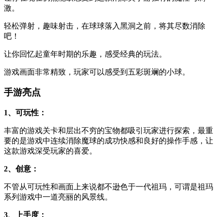
激。
轻松弹射，趣味射击，在球球落入黑洞之前，将其尽数消除
吧！
让你回忆起童年时期的乐趣，感受经典的玩法。
游戏画面非常精致，玩家可以感受到五彩斑斓的小球。
手游亮点
1、可玩性：
丰富的游戏关卡和层出不穷的宝物都吸引玩家进行探索，最重
要的是游戏中连续消除魔球的成功快感和良好的操作手感，让
这款游戏深受玩家的喜爱。
2、创意：
不管从可玩性和画面上来说都不逊色于一代祖玛，可谓是祖玛
系列游戏中一道亮丽的风景线。
3、上手度：