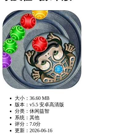
大小：36.60 MB
版本：v5.5 安卓高清版
分类：休闲益智
系统：其他
评分：7.0分
更新：2026-06-16