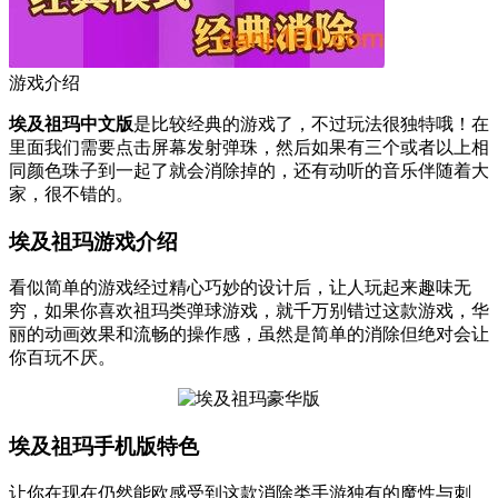
游戏介绍
埃及祖玛中文版
是比较经典的游戏了，不过玩法很独特哦！在
里面我们需要点击屏幕发射弹珠，然后如果有三个或者以上相
同颜色珠子到一起了就会消除掉的，还有动听的音乐伴随着大
家，很不错的。
埃及祖玛游戏介绍
看似简单的游戏经过精心巧妙的设计后，让人玩起来趣味无
穷，如果你喜欢祖玛类弹球游戏，就千万别错过这款游戏，华
丽的动画效果和流畅的操作感，虽然是简单的消除但绝对会让
你百玩不厌。
埃及祖玛手机版特色
让你在现在仍然能欧感受到这款消除类手游独有的魔性与刺