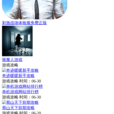
刺激战场体验服免费正版
驱魔人游戏
游戏攻略
奇迹暖暖新手攻略
游戏攻略
时间：06-30
单机游戏网站排行榜
游戏攻略
时间：06-30
蜀山天下前期攻略
游戏攻略
时间：06-20