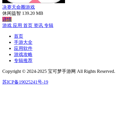
决赛天命圈游戏
休闲益智
139.20 MB
详情
游戏
应用
首页
资讯
专辑
首页
手游大全
应用软件
游戏攻略
专辑推荐
Copyright © 2024-2025 宝可梦手游网 All Rights Reserved.
苏ICP备19025241号-19