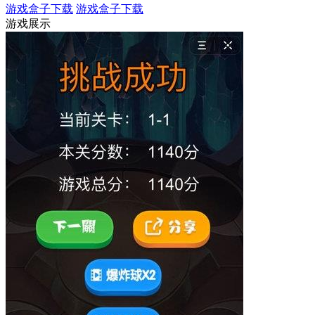
游戏盒子下载
游戏盒子下载
游戏展示