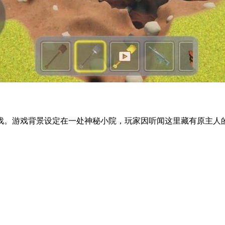
。游戏背景设定在一处神秘小院，玩家因听闻这里藏有原主人的