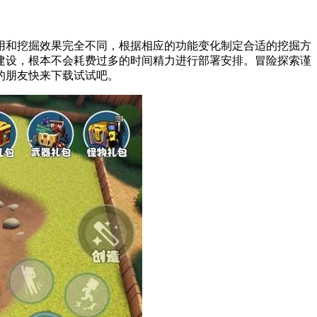
和挖掘效果完全不同，根据相应的功能变化制定合适的挖掘方
建设，根本不会耗费过多的时间精力进行部署安排。冒险探索谨
的朋友快来下载试试吧。