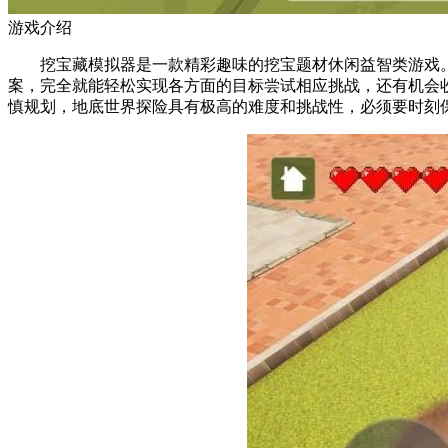
游戏介绍
挖宝藏模拟器是一款精彩趣味的挖宝题材休闲益智类游戏。
案，完全就能轻松实现各方面的目标尝试相应挑战，还有机会
慎规划，地底世界探险具有极高的难度和挑战性，必须要时刻