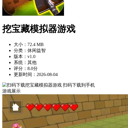
挖宝藏模拟器游戏
大小：72.4 MB
分类：休闲益智
版本：v1.0
系统：其他
评分：8.0分
更新时间：2026-08-04
扫码下载到手机
游戏展示