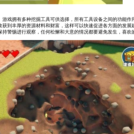
游戏拥有多种挖掘工具可供选择，所有工具设备之间的功能作用
收获到丰厚的资源材料和财富，这样可以快速促进各方面的发展
保持警惕进行观察，任何松懈和大意的情况都要避免发生，喜欢