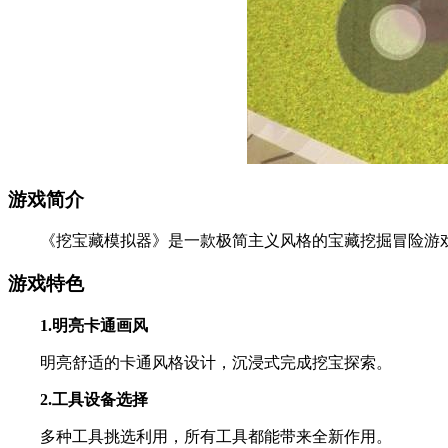
游戏简介
《挖宝藏模拟器》是一款极简主义风格的宝藏挖掘冒险游戏
游戏特色
1.明亮卡通画风
明亮舒适的卡通风格设计，沉浸式完成挖宝探索。
2.工具设备选择
多种工具挑选利用，所有工具都能带来全新作用。