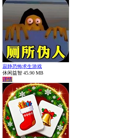
寂静恐怖求生游戏
休闲益智
45.90 MB
详情