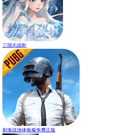
三国志战歌
刺激战场体验服免费正版