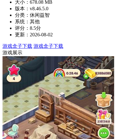
大小：678.08 MB
版本：v8.46.5.0
分类：休闲益智
系统：其他
评分：8.5分
更新：2026-08-02
游戏盒子下载
游戏盒子下载
游戏展示