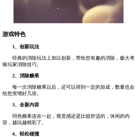
游戏特色
1、创新玩法
经典的消除玩法上加以创新，带给您有趣的消除，极大考
验玩家消除技巧。
2、消除糖果
每一次消除糖果以后，还可以得到一定的加成，数量也会
给您突增好几倍。
3、全新内容
同色糖果连在一起，视觉感还是比较舒适的，休闲的内
容，越玩越精彩了。
4、轻松碰撞