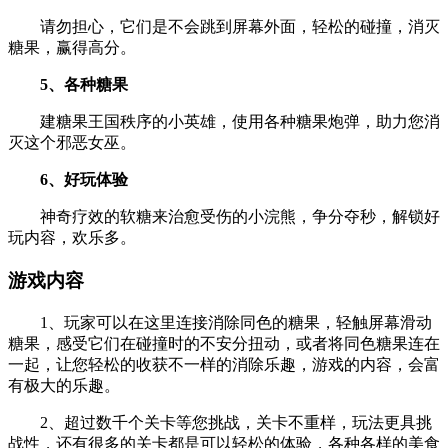
请勿担心，它们是不会跳到屏幕外面，轻松的碰撞，消灭
糖果，赢得高分。
5、各种糖果
建糖果王国秩序的小英雄，使用各种糖果炮弹，助力您消
灭这个邪恶女巫。
6、好玩体验
神奇疗效的软糖来治愈受伤的小浣熊，争分夺秒，解锁好
玩内容，欢乐多。
游戏内容
1、玩家可以在这里连接消除同色的糖果，轻触屏幕滑动
糖果，感受它们在碰撞时的不安分扭动，或者将同色糖果连在
一起，让您轻松的收获不一样的消除乐趣，游戏的内容，会富
有极大的乐趣。
2、超过数千个关卡等您挑战，关卡不重样，玩法更具挑
战性，还有很多的关卡都是可以轻松的体验，各种各样的美食