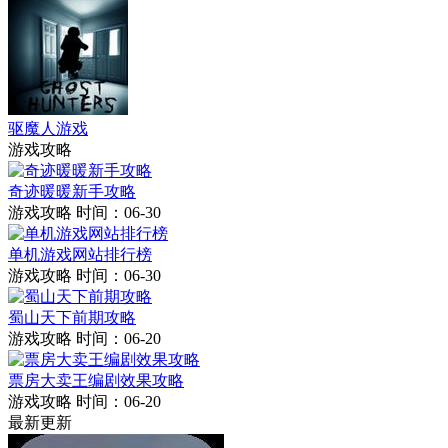
驱魔人游戏
游戏攻略
奇迹暖暖新手攻略
游戏攻略
时间：06-30
单机游戏网站排行榜
游戏攻略
时间：06-30
蜀山天下前期攻略
游戏攻略
时间：06-20
票房大卖王编剧效果攻略
游戏攻略
时间：06-20
最新更新