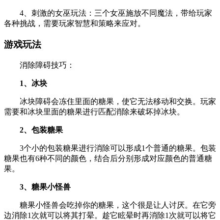
4、刺激的女巫玩法：三个女巫施放不同魔法，带给玩家
各种挑战，需要玩家智慧和策略来应对。
游戏玩法
消除障碍技巧：
1、冰块
冰块障碍会冻住里面的糖果，使它无法移动和交换。玩家
需要和冰块里面的糖果进行匹配消除来破坏掉冰块。
2、包装糖果
3个小的包装糖果进行消除可以形成1个普通的糖果。包装
糖果也有6种不同的颜色，结合后分别形成对应颜色的普通糖
果。
3、糖果小怪兽
糖果小怪兽会吃掉你的糖果，这个很是让人讨厌。在它旁
边消除1次就可以将其打晕。趁它眩晕时再消除1次就可以将它