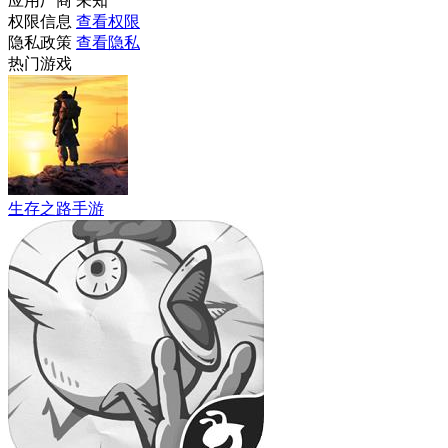
应用厂商
未知
权限信息
查看权限
隐私政策
查看隐私
热门游戏
生存之路手游