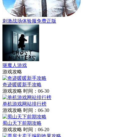
刺激战场体验服免费正版
驱魔人游戏
游戏攻略
奇迹暖暖新手攻略
游戏攻略
时间：06-30
单机游戏网站排行榜
游戏攻略
时间：06-30
蜀山天下前期攻略
游戏攻略
时间：06-20