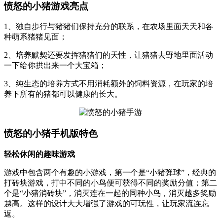
愤怒的小猪游戏亮点
1、独自步行与猪猪们保持充分的联系，在农场里面天天和各
种萌系猪猪见面；
2、培养默契还要发挥猪猪们的天性，让猪猪去野地里面活动
一下给你拱出来一个大宝箱；
3、纯生态的培养方式不用消耗额外的饲料资源，在玩家的培
养下所有的猪都可以健康的长大。
愤怒的小猪手机版特色
轻松休闲的趣味游戏
游戏中包含两个有趣的小游戏，第一个是“小猪弹球”，经典的
打砖块游戏，打中不同的小鸟便可获得不同的奖励分值；第二
个是“小猪消砖块”，消灭连在一起的同种小鸟，消灭越多奖励
越高。这样的设计大大增强了游戏的可玩性，让玩家流连忘
返。