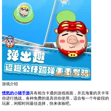
游戏介绍
愤怒的小猪手游
具有相当卡通的游戏画面，并且海量的关卡等
你进行挑战，各种免费的道具供你使用，适合每一个年龄段的
玩家，闲暇时间最佳选择，快来体验吧。