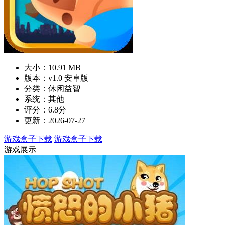
大小：10.91 MB
版本：v1.0 安卓版
分类：休闲益智
系统：其他
评分：6.8分
更新：2026-07-27
游戏盒子下载
游戏盒子下载
游戏展示