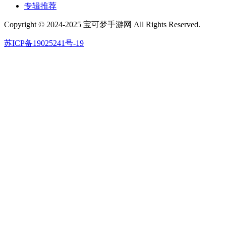
专辑推荐
Copyright © 2024-2025 宝可梦手游网 All Rights Reserved.
苏ICP备19025241号-19