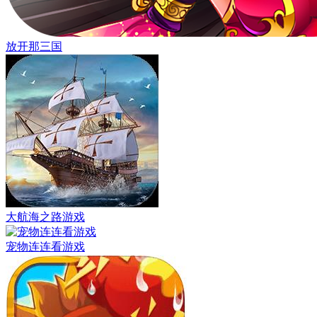
放开那三国
大航海之路游戏
宠物连连看游戏