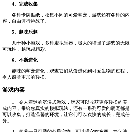
4、完成收集
各种卡牌贴纸，收集不同的可爱萌宠，游戏还有各种的内
容，自由进行挑战了。
5、趣味乐趣
几十种小游戏，多种虚拟乐器，极大的增强了游戏的无限
可玩性，越玩越精彩。
6、不断进化
趣味的萌宠进化，观查它们从蛋进化到可爱生物的过程，
令人感觉更加的轻松。
游戏内容
1、令人着迷的沉浸式游戏，玩家可以收获更多轻松的养
成内容，带给您真实的模拟玩法，还有一系列可爱的萌宠都是
可以收集，打造温馨的环境，让它们可以欢快的成长，完成任
务。
2、领养一只可爱的外星宠物，可以喂它吃东西，给它洗