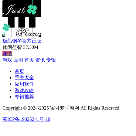
极品钢琴官方正版
休闲益智
37.30M
详情
游戏
应用
首页
资讯
专辑
首页
手游大全
应用软件
游戏攻略
专辑推荐
Copyright © 2024-2025 宝可梦手游网 All Rights Reserved.
苏ICP备19025241号-19