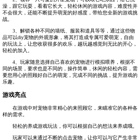
澡，跟它玩耍，看着它长大，轻松休闲的游戏内容，难度性并
不会很大，还能不断提升萌宠的好感度，带给您全新的游戏挑
战。
3、解锁各种不同的墙纸、服装和道具等等，通过这些物
品可以diy宠物的外观形象，将其打造成专属可爱萌宠，自由
的玩法上，让您收获很多的欢乐，越玩越感觉到无比的开心，
轻松的加入。
4、玩家随意选择自己喜欢的宠物进行模拟喂养，根据不
同的场景，要求也是不同的，操作简单，休闲的轻松内容，需
要您用心的照顾好自己的萌宠，完成不同的挑战，提升游戏的
乐趣。
游戏亮点
在游戏中对宠物非常精心的来照顾它，来瞄准它的各种各
样的需求。
轻松的养成游戏玩法，你可以根据自己的想法来养成哦。
玩家可以来通过不断的点击宠物，让你可以与它产生非常