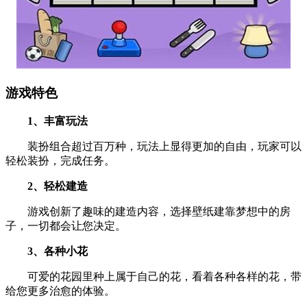
游戏特色
1、丰富玩法
装扮组合超过百万种，玩法上显得更加的自由，玩家可以
轻松装扮，完成任务。
2、轻松建造
游戏创新了趣味的建造内容，选择壁纸建靠梦想中的房
子，一切都会让您决定。
3、各种小花
可爱的花园里种上属于自己的花，看着各种各样的花，带
给您更多治愈的体验。