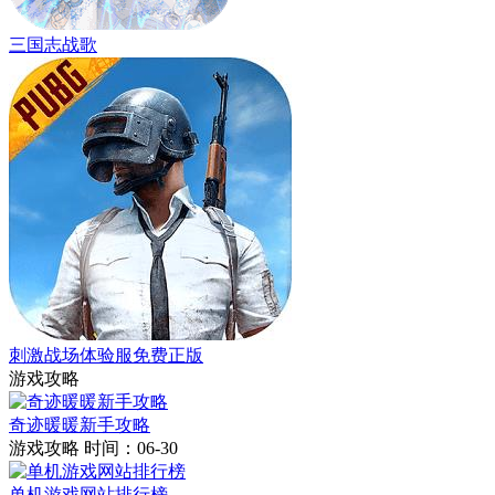
三国志战歌
刺激战场体验服免费正版
游戏攻略
奇迹暖暖新手攻略
游戏攻略
时间：06-30
单机游戏网站排行榜