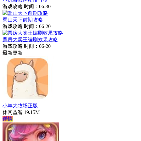
游戏攻略
时间：06-30
蜀山天下前期攻略
游戏攻略
时间：06-20
票房大卖王编剧效果攻略
游戏攻略
时间：06-20
最新更新
小羊大牧场正版
休闲益智
19.15M
详情