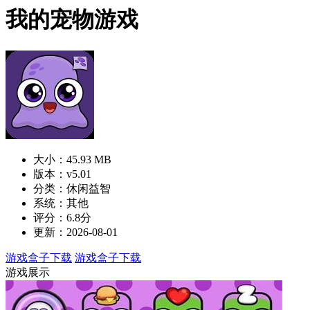
我的宠物游戏
大小：45.93 MB
版本：v5.01
分类：休闲益智
系统：其他
评分：6.8分
更新：2026-08-01
游戏盒子下载
游戏盒子下载
游戏展示