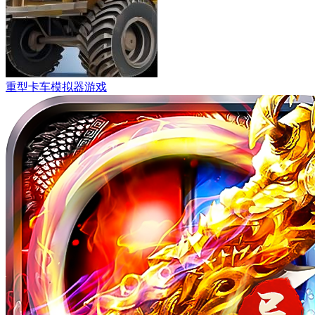
重型卡车模拟器游戏