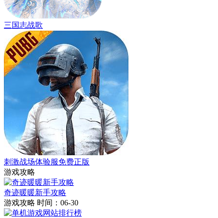
三国志战歌
刺激战场体验服免费正版
游戏攻略
奇迹暖暖新手攻略
游戏攻略
时间：06-30