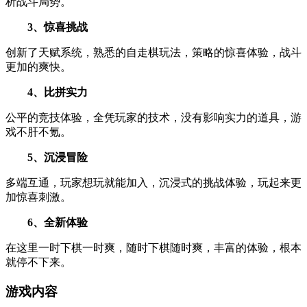
析战斗局势。
3、惊喜挑战
创新了天赋系统，熟悉的自走棋玩法，策略的惊喜体验，战斗
更加的爽快。
4、比拼实力
公平的竞技体验，全凭玩家的技术，没有影响实力的道具，游
戏不肝不氪。
5、沉浸冒险
多端互通，玩家想玩就能加入，沉浸式的挑战体验，玩起来更
加惊喜刺激。
6、全新体验
在这里一时下棋一时爽，随时下棋随时爽，丰富的体验，根本
就停不下来。
游戏内容