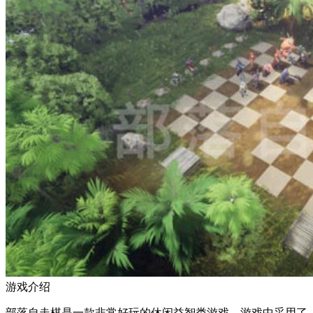
游戏介绍
部落自走棋是一款非常好玩的休闲益智类游戏，游戏中采用了