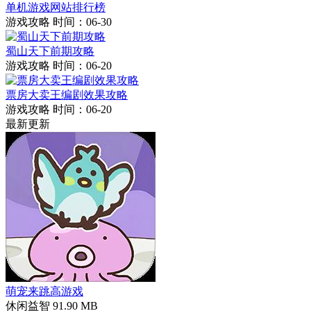
单机游戏网站排行榜
游戏攻略
时间：06-30
蜀山天下前期攻略
游戏攻略
时间：06-20
票房大卖王编剧效果攻略
游戏攻略
时间：06-20
最新更新
萌宠来跳高游戏
休闲益智
91.90 MB