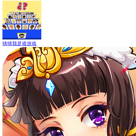
猜猜我是谁游戏