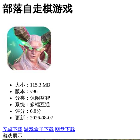
部落自走棋游戏
大小：115.3 MB
版本：v96
分类：休闲益智
系统：多端互通
评分：6.8分
更新：2026-08-07
安卓下载
游戏盒子下载
网盘下载
游戏展示