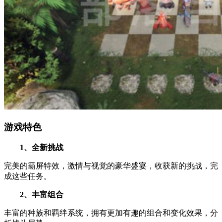
游戏特色
1、全新挑战
完美的霸屏特效，激情与视觉的豪华盛宴，收获新的挑战，完
成这些任务。
2、丰富组合
丰富的种族和羁绊系统，拥有更加有趣的组合和变化效果，分