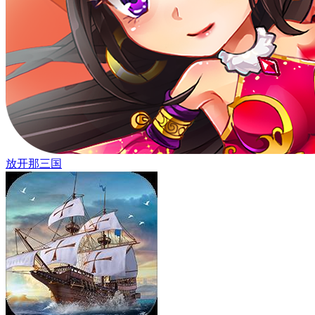
放开那三国