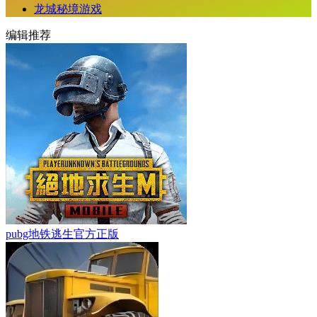
龙城秘境游戏
编辑推荐
pubg地铁逃生官方正版