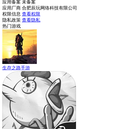
应用备案
未备案
应用厂商
合肥辰玩网络科技有限公司
权限信息
查看权限
隐私政策
查看隐私
热门游戏
生存之路手游