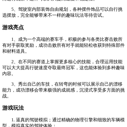
5、驾驶室内部装饰自由规划，各种摆件饰品可以自行挑
选摆放，完全能够带来不一样的趣味玩法等待尝试。
游戏亮点
1、成为一个高端的赛车手，积极的参与各类比赛击败所
有对手获取奖励，成功击败所有对手就能轻松收获到特殊部件
和材料道具。
2、在不同的赛道上掌握更多核心的技能，合理运用技能
可以大大提高行驶速度夺取最终冠军，这也能体验到多种趣味
内容。
3、秀出自己的车技，在转弯的时候可以展示自己的漂移
能力，成功漂移会带来极强的成就感，沉浸式享受多方面的挑
战。
游戏玩法
1. 逼真的驾驶模拟；通过精确的物理引擎和细致的车辆模
型，模拟真实的驾驶体验；