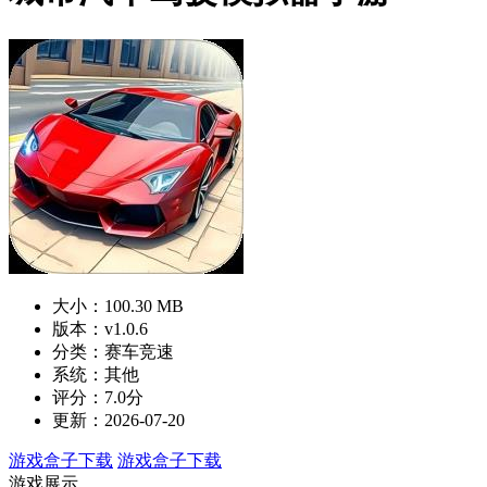
大小：100.30 MB
版本：v1.0.6
分类：赛车竞速
系统：其他
评分：7.0分
更新：2026-07-20
游戏盒子下载
游戏盒子下载
游戏展示