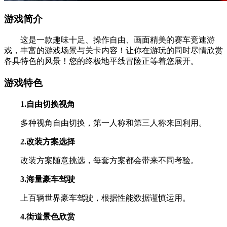
游戏简介
这是一款趣味十足、操作自由、画面精美的赛车竞速游
戏，丰富的游戏场景与关卡内容！让你在游玩的同时尽情欣赏
各具特色的风景！您的终极地平线冒险正等着您展开。
游戏特色
1.自由切换视角
多种视角自由切换，第一人称和第三人称来回利用。
2.改装方案选择
改装方案随意挑选，每套方案都会带来不同考验。
3.海量豪车驾驶
上百辆世界豪车驾驶，根据性能数据谨慎运用。
4.街道景色欣赏