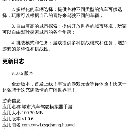
2. 多样化的车辆选择；提供各种不同类型的汽车可供选
择，玩家可以根据自己的喜好来驾驶不同的车辆；
3. 自由度高的城市探索；提供开放世界的城市环境，玩家
可以自由驾驶探索城市的各个角落；
4. 挑战模式和任务；游戏提供多种挑战模式和任务，增加
游戏的多样性和挑战性。
更新日志
v1.0.6 版本
全新版本，首发上线！丰富的游戏元素等你体验！快来一
起驰骋于这充满激情的广阔世界吧！
游戏信息
应用名称
城市汽车驾驶模拟器手游
应用大小
100.30 MB
应用版本
v1.0.6
应用包名
com.cwwl.csqcjsmnq.huawei