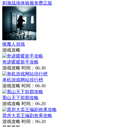
刺激战场体验服免费正版
驱魔人游戏
游戏攻略
奇迹暖暖新手攻略
游戏攻略
时间：06-30
单机游戏网站排行榜
游戏攻略
时间：06-30
蜀山天下前期攻略
游戏攻略
时间：06-20
票房大卖王编剧效果攻略
游戏攻略
时间：06-20