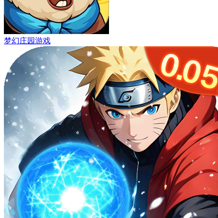
梦幻庄园游戏