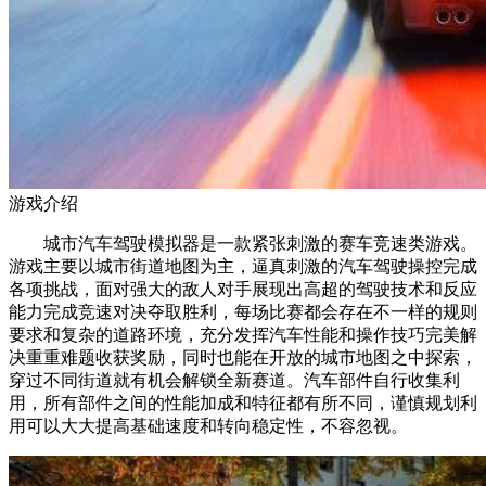
游戏介绍
城市汽车驾驶模拟器是一款紧张刺激的赛车竞速类游戏。
游戏主要以城市街道地图为主，逼真刺激的汽车驾驶操控完成
各项挑战，面对强大的敌人对手展现出高超的驾驶技术和反应
能力完成竞速对决夺取胜利，每场比赛都会存在不一样的规则
要求和复杂的道路环境，充分发挥汽车性能和操作技巧完美解
决重重难题收获奖励，同时也能在开放的城市地图之中探索，
穿过不同街道就有机会解锁全新赛道。汽车部件自行收集利
用，所有部件之间的性能加成和特征都有所不同，谨慎规划利
用可以大大提高基础速度和转向稳定性，不容忽视。