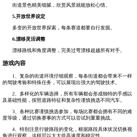
街道景色精美细腻，欣赏风景就能放松心情。
5.开放世界设定
多变的开放世界探索，每条赛道都要自行发掘。
6.漂移灵活调整
漂移路线和角度调整，完美过弯漂移超越所有对手。
游戏内容
1、复杂的街道环境仔细观察，每条街道都会带来不一样
的驾驶考验和特殊任务，可以展现出强大的驾驶技术。
2、多样化的车辆选择，所有车辆都会形成独特的手感以
及基础性能，按照道路特征和复杂性谨慎挑选不同汽车。
3、各种比赛谨慎挑选参加，每场比赛都会拥有不同的难
度等级，通过切换赛事的方式可以尝试到重重挑战。
4、特别注意行驶路段的变化，根据路段具体状况切换视
角进行观察，这样可以大大提高速度和稳定性。