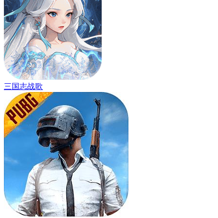
三国志战歌