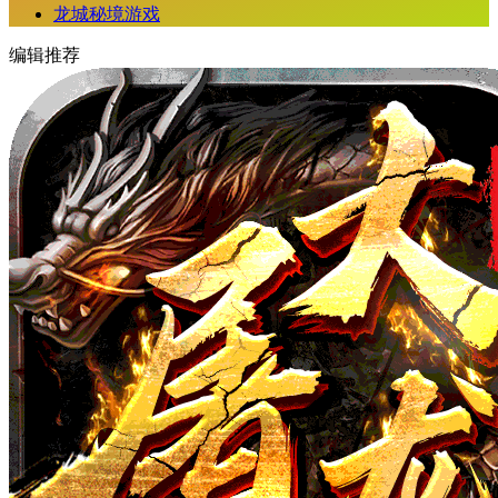
龙城秘境游戏
编辑推荐