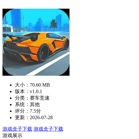
大小：70.60 MB
版本：v1.0.1
分类：赛车竞速
系统：其他
评分：7.5分
更新：2026-07-28
游戏盒子下载
游戏盒子下载
游戏展示