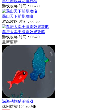
单机游戏网站排行榜
游戏攻略
时间：06-30
蜀山天下前期攻略
游戏攻略
时间：06-20
票房大卖王编剧效果攻略
游戏攻略
时间：06-20
最新更新
深海动物猎杀游戏
休闲益智
154.80 MB