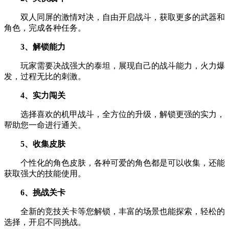
双人同屏的激情对决，自由开启战斗，获取更多的武器和
角色，完成各种任务。
3、解锁能力
玩家需要决战强大的泰坦，展现自己的战斗能力，火力爆
发，过程无比的刺激。
4、实力闯关
选择喜欢的机甲战斗，全方位的升级，解锁更强的实力，
帮助您一命进行通关。
5、收集皮肤
个性化的角色皮肤，各种可爱的角色都是可以收集，还能
获取强大的技能使用。
6、挑战关卡
全新的竞技关卡等您解锁，丰富的场景也能探索，轻松的
选择，开启不同挑战。