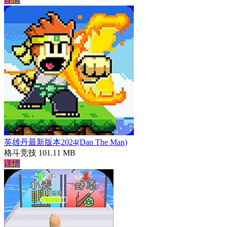
英雄丹最新版本2024(Dan The Man)
格斗竞技
101.11 MB
详情