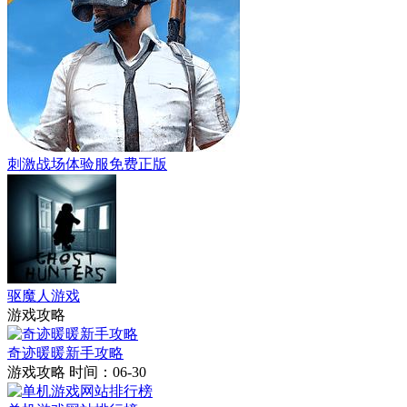
刺激战场体验服免费正版
驱魔人游戏
游戏攻略
奇迹暖暖新手攻略
游戏攻略
时间：06-30