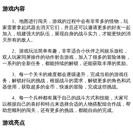
游戏内容
1、地图进行闯关，游戏的过程中会有非常多的怪物，玩
家需要拿起武器去消灭它们，并且还可以邀请更多的好友一起
加入，组建强大的队伍，展现自身的战斗实力，才能更快的消
灭所有的敌人。
2、游戏玩法简单有趣，非常适合小伙伴之间娱乐放松，
双人玩家同屏操作的动作射击游戏，加入了很多的冒险体验，
一系列的全新任务，都能持续的解锁，还能获取丰厚的奖励。
3、每一个关卡的难度都会逐级递升，完成当前的游戏任
务，解锁好玩的挑战，根据战斗的需求，解锁更多的角色和武
器使用，获取超多的金币，快速的冒险，完成这些挑战。
4、每一个兵种都有属于自己的战斗方式和技能，大家可
以根据自己的喜好和特点来选择合适的人物搭配组合作战，帮
助您顺利的闯关，还有更多的挑战，都能自由的完成。
游戏亮点