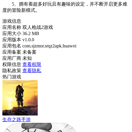
5、拥有着超多好玩且有趣味的设定，并不断开启更多难
度的冒险新模式。
游戏信息
应用名称
双人枪战2游戏
应用大小
36.2 MB
应用版本
v1.0.0
应用包名
com.sjzmor.srqz2apk.huawei
应用备案
未备案
应用厂商
未知
权限信息
查看权限
隐私政策
查看隐私
热门游戏
生存之路手游