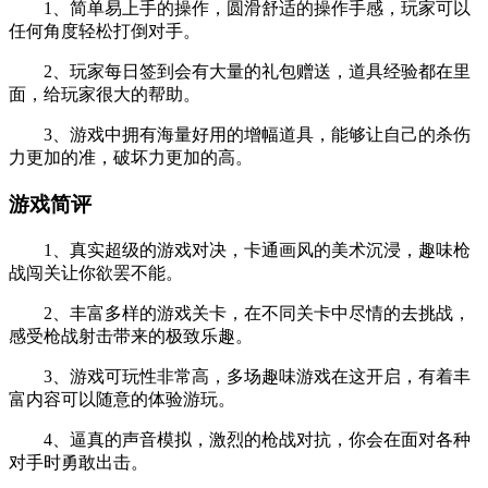
1、简单易上手的操作，圆滑舒适的操作手感，玩家可以
任何角度轻松打倒对手。
2、玩家每日签到会有大量的礼包赠送，道具经验都在里
面，给玩家很大的帮助。
3、游戏中拥有海量好用的增幅道具，能够让自己的杀伤
力更加的准，破坏力更加的高。
游戏简评
1、真实超级的游戏对决，卡通画风的美术沉浸，趣味枪
战闯关让你欲罢不能。
2、丰富多样的游戏关卡，在不同关卡中尽情的去挑战，
感受枪战射击带来的极致乐趣。
3、游戏可玩性非常高，多场趣味游戏在这开启，有着丰
富内容可以随意的体验游玩。
4、逼真的声音模拟，激烈的枪战对抗，你会在面对各种
对手时勇敢出击。