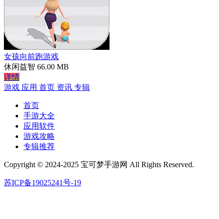
女孩向前跑游戏
休闲益智
66.00 MB
详情
游戏
应用
首页
资讯
专辑
首页
手游大全
应用软件
游戏攻略
专辑推荐
Copyright © 2024-2025 宝可梦手游网 All Rights Reserved.
苏ICP备19025241号-19