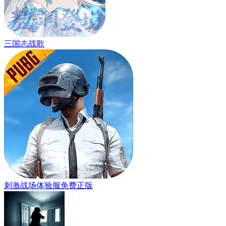
三国志战歌
刺激战场体验服免费正版