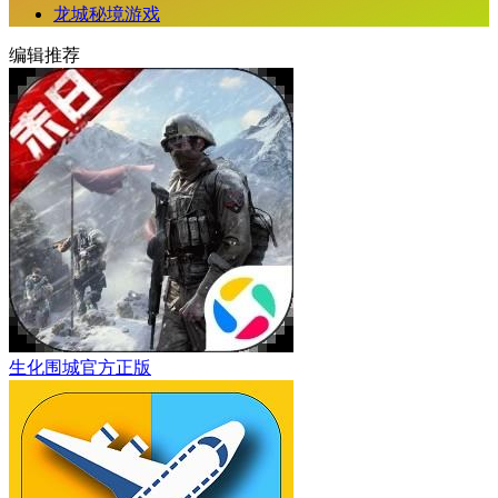
龙城秘境游戏
编辑推荐
生化围城官方正版