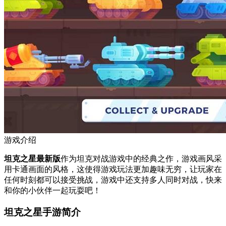
游戏介绍
坦克之星最新版
作为坦克对战游戏中的经典之作，游戏画风采
用卡通画面的风格，这使得游戏玩法更加趣味无穷，让玩家在
任何时刻都可以接受挑战，游戏中还支持多人同时对战，快来
和你的小伙伴一起玩耍吧！
坦克之星手游简介