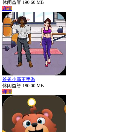
休闲益智
190.60 MB
详情
答题小霸王手游
休闲益智
180.00 MB
详情