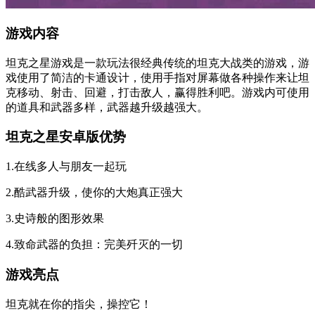
游戏内容
坦克之星游戏是一款玩法很经典传统的坦克大战类的游戏，游
戏使用了简洁的卡通设计，使用手指对屏幕做各种操作来让坦
克移动、射击、回避，打击敌人，赢得胜利吧。游戏内可使用
的道具和武器多样，武器越升级越强大。
坦克之星安卓版优势
1.在线多人与朋友一起玩
2.酷武器升级，使你的大炮真正强大
3.史诗般的图形效果
4.致命武器的负担：完美歼灭的一切
游戏亮点
坦克就在你的指尖，操控它！