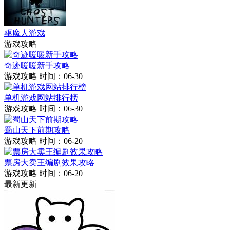
驱魔人游戏
游戏攻略
奇迹暖暖新手攻略
游戏攻略
时间：06-30
单机游戏网站排行榜
游戏攻略
时间：06-30
蜀山天下前期攻略
游戏攻略
时间：06-20
票房大卖王编剧效果攻略
游戏攻略
时间：06-20
最新更新