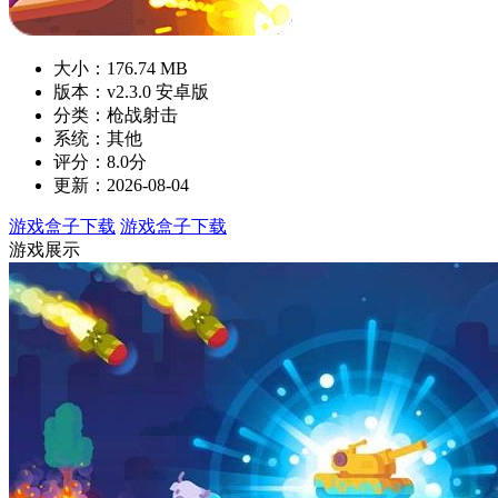
大小：176.74 MB
版本：v2.3.0 安卓版
分类：枪战射击
系统：其他
评分：8.0分
更新：2026-08-04
游戏盒子下载
游戏盒子下载
游戏展示