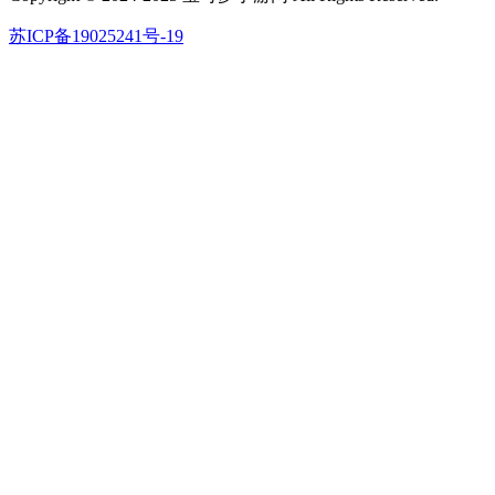
苏ICP备19025241号-19