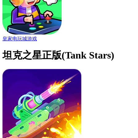
皇家电玩城游戏
坦克之星正版(Tank Stars)