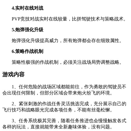
4.实时在线对战
PVP竞技对战实时在线较量，比拼驾驶技术与策略战术。
5.炮弹强化升级
炮弹强化升级提高威力，所有炮弹都会存在细致属性。
6.策略作战机制
策略性极强的作战机制，必须关注战场局势调整战略。
游戏内容
1、任何危险的战场区域都能前往，作为勇敢的驾驶员不
会出现任何限制，但部分区域会带来炮火纷飞的环境。
2、紧张刺激的作战任务灵活挑选完成，充分展示自己的
飞行技巧和战略眼光完成各项任务，不能有丝毫松懈。
3、任务系统极其完善，随着任务推进也会慢慢触发各式
各样的玩法，直接就能带来全新趣味体验，没有问题。