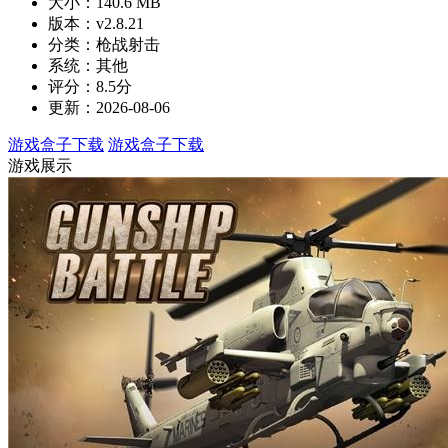
大小：140.6 MB
版本：v2.8.21
分类：枪战射击
系统：其他
评分：8.5分
更新：2026-08-06
游戏盒子下载
游戏盒子下载
游戏展示