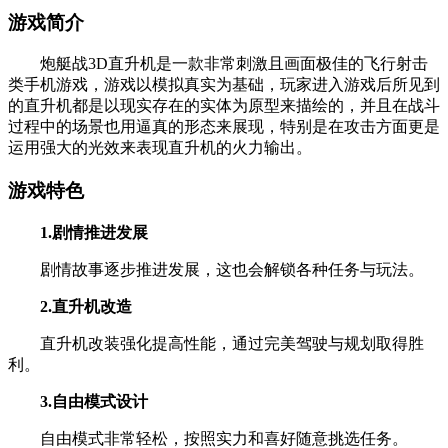
游戏简介
炮艇战3D直升机是一款非常刺激且画面极佳的飞行射击
类手机游戏，游戏以模拟真实为基础，玩家进入游戏后所见到
的直升机都是以现实存在的实体为原型来描绘的，并且在战斗
过程中的场景也用逼真的形态来展现，特别是在攻击方面更是
运用强大的光效来表现直升机的火力输出。
游戏特色
1.剧情推进发展
剧情故事逐步推进发展，这也会解锁各种任务与玩法。
2.直升机改造
直升机改装强化提高性能，通过完美驾驶与规划取得胜
利。
3.自由模式设计
自由模式非常轻松，按照实力和喜好随意挑选任务。