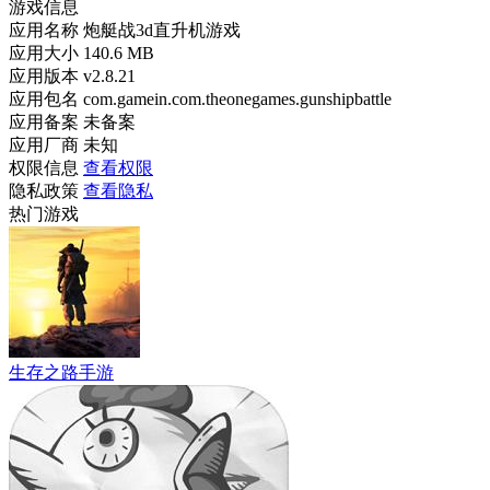
游戏信息
应用名称
炮艇战3d直升机游戏
应用大小
140.6 MB
应用版本
v2.8.21
应用包名
com.gamein.com.theonegames.gunshipbattle
应用备案
未备案
应用厂商
未知
权限信息
查看权限
隐私政策
查看隐私
热门游戏
生存之路手游