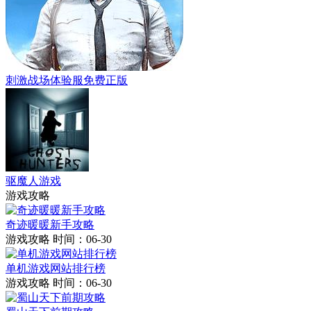
刺激战场体验服免费正版
驱魔人游戏
游戏攻略
奇迹暖暖新手攻略
游戏攻略
时间：06-30
单机游戏网站排行榜
游戏攻略
时间：06-30