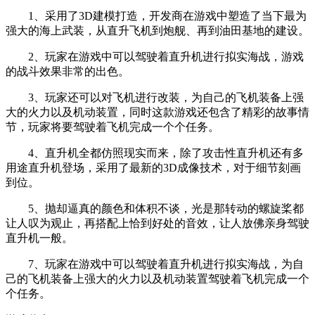
1、采用了3D建模打造，开发商在游戏中塑造了当下最为
强大的海上武装，从直升飞机到炮舰、再到油田基地的建设。
2、玩家在游戏中可以驾驶着直升机进行拟实海战，游戏
的战斗效果非常的出色。
3、玩家还可以对飞机进行改装，为自己的飞机装备上强
大的火力以及机动装置，同时这款游戏还包含了精彩的故事情
节，玩家将要驾驶着飞机完成一个个任务。
4、直升机全都仿照现实而来，除了攻击性直升机还有多
用途直升机登场，采用了最新的3D成像技术，对于细节刻画
到位。
5、抛却逼真的颜色和体积不谈，光是那转动的螺旋桨都
让人叹为观止，再搭配上恰到好处的音效，让人放佛亲身驾驶
直升机一般。
7、玩家在游戏中可以驾驶着直升机进行拟实海战，为自
己的飞机装备上强大的火力以及机动装置驾驶着飞机完成一个
个任务。