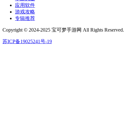
应用软件
游戏攻略
专辑推荐
Copyright © 2024-2025 宝可梦手游网 All Rights Reserved.
苏ICP备19025241号-19