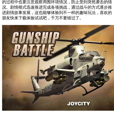
的过程中也要注意观察周围环境情况，防止受到突然袭击的情
况。剧情模式迅速推进完成各项挑战，通过战斗的方式逐步推
进剧情故事发展，这也能够体验到不一样的趣味玩法，喜欢的
朋友快来下载体验试试吧，千万不要错过了。