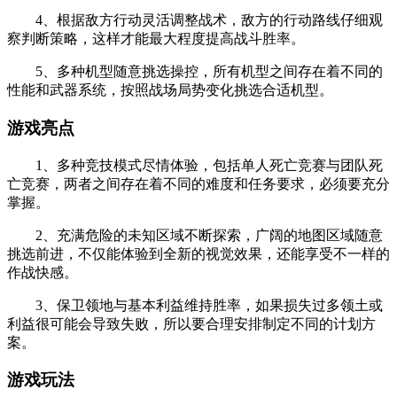
4、根据敌方行动灵活调整战术，敌方的行动路线仔细观
察判断策略，这样才能最大程度提高战斗胜率。
5、多种机型随意挑选操控，所有机型之间存在着不同的
性能和武器系统，按照战场局势变化挑选合适机型。
游戏亮点
1、多种竞技模式尽情体验，包括单人死亡竞赛与团队死
亡竞赛，两者之间存在着不同的难度和任务要求，必须要充分
掌握。
2、充满危险的未知区域不断探索，广阔的地图区域随意
挑选前进，不仅能体验到全新的视觉效果，还能享受不一样的
作战快感。
3、保卫领地与基本利益维持胜率，如果损失过多领土或
利益很可能会导致失败，所以要合理安排制定不同的计划方
案。
游戏玩法