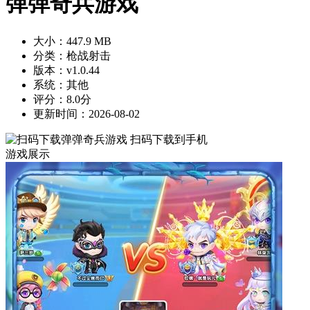
弹弹奇兵游戏
大小：447.9 MB
分类：枪战射击
版本：v1.0.44
系统：其他
评分：8.0分
更新时间：2026-08-02
扫码下载到手机
游戏展示