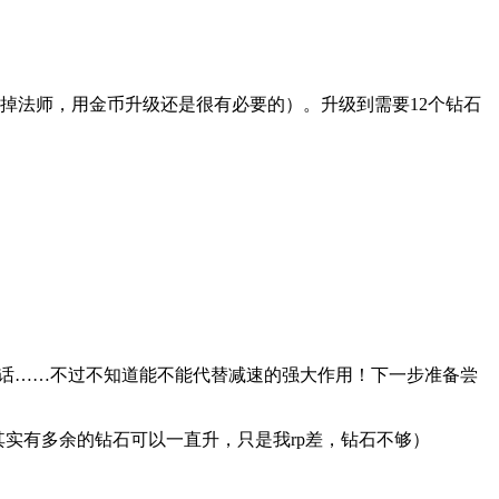
掉法师，用金币升级还是很有必要的）。升级到需要12个钻石
的话……不过不知道能不能代替减速的强大作用！下一步准备尝
（其实有多余的钻石可以一直升，只是我rp差，钻石不够）