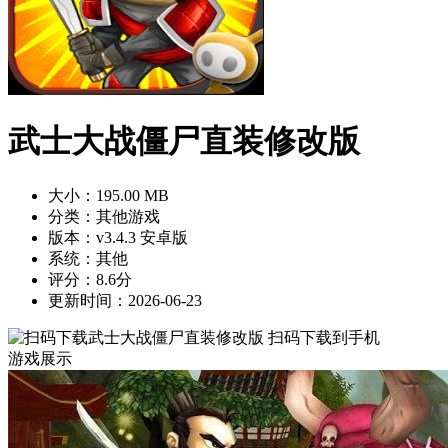
武士大战僵尸直装修改版
大小：195.00 MB
分类：其他游戏
版本：v3.4.3 安卓版
系统：其他
评分：8.6分
更新时间：2026-06-23
扫码下载到手机
游戏展示