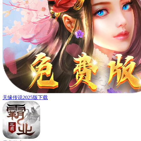
天缘传说2025版下载