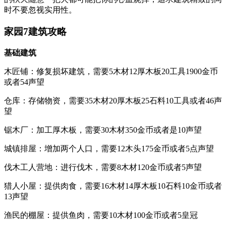
时不要忽视实用性。
家园7建筑攻略
基础建筑
木匠铺：修复损坏建筑，需要5木材12厚木板20工具1900金币
或者54声望
仓库：存储物资，需要35木材20厚木板25石料10工具或者46声
望
锯木厂：加工厚木板，需要30木材350金币或者是10声望
城镇排屋：增加两个人口，需要12木头175金币或者5点声望
伐木工人营地：进行伐木，需要8木材120金币或者5声望
猎人小屋：提供肉食，需要16木材14厚木板10石料10金币或者
13声望
渔民的棚屋：提供鱼肉，需要10木材100金币或者5皇冠