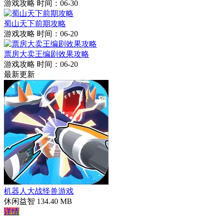
游戏攻略
时间：06-30
蜀山天下前期攻略
游戏攻略
时间：06-20
票房大卖王编剧效果攻略
游戏攻略
时间：06-20
最新更新
机器人大战怪兽游戏
休闲益智
134.40 MB
详情