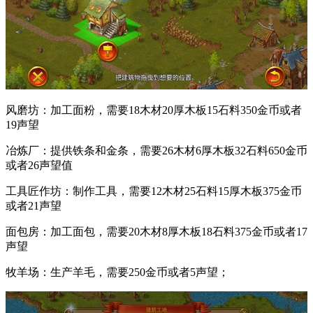
风磨坊：加工面粉，需要18木材20厚木板15石料350金币或者
19声望
冶炼厂：提供铁条和金条，需要26木材6厚木板32石料650金币
或者26声望值
工具匠作坊：制作工具，需要12木材25石料15厚木板375金币
或者21声望
面包房：加工面包，需要20木材8厚木板18石料375金币或者17
声望
牧羊场：生产羊毛，需要250金币或者5声望；