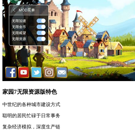
家园7无限资源版特色
中世纪的各种城市建设方式
聪明的居民忙碌于日常事务
复杂经济模拟，深度生产链