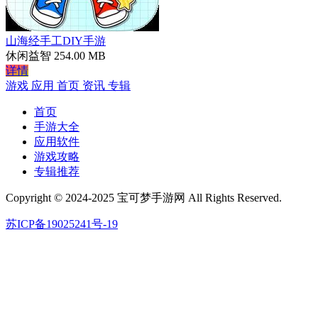
山海经手工DIY手游
休闲益智
254.00 MB
详情
游戏
应用
首页
资讯
专辑
首页
手游大全
应用软件
游戏攻略
专辑推荐
Copyright © 2024-2025 宝可梦手游网 All Rights Reserved.
苏ICP备19025241号-19