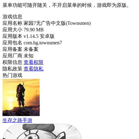
菜单功能可随开随关，不开启菜单的时候，游戏即为原版。
游戏信息
应用名称
家园7无广告中文版(Townsmen)
应用大小
79.90 MB
应用版本
v1.14.5 安卓版
应用包名
com.hg.townsmen7
应用备案
未备案
应用厂商
未知
权限信息
查看权限
隐私政策
查看隐私
热门游戏
生存之路手游