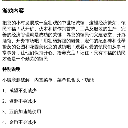
游戏内容
把您的小村发展成一座壮观的中世纪城镇，这裡经济繁荣，镇
民幸福！从开矿、伐木和耕作到首饰、工具及服装的生产，完
善的经济管理就是成功的关键！為您的镇民们兴建教堂、开办
酒馆、开办市场吧！用壮丽辉煌的雕像、宏伟的纪念碑和苍翠
繁茂的公园和花园美化您的城镇吧！观看可爱的镇民们从事日
常事务，让他们保持开心、给养充足！记住：只有幸福的镇民
才会是一个勤劳的镇民
特别说明
小编亲测破解，内置菜单，菜单包含以下功能：
1、威望不会减少
2、资源不会减少
3、五倍加速随便用
4、金币不会减少