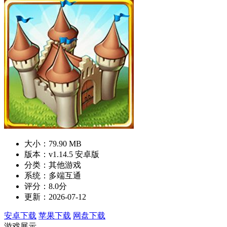
大小：79.90 MB
版本：v1.14.5 安卓版
分类：其他游戏
系统：多端互通
评分：8.0分
更新：2026-07-12
安卓下载
苹果下载
网盘下载
游戏展示