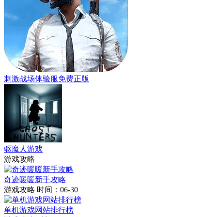
刺激战场体验服免费正版
驱魔人游戏
游戏攻略
奇迹暖暖新手攻略
游戏攻略
时间：06-30
单机游戏网站排行榜