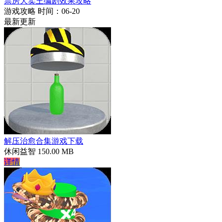
票房大卖王编剧效果攻略
游戏攻略
时间：06-20
最新更新
解压治愈合集游戏下载
休闲益智
150.00 MB
详情