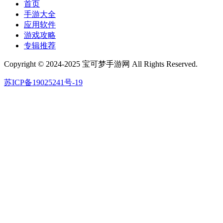
首页
手游大全
应用软件
游戏攻略
专辑推荐
Copyright © 2024-2025 宝可梦手游网 All Rights Reserved.
苏ICP备19025241号-19