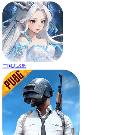
三国志战歌