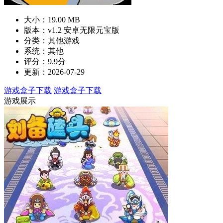
大小：19.00 MB
版本：v1.2 安卓无限元宝版
分类：其他游戏
系统：其他
评分：9.9分
更新：2026-07-29
游戏盒子下载
游戏盒子下载
游戏展示