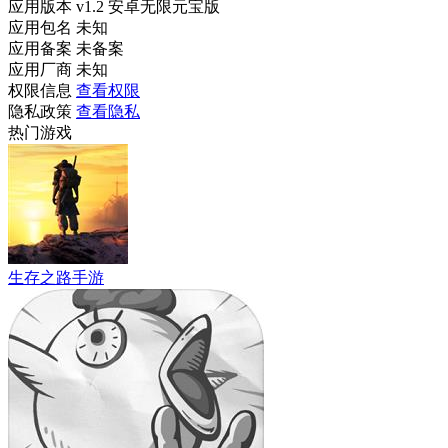
应用版本
v1.2 安卓无限元宝版
应用包名
未知
应用备案
未备案
应用厂商
未知
权限信息
查看权限
隐私政策
查看隐私
热门游戏
生存之路手游