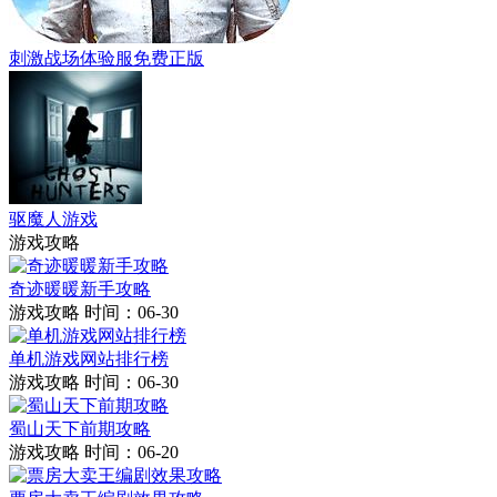
刺激战场体验服免费正版
驱魔人游戏
游戏攻略
奇迹暖暖新手攻略
游戏攻略
时间：06-30
单机游戏网站排行榜
游戏攻略
时间：06-30
蜀山天下前期攻略
游戏攻略
时间：06-20