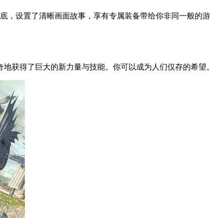
底，设置了清晰画面故事，享有专属装备带给你非同一般的游
奇地获得了巨大的新力量与技能。你可以成为人们仅存的希望。