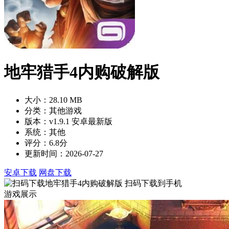
地牢猎手4内购破解版
大小：28.10 MB
分类：其他游戏
版本：v1.9.1 安卓最新版
系统：其他
评分：6.8分
更新时间：2026-07-27
安卓下载
网盘下载
扫码下载到手机
游戏展示