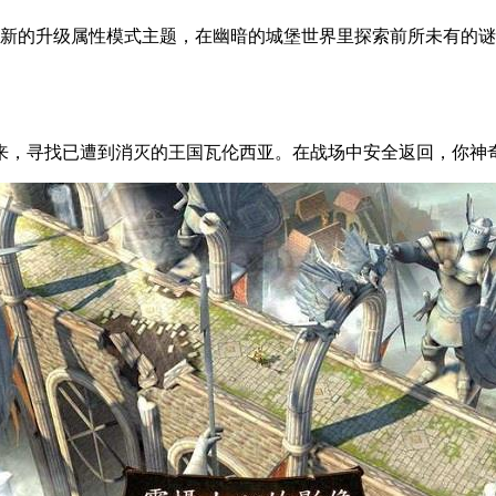
新的升级属性模式主题，在幽暗的城堡世界里探索前所未有的谜
来，寻找已遭到消灭的王国瓦伦西亚。在战场中安全返回，你神