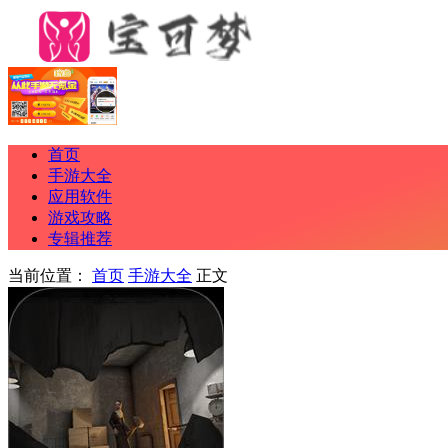
首页
手游大全
应用软件
游戏攻略
专辑推荐
当前位置：
首页
手游大全
正文