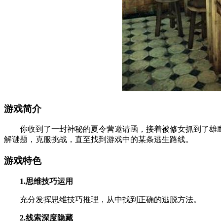
游戏简介
你收到了一封神秘的夏令营邀请函，接着被修女抓到了雄鹰
解谜题，克服挑战，直至找到游戏中的某条逃生路线。
游戏特色
1.思维技巧运用
充分发挥思维技巧推理，从中找到正确的逃脱方法。
2.线索深度隐藏