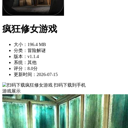
疯狂修女游戏
大小：196.4 MB
分类：冒险解谜
版本：v1.1.4
系统：其他
评分：8.0分
更新时间：2026-07-15
扫码下载到手机
游戏展示