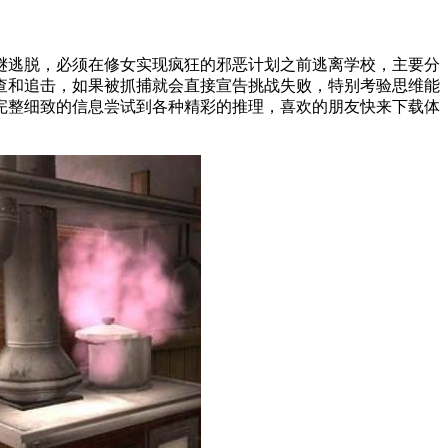
逃脱，必须在修女实现疯狂的邪恶计划之前逃离学校，主要分
查和追击，如果被抓捕就会直接宣告挑战失败，特别考验思维能
完整细致的信息尝试到各种精彩的推理，喜欢的朋友快来下载体