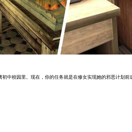
初中校园里。现在，你的任务就是在修女实现她的邪恶计划前逃