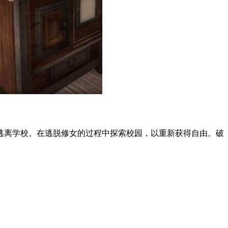
离学校。在逃脱修女的过程中探索校园，以重新获得自由。破