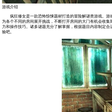
游戏介绍
疯狂修女是一款恐怖惊悚题材打造的冒险解谜类游戏。游戏
为各个不同的房间展开挑战，不断打开房间的大门有机会收集
力和操作技巧。诸多谜题充分了解掌握，根据题目内容制定合
验吧。