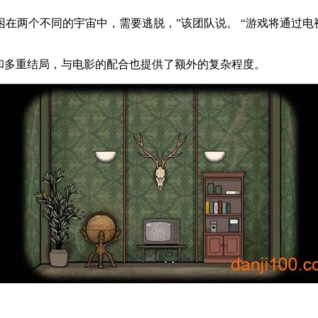
在两个不同的宇宙中，需要逃脱，”该团队说。 “游戏将通过
和多重结局，与电影的配合也提供了额外的复杂程度。