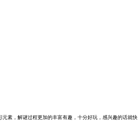
彩元素，解谜过程更加的丰富有趣，十分好玩，感兴趣的话就快