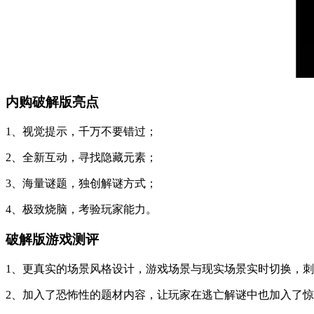
内购破解版亮点
1、视觉提示，千万不要错过；
2、全新互动，寻找隐藏元素；
3、海量谜题，独创解谜方式；
4、极致烧脑，考验玩家能力。
破解版游戏测评
1、更真实的场景风格设计，游戏场景与现实场景实时切换，
2、加入了恐怖性的题材内容，让玩家在逃亡解谜中也加入了