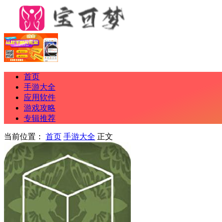
首页
手游大全
应用软件
游戏攻略
专辑推荐
当前位置：
首页
手游大全
正文