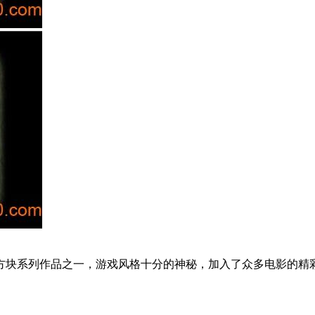
方块系列作品之一，游戏风格十分的神秘，加入了众多电影的精