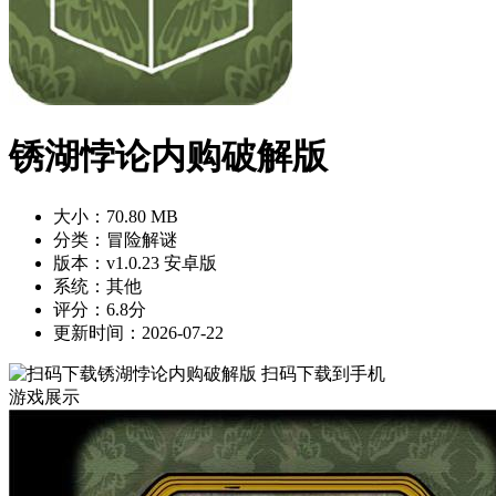
锈湖悖论内购破解版
大小：70.80 MB
分类：冒险解谜
版本：v1.0.23 安卓版
系统：其他
评分：6.8分
更新时间：2026-07-22
扫码下载到手机
游戏展示