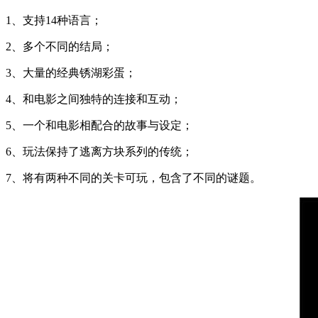
1、支持14种语言；
2、多个不同的结局；
3、大量的经典锈湖彩蛋；
4、和电影之间独特的连接和互动；
5、一个和电影相配合的故事与设定；
6、玩法保持了逃离方块系列的传统；
7、将有两种不同的关卡可玩，包含了不同的谜题。