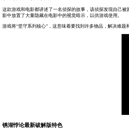
这款游戏和电影都讲述了一名侦探的故事，该侦探发现自己被困
影中放置了大量隐藏在电影中的视觉暗示，以供游戏使用。
游戏将“坚守系列核心”，这意味着要找到许多物品，解决难题
锈湖悖论最新破解版特色