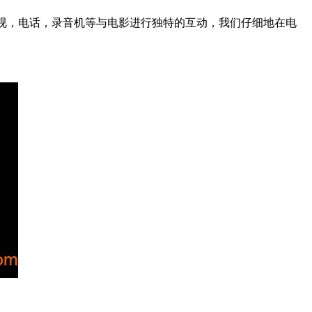
电视，电话，录音机等与电影进行独特的互动，我们仔细地在电