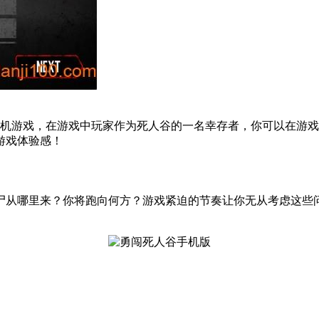
机游戏，在游戏中玩家作为死人谷的一名幸存者，你可以在游戏
游戏体验感！
尸从哪里来？你将跑向何方？游戏紧迫的节奏让你无从考虑这些