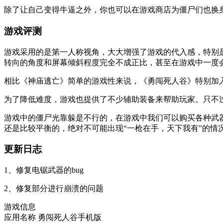
除了让自己变得牛逼之外，你也可以在游戏商店为僵尸们也换
游戏评测
游戏采用的是第一人称视角，大大增强了游戏的代入感，特别
转向的角度和屏幕倾斜程度完全不成正比，甚至在游戏中一度
相比《神庙逃亡》简单的游戏性来说，《勇闯死人谷》特别加
为了降低难度，游戏也提供了不少辅助装备来帮助玩家。只不
游戏中的僵尸光靠躲是不行的，在游戏中我们可以购买各种武
还是比较平衡的，绝对不可能出现“一枪在手，天下我有”的情
更新日志
1、修复电锯武器的bug
2、修复部分进行崩溃的问题
游戏信息
应用名称
勇闯死人谷手机版