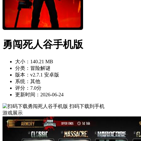
勇闯死人谷手机版
大小：140.21 MB
分类：冒险解谜
版本：v2.7.1 安卓版
系统：其他
评分：7.0分
更新时间：2026-06-24
扫码下载到手机
游戏展示