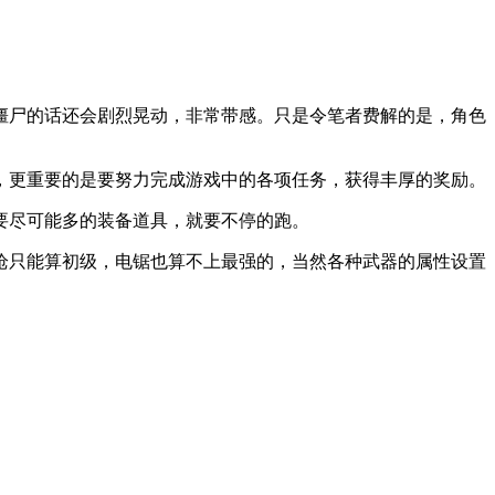
僵尸的话还会剧烈晃动，非常带感。只是令笔者费解的是，角色
，更重要的是要努力完成游戏中的各项任务，获得丰厚的奖励。
要尽可能多的装备道具，就要不停的跑。
枪只能算初级，电锯也算不上最强的，当然各种武器的属性设置