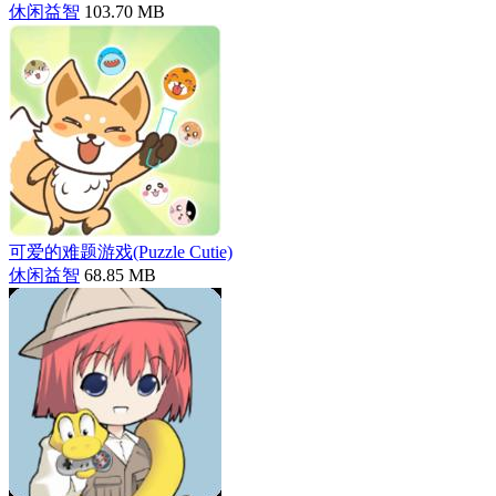
休闲益智
103.70 MB
可爱的难题游戏(Puzzle Cutie)
休闲益智
68.85 MB