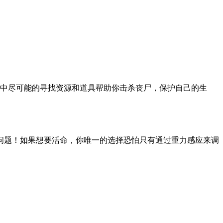
中尽可能的寻找资源和道具帮助你击杀丧尸，保护自己的生
问题！如果想要活命，你唯一的选择恐怕只有通过重力感应来调