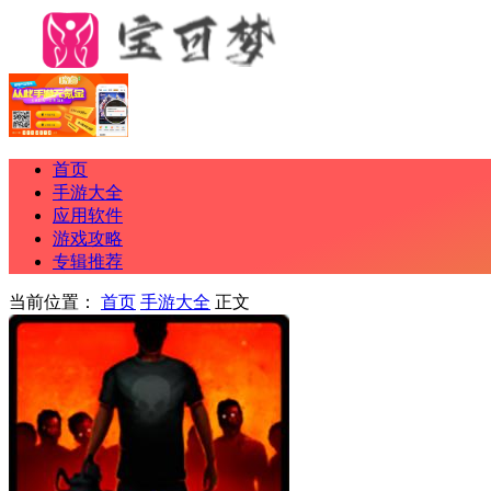
首页
手游大全
应用软件
游戏攻略
专辑推荐
当前位置：
首页
手游大全
正文