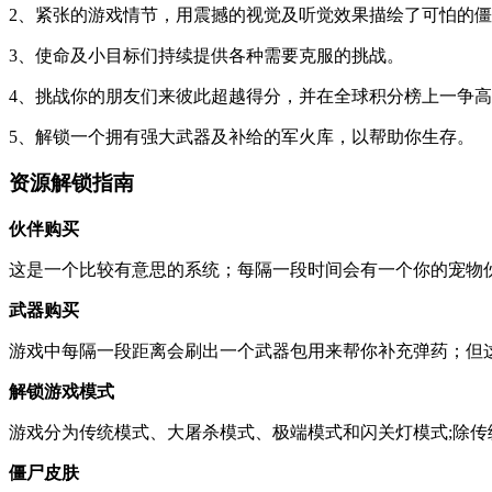
2、紧张的游戏情节，用震撼的视觉及听觉效果描绘了可怕的
3、使命及小目标们持续提供各种需要克服的挑战。
4、挑战你的朋友们来彼此超越得分，并在全球积分榜上一争
5、解锁一个拥有强大武器及补给的军火库，以帮助你生存。
资源解锁指南
伙伴购买
这是一个比较有意思的系统；每隔一段时间会有一个你的宠物
武器购买
游戏中每隔一段距离会刷出一个武器包用来帮你补充弹药；但
解锁游戏模式
游戏分为传统模式、大屠杀模式、极端模式和闪关灯模式;除
僵尸皮肤