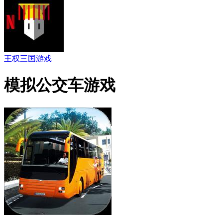
王权三国游戏
模拟公交车游戏