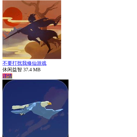
不要打扰我修仙游戏
休闲益智
37.4 MB
详情