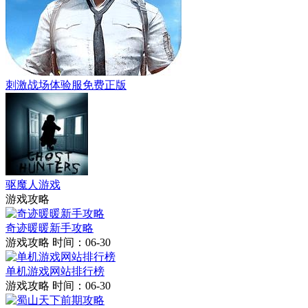
刺激战场体验服免费正版
驱魔人游戏
游戏攻略
奇迹暖暖新手攻略
游戏攻略
时间：06-30
单机游戏网站排行榜
游戏攻略
时间：06-30