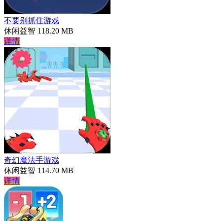
不要别抓住游戏
休闲益智
118.20 MB
详情
奇幻魔法手游戏
休闲益智
114.70 MB
详情