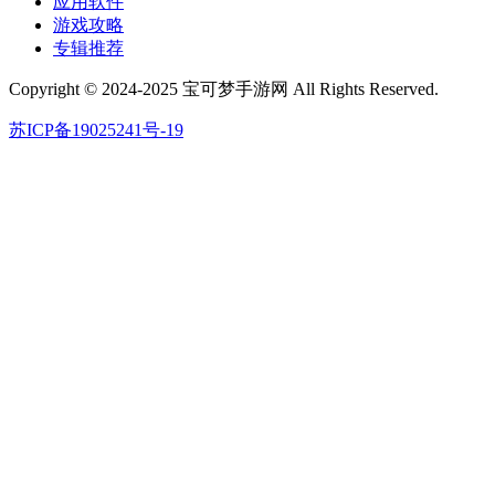
应用软件
游戏攻略
专辑推荐
Copyright © 2024-2025 宝可梦手游网 All Rights Reserved.
苏ICP备19025241号-19