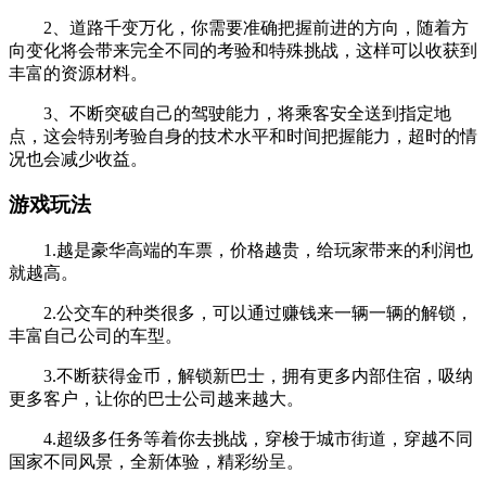
2、道路千变万化，你需要准确把握前进的方向，随着方
向变化将会带来完全不同的考验和特殊挑战，这样可以收获到
丰富的资源材料。
3、不断突破自己的驾驶能力，将乘客安全送到指定地
点，这会特别考验自身的技术水平和时间把握能力，超时的情
况也会减少收益。
游戏玩法
1.越是豪华高端的车票，价格越贵，给玩家带来的利润也
就越高。
2.公交车的种类很多，可以通过赚钱来一辆一辆的解锁，
丰富自己公司的车型。
3.不断获得金币，解锁新巴士，拥有更多内部住宿，吸纳
更多客户，让你的巴士公司越来越大。
4.超级多任务等着你去挑战，穿梭于城市街道，穿越不同
国家不同风景，全新体验，精彩纷呈。