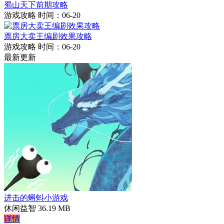
蜀山天下前期攻略
游戏攻略
时间：06-20
票房大卖王编剧效果攻略
游戏攻略
时间：06-20
最新更新
进击的蝌蚪小游戏
休闲益智
36.19 MB
详情