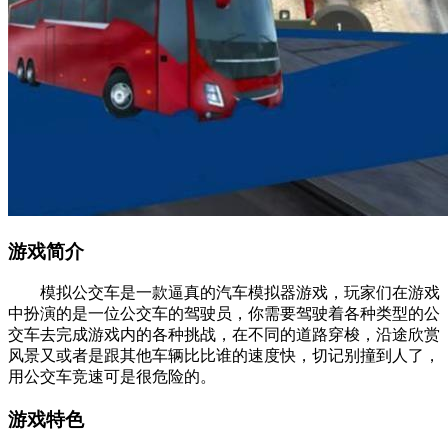
游戏简介
模拟公交车是一款逼真的汽车模拟器游戏，玩家们在游戏
中扮演的是一位公交车的驾驶员，你需要驾驶着各种类型的公
交车去完成游戏内的各种挑战，在不同的道路穿梭，沿途欣赏
风景又或者是跟其他车辆比比谁的速度快，切记别撞到人了，
用公交车竞速可是很危险的。
游戏特色