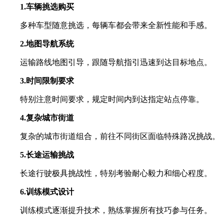
1.车辆挑选购买
多种车型随意挑选，每辆车都会带来全新性能和手感。
2.地图导航系统
运输路线地图引导，跟随导航指引迅速到达目标地点。
3.时间限制要求
特别注意时间要求，规定时间内到达指定站点停靠。
4.复杂城市街道
复杂的城市街道组合，前往不同街区面临特殊路况挑战。
5.长途运输挑战
长途行驶极具挑战性，特别考验耐心毅力和细心程度。
6.训练模式设计
训练模式逐渐提升技术，熟练掌握所有技巧参与任务。