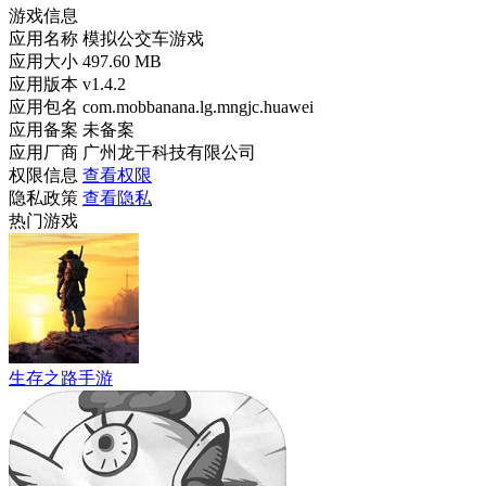
游戏信息
应用名称
模拟公交车游戏
应用大小
497.60 MB
应用版本
v1.4.2
应用包名
com.mobbanana.lg.mngjc.huawei
应用备案
未备案
应用厂商
广州龙干科技有限公司
权限信息
查看权限
隐私政策
查看隐私
热门游戏
生存之路手游