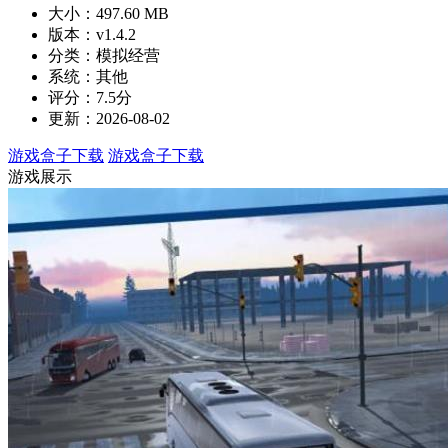
大小：497.60 MB
版本：v1.4.2
分类：模拟经营
系统：其他
评分：7.5分
更新：2026-08-02
游戏盒子下载
游戏盒子下载
游戏展示