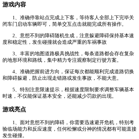
游戏内容
1、准确停靠站点完成上下客，等待客人全部上下完毕关
闭车门启动车辆即可，简单交互点击就能完成所有操作。
2、意想不到的障碍随机生成，注意躲避障碍保持基本速
度和稳定性，发生碰撞就会造成严重的车祸事故
3、丰富的地图道路极具挑战性，每条道路都会存在复杂
的地形环境和路线，集中精力专注观察制定行驶方案。
4、准确把握前进方向，保证每次都能顺利完成道路切换
和障碍躲避，防止出现走错路或发生事故，不能大意。
5、特别注意限速提示，根据速度限制要求调整车辆基本
时速，不仅能保证基本安全，还能减少罚款的出现。
游戏亮点
1、面对意想不到的障碍，你需要迅速避开危机，特别考
验临场能力和反应速度，任何松懈或分神的情况都有可能直接
发生碰撞。