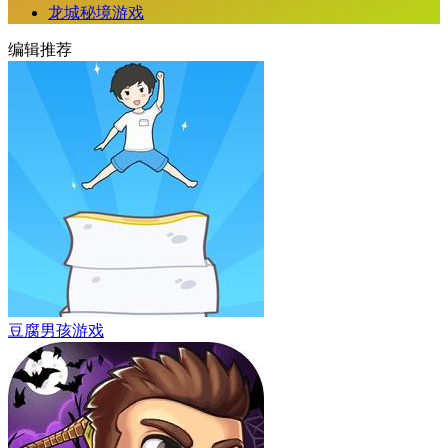
龙城秘境游戏
编辑推荐
豆腐男孩游戏