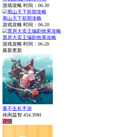
游戏攻略
时间：06-30
蜀山天下前期攻略
游戏攻略
时间：06-20
票房大卖王编剧效果攻略
游戏攻略
时间：06-20
最新更新
蔓不生长手游
休闲益智
454.39M
详情