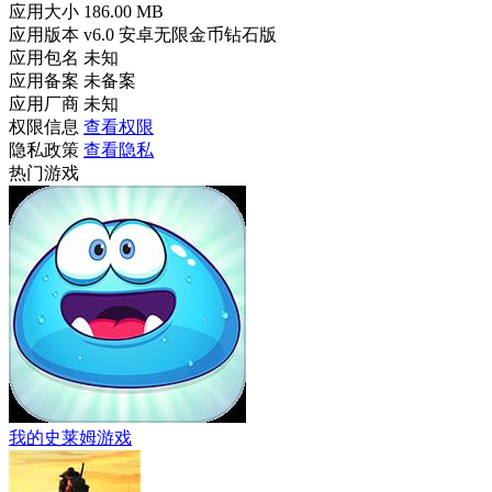
应用大小
186.00 MB
应用版本
v6.0 安卓无限金币钻石版
应用包名
未知
应用备案
未备案
应用厂商
未知
权限信息
查看权限
隐私政策
查看隐私
热门游戏
我的史莱姆游戏