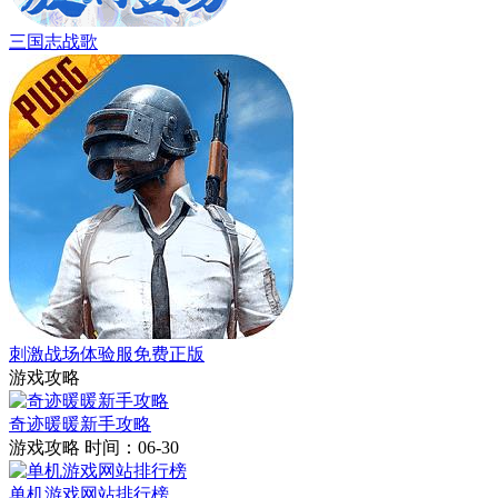
三国志战歌
刺激战场体验服免费正版
游戏攻略
奇迹暖暖新手攻略
游戏攻略
时间：06-30
单机游戏网站排行榜