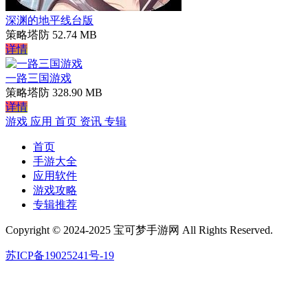
深渊的地平线台版
策略塔防
52.74 MB
详情
一路三国游戏
策略塔防
328.90 MB
详情
游戏
应用
首页
资讯
专辑
首页
手游大全
应用软件
游戏攻略
专辑推荐
Copyright © 2024-2025 宝可梦手游网 All Rights Reserved.
苏ICP备19025241号-19