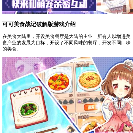
可可美食战记破解版游戏介绍
在美食大陆里，开设美食餐厅是大陆的主业，所有人以增进美
食产业的发展为目标，开设了不同风味的餐厅，开发不同口味
的美食。