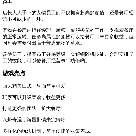
员工
店长大人手下的宠物员工们不仅拥有超高的颜值，还是餐厅经
营不可缺少的一环。
宠物在餐厅内担任经理、厨师、或服务员的工作，支撑着餐厅
的正常运转。任命高属性的宠物可以给餐厅带来更多收益，但
同时会需要付出高于普通宠物的薪水。
善待员工，提高员工好感等级，会解锁随机技能。合理安排员
工的技能，可以使餐厅经营事半功倍哟。
游戏亮点
画风精美日式，界面简单可爱。
玩家可以升级菜谱，收益更多；
打造更强的团队，扩大餐厅
八卦奇遇，海量剧情未完待续。
多样化的玩法机制，简单便捷的收集养成。