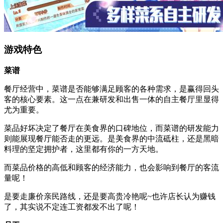
游戏特色
菜谱
餐厅经营中，菜谱是否能够满足顾客的各种需求，是赢得回头
客的核心要素。这一点在兼研发和出售一体的自主餐厅里显得
尤为重要。
菜品好坏决定了餐厅在美食界的口碑地位，而菜谱的研发能力
则能展现餐厅能否走的更远。是美食界的中流砥柱，还是黑暗
料理的坚定拥护者，这里都有你的一方天地。
而菜品价格的高低和顾客的经济能力，也会影响到餐厅的客流
量呢！
是要走廉价亲民路线，还是要高贵冷艳呢~也许店长认为赚钱
了，其实说不定连工资都发不出了呢！