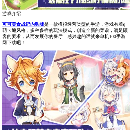
游戏介绍
可可美食战记内购版
是一款模拟经营类型的手游，游戏有着q
萌卡通风格，多种多样的玩法模式，创造全新的菜谱，满足顾
客的要求，从而发展你的餐厅，感兴趣的话就来单机100手游
网下载吧！