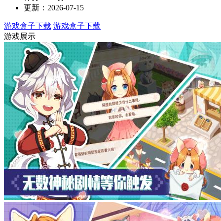
更新：2026-07-15
游戏盒子下载
游戏盒子下载
游戏展示