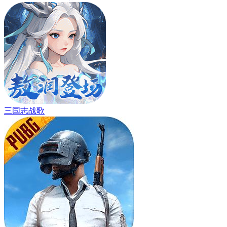
三国志战歌