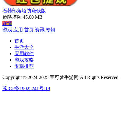
石器部落塔防赚钱版
策略塔防
45.00 MB
详情
游戏
应用
首页
资讯
专辑
首页
手游大全
应用软件
游戏攻略
专辑推荐
Copyright © 2024-2025 宝可梦手游网 All Rights Reserved.
苏ICP备19025241号-19