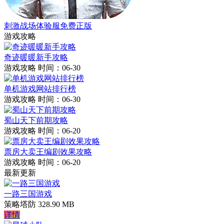
刺激战场体验服免费正版
游戏攻略
奇迹暖暖新手攻略
游戏攻略
时间：06-30
单机游戏网站排行榜
游戏攻略
时间：06-30
蜀山天下前期攻略
游戏攻略
时间：06-20
票房大卖王编剧效果攻略
游戏攻略
时间：06-20
最新更新
一路三国游戏
策略塔防
328.90 MB
详情