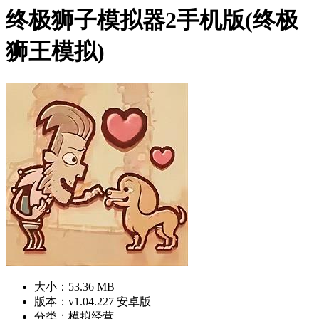
终极狮子模拟器2手机版(终极
狮王模拟)
大小：53.36 MB
版本：v1.04.227 安卓版
分类：模拟经营