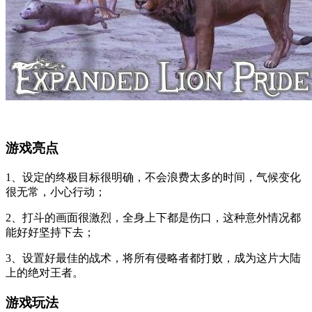
游戏亮点
1、设定的终极目标很明确，不会浪费太多的时间，气候变化
很无常，小心行动；
2、打斗的画面很激烈，全身上下都是伤口，这种意外情况都
能好好坚持下去；
3、设置好最佳的战术，将所有侵略者都打败，成为这片大陆
上的绝对王者。
游戏玩法