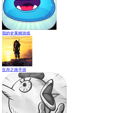
我的史莱姆游戏
生存之路手游