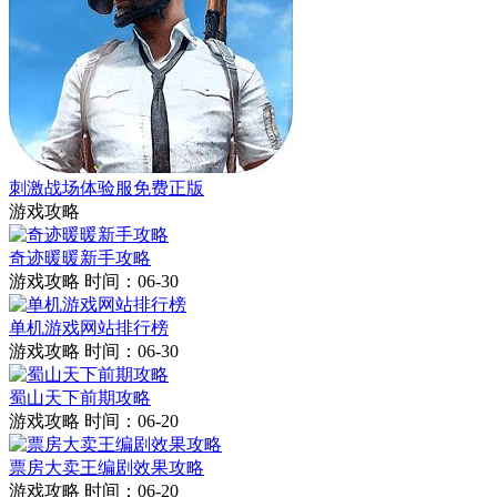
刺激战场体验服免费正版
游戏攻略
奇迹暖暖新手攻略
游戏攻略
时间：06-30
单机游戏网站排行榜
游戏攻略
时间：06-30
蜀山天下前期攻略
游戏攻略
时间：06-20
票房大卖王编剧效果攻略
游戏攻略
时间：06-20