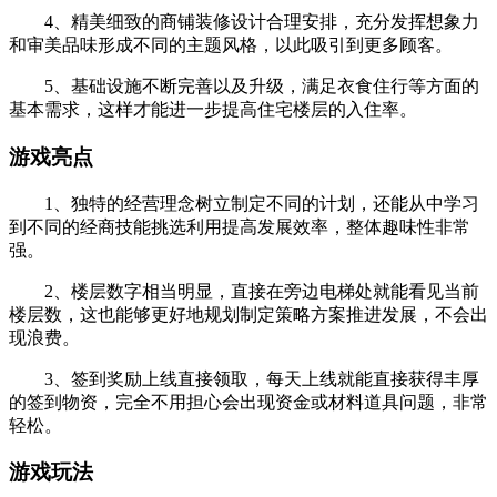
4、精美细致的商铺装修设计合理安排，充分发挥想象力
和审美品味形成不同的主题风格，以此吸引到更多顾客。
5、基础设施不断完善以及升级，满足衣食住行等方面的
基本需求，这样才能进一步提高住宅楼层的入住率。
游戏亮点
1、独特的经营理念树立制定不同的计划，还能从中学习
到不同的经商技能挑选利用提高发展效率，整体趣味性非常
强。
2、楼层数字相当明显，直接在旁边电梯处就能看见当前
楼层数，这也能够更好地规划制定策略方案推进发展，不会出
现浪费。
3、签到奖励上线直接领取，每天上线就能直接获得丰厚
的签到物资，完全不用担心会出现资金或材料道具问题，非常
轻松。
游戏玩法