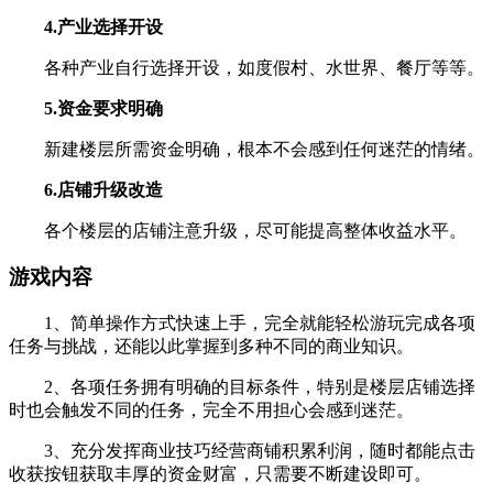
4.产业选择开设
各种产业自行选择开设，如度假村、水世界、餐厅等等。
5.资金要求明确
新建楼层所需资金明确，根本不会感到任何迷茫的情绪。
6.店铺升级改造
各个楼层的店铺注意升级，尽可能提高整体收益水平。
游戏内容
1、简单操作方式快速上手，完全就能轻松游玩完成各项
任务与挑战，还能以此掌握到多种不同的商业知识。
2、各项任务拥有明确的目标条件，特别是楼层店铺选择
时也会触发不同的任务，完全不用担心会感到迷茫。
3、充分发挥商业技巧经营商铺积累利润，随时都能点击
收获按钮获取丰厚的资金财富，只需要不断建设即可。