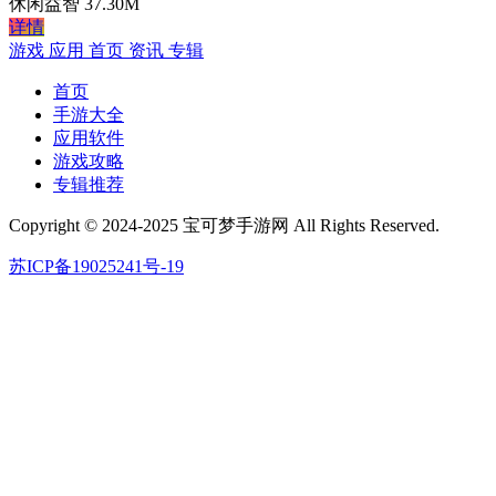
休闲益智
37.30M
详情
游戏
应用
首页
资讯
专辑
首页
手游大全
应用软件
游戏攻略
专辑推荐
Copyright © 2024-2025 宝可梦手游网 All Rights Reserved.
苏ICP备19025241号-19