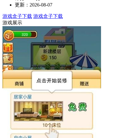
更新：2026-08-07
游戏盒子下载
游戏盒子下载
游戏展示