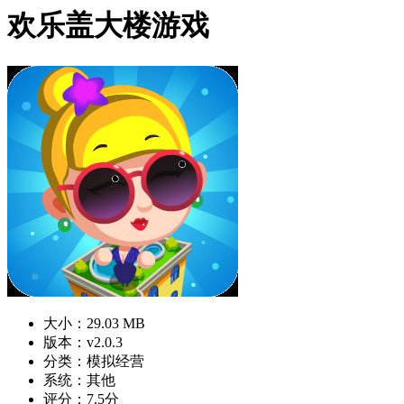
欢乐盖大楼游戏
大小：29.03 MB
版本：v2.0.3
分类：模拟经营
系统：其他
评分：7.5分