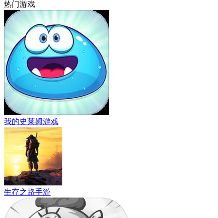
热门游戏
我的史莱姆游戏
生存之路手游