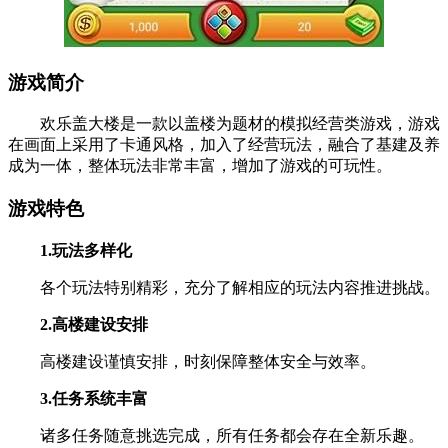
游戏简介
欢乐盖大楼是一款以盖楼为题材的模拟经营类游戏，游戏
在画面上采用了卡通风格，加入了经营玩法，融合了基建及养
成为一体，整体玩法非常丰富，增加了游戏的可玩性。
游戏特色
1.玩法多样化
各个玩法特别精彩，充分了解相应的玩法内容推进挑战。
2.高楼建设安排
高楼建设谨慎安排，时刻保障整体安全与效率。
3.任务系统丰富
诸多任务随意挑选完成，所有任务都会存在全新乐趣。