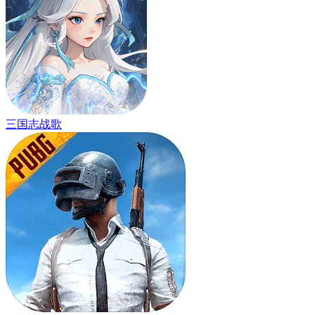
三国志战歌