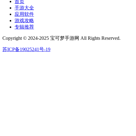
首页
手游大全
应用软件
游戏攻略
专辑推荐
Copyright © 2024-2025 宝可梦手游网 All Rights Reserved.
苏ICP备19025241号-19