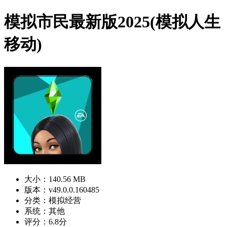
模拟市民最新版2025(模拟人生
移动)
大小：140.56 MB
版本：v49.0.0.160485
分类：模拟经营
系统：其他
评分：6.8分