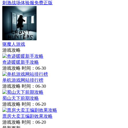
刺激战场体验服免费正版
驱魔人游戏
游戏攻略
奇迹暖暖新手攻略
游戏攻略
时间：06-30
单机游戏网站排行榜
游戏攻略
时间：06-30
蜀山天下前期攻略
游戏攻略
时间：06-20
票房大卖王编剧效果攻略
游戏攻略
时间：06-20