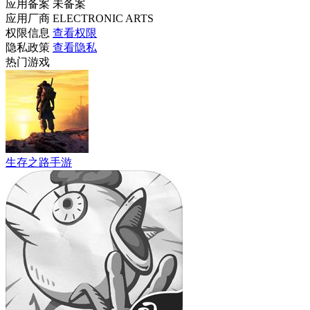
应用备案
未备案
应用厂商
ELECTRONIC ARTS
权限信息
查看权限
隐私政策
查看隐私
热门游戏
生存之路手游