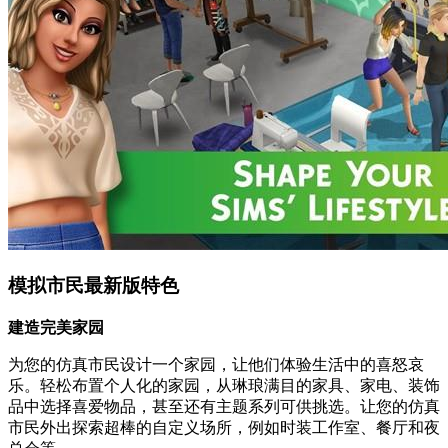
模拟市民最新版特色
建造完美家园
为您的仿真市民设计一个家园，让他们体验生活中的喜怒哀
乐。轻松布置个人化的家园，从琳琅满目的家具、家电、装饰
品中选择喜爱物品，甚至还有主题系列可供挑选。让您的仿真
市民外出探索超棒的自定义场所，例如时装工作室、餐厅和夜