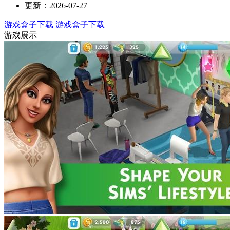
更新：2026-07-27
游戏盒子下载
游戏盒子下载
游戏展示