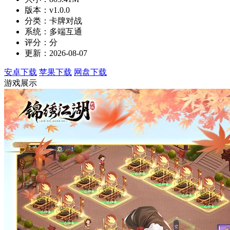
版本：v1.0.0
分类：卡牌对战
系统：多端互通
评分：分
更新：2026-08-07
安卓下载
苹果下载
网盘下载
游戏展示