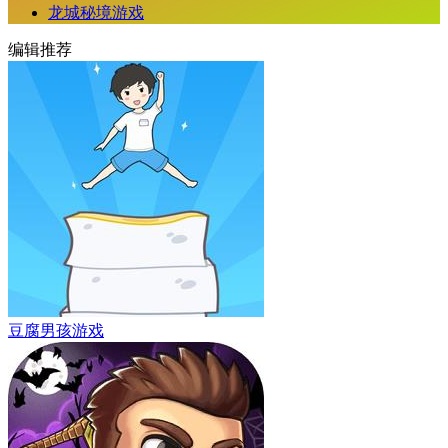
龙城秘境游戏
编辑推荐
豆腐男孩游戏