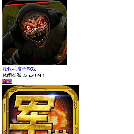
救救毛孩子游戏
休闲益智
226.20 MB
详情