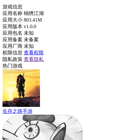
游戏信息
应用名称
锦绣江湖
应用大小
803.41M
应用版本
v1.0.0
应用包名
未知
应用备案
未备案
应用厂商
未知
权限信息
查看权限
隐私政策
查看隐私
热门游戏
生存之路手游