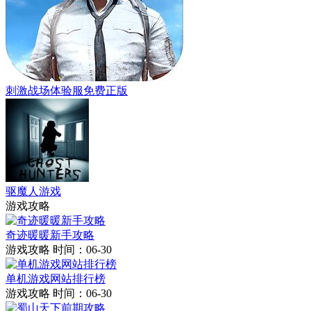
刺激战场体验服免费正版
驱魔人游戏
游戏攻略
奇迹暖暖新手攻略
游戏攻略
时间：06-30
单机游戏网站排行榜
游戏攻略
时间：06-30