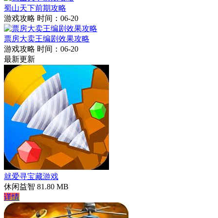
蜀山天下前期攻略
游戏攻略
时间：06-20
票房大卖王编剧效果攻略
游戏攻略
时间：06-20
最新更新
就爱寻宝藏游戏
休闲益智
81.80 MB
详情