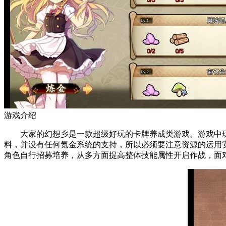
游戏介绍
大家的幻想乡是一款超级好玩的卡牌养成类游戏。游戏中玩
料，并没有任何氪金系统的支持，所以必须要注意资源的运用
角色自行招募培养，从多方面提高整体技能属性开启作战，面