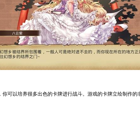
你可以培养很多出色的卡牌进行战斗。游戏的卡牌立绘制作的非