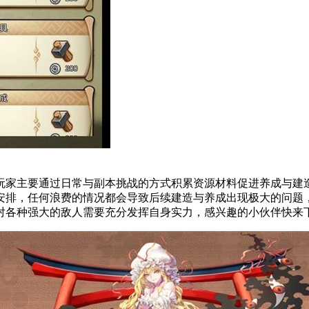
家主要通过日常与副本挑战的方式积累资源材料促进养成与建造
安排，任何浪费的情况都会导致后续建造与养成出现极大的问题
对各种强大的敌人需要充分发挥自身实力，感兴趣的小伙伴快来