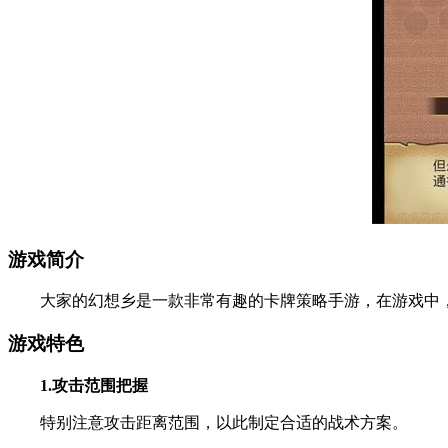
游戏简介
大家的幻想乡是一款非常有趣的卡牌策略手游，在游戏中，
游戏特色
1.攻击范围把握
特别注意攻击距离范围，以此制定合适的战术方案。