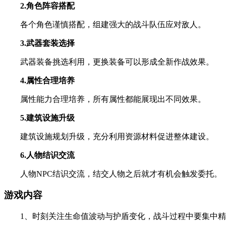
2.角色阵容搭配
各个角色谨慎搭配，组建强大的战斗队伍应对敌人。
3.武器套装选择
武器装备挑选利用，更换装备可以形成全新作战效果。
4.属性合理培养
属性能力合理培养，所有属性都能展现出不同效果。
5.建筑设施升级
建筑设施规划升级，充分利用资源材料促进整体建设。
6.人物结识交流
人物NPC结识交流，结交人物之后就才有机会触发委托。
游戏内容
1、时刻关注生命值波动与护盾变化，战斗过程中要集中精