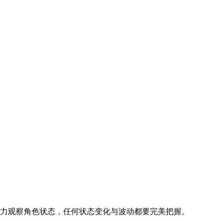
力观察角色状态，任何状态变化与波动都要完美把握。