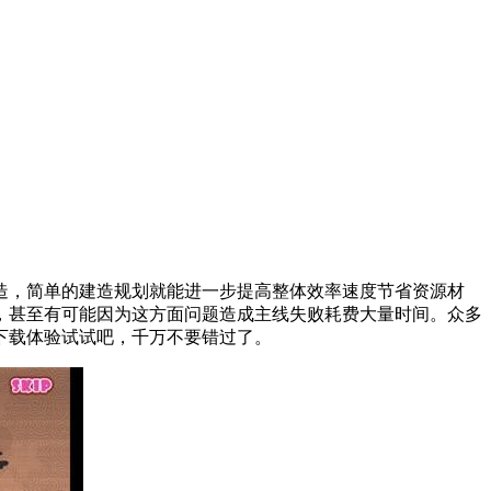
，简单的建造规划就能进一步提高整体效率速度节省资源材
，甚至有可能因为这方面问题造成主线失败耗费大量时间。众多
下载体验试试吧，千万不要错过了。