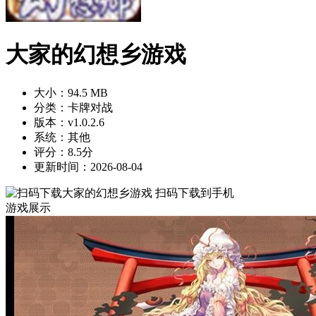
大家的幻想乡游戏
大小：94.5 MB
分类：卡牌对战
版本：v1.0.2.6
系统：其他
评分：8.5分
更新时间：2026-08-04
扫码下载到手机
游戏展示