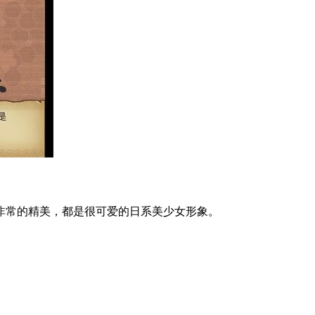
常的精美，都是很可爱的日系美少女形象。