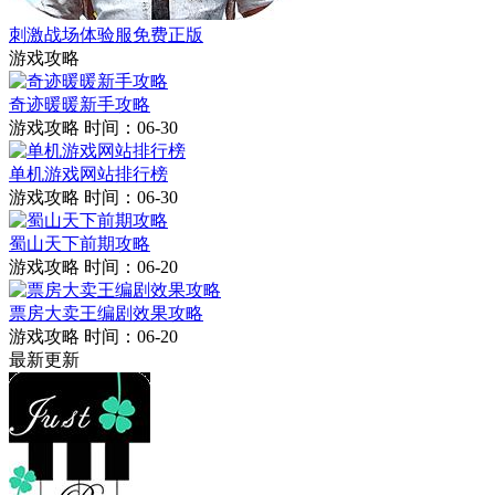
刺激战场体验服免费正版
游戏攻略
奇迹暖暖新手攻略
游戏攻略
时间：06-30
单机游戏网站排行榜
游戏攻略
时间：06-30
蜀山天下前期攻略
游戏攻略
时间：06-20
票房大卖王编剧效果攻略
游戏攻略
时间：06-20
最新更新