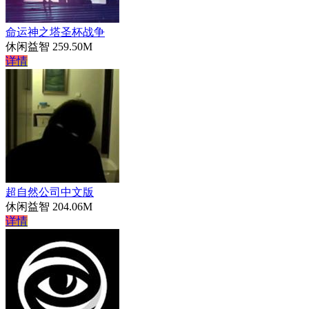
命运神之塔圣杯战争
休闲益智
259.50M
详情
超自然公司中文版
休闲益智
204.06M
详情