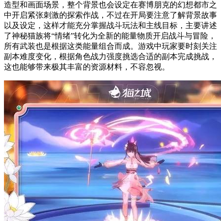
造型和画面场景，整个背景也会设定在赛博朋克的幻想都市之
中开启紧张刺激的探索作战，不过在开局要注意了解背景故事
以及设定，这样才能充分掌握战斗玩法和主线目标，主要讲述
了神秘猫族将“情绪”转化为全新的能量物质开启战斗与冒险，
所有武装也是根据这类能量组合而成。游戏中玩家要时刻关注
副本难度变化，根据角色战力强度挑选合适的副本完成挑战，
这也能够带来极其丰富的资源材料，不容忽视。