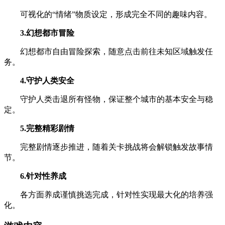
可视化的“情绪”物质设定，形成完全不同的趣味内容。
3.幻想都市冒险
幻想都市自由冒险探索，随意点击前往未知区域触发任
务。
4.守护人类安全
守护人类击退所有怪物，保证整个城市的基本安全与稳
定。
5.完整精彩剧情
完整剧情逐步推进，随着关卡挑战将会解锁触发故事情
节。
6.针对性养成
各方面养成谨慎挑选完成，针对性实现最大化的培养强
化。