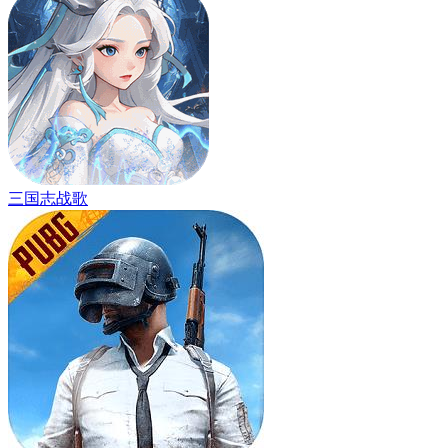
三国志战歌