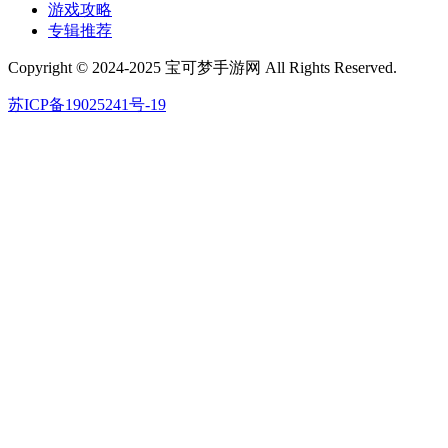
游戏攻略
专辑推荐
Copyright © 2024-2025 宝可梦手游网 All Rights Reserved.
苏ICP备19025241号-19