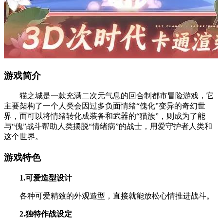
游戏简介
猫之城是一款充满二次元气息的回合制都市冒险游戏，它
主要架构了一个人类会因过多负面情绪“傀化”变异的奇幻世
界，而可以将情绪转化成装备和武器的“猫族”，则成为了能
与“傀”战斗帮助人类摆脱“情绪病”的战士，用爱守护者人类和
这个世界。
游戏特色
1.可爱造型设计
各种可爱精致的外观造型，直接就能放松心情推进战斗。
2.独特作战设定