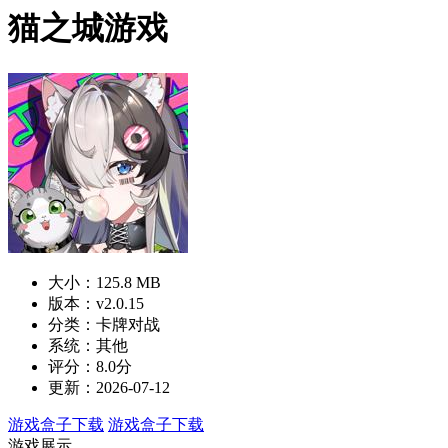
猫之城游戏
大小：125.8 MB
版本：v2.0.15
分类：卡牌对战
系统：其他
评分：8.0分
更新：2026-07-12
游戏盒子下载
游戏盒子下载
游戏展示