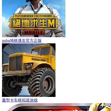
pubg地铁逃生官方正版
重型卡车模拟器游戏