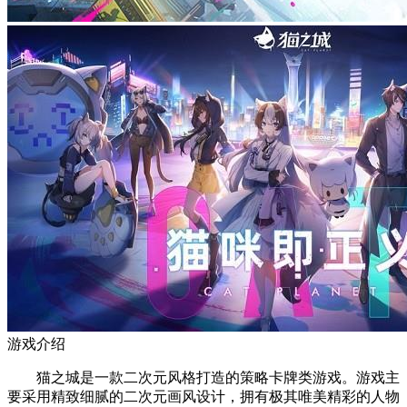
游戏介绍
猫之城是一款二次元风格打造的策略卡牌类游戏。游戏主
要采用精致细腻的二次元画风设计，拥有极其唯美精彩的人物