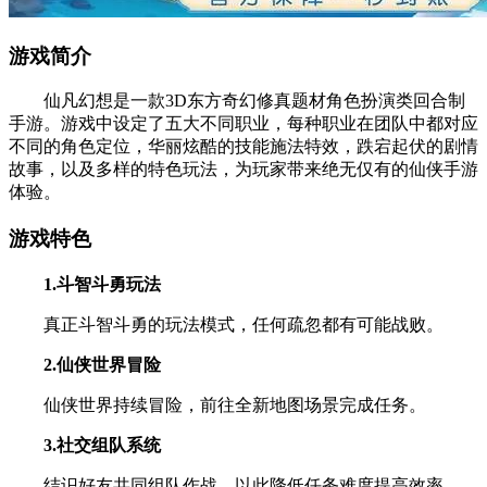
游戏简介
仙凡幻想是一款3D东方奇幻修真题材角色扮演类回合制
手游。游戏中设定了五大不同职业，每种职业在团队中都对应
不同的角色定位，华丽炫酷的技能施法特效，跌宕起伏的剧情
故事，以及多样的特色玩法，为玩家带来绝无仅有的仙侠手游
体验。
游戏特色
1.斗智斗勇玩法
真正斗智斗勇的玩法模式，任何疏忽都有可能战败。
2.仙侠世界冒险
仙侠世界持续冒险，前往全新地图场景完成任务。
3.社交组队系统
结识好友共同组队作战，以此降低任务难度提高效率。