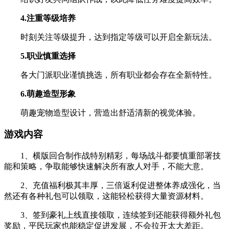
4.注重等级培养
时刻关注等级提升，达到指定等级可以开启全新玩法。
5.职业慎重选择
各大门派职业谨慎挑选，所有职业都会存在全新特性。
6.萌趣造型形象
萌趣宠物造型设计，营造出舒适清新的视觉体验。
游戏内容
1、横版回合制作战特别精彩，每场战斗都要慎重部署技
能和策略，争取能够快速解决所有敌人对手，不能大意。
2、充值福利极其丰厚，三倍返利促进整体养成强化，当
然还有各种礼包可以领取，这能轻松获得大量资源材料。
3、签到豪礼上线直接领取，连续签到还能获得额外礼包
奖励，平民玩家也能稳定促进发展，不会拉开太大差距。