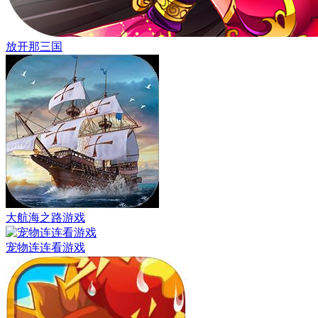
放开那三国
大航海之路游戏
宠物连连看游戏