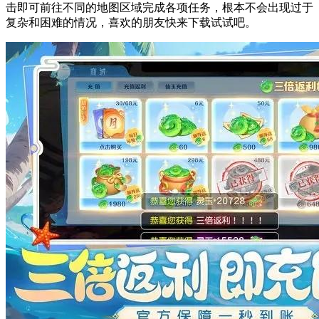
击即可前往不同的地图区域完成各项任务，根本不会出现过于
复杂和困难的情况，喜欢的朋友快来下载试试吧。