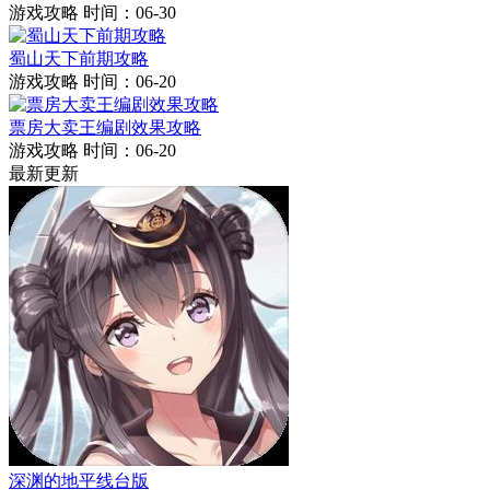
游戏攻略
时间：06-30
蜀山天下前期攻略
游戏攻略
时间：06-20
票房大卖王编剧效果攻略
游戏攻略
时间：06-20
最新更新
深渊的地平线台版