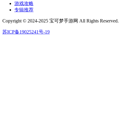
游戏攻略
专辑推荐
Copyright © 2024-2025 宝可梦手游网 All Rights Reserved.
苏ICP备19025241号-19