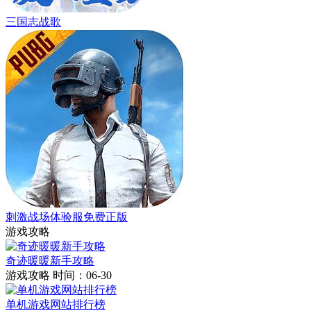
三国志战歌
刺激战场体验服免费正版
游戏攻略
奇迹暖暖新手攻略
游戏攻略
时间：06-30
单机游戏网站排行榜