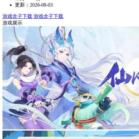
更新：2026-08-03
游戏盒子下载
游戏盒子下载
游戏展示