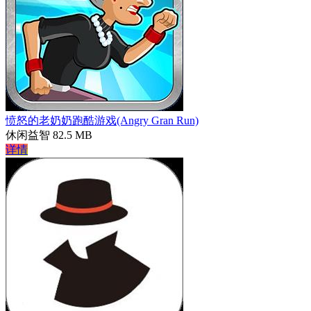
愤怒的老奶奶跑酷游戏(Angry Gran Run)
休闲益智
82.5 MB
详情