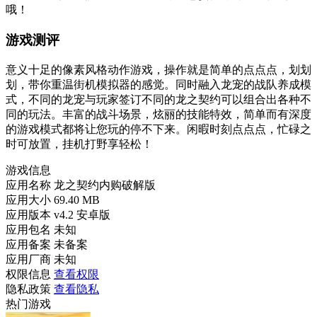
哦！
游戏测评
意义十足的像素风格动作游戏，操作就是简单的点点点，划划
划，带你重温街机模拟器的感觉。同时融入龙宠的战队养成模
式，不同的龙宠与玩家签订不同的龙之契约可以组合出各种不
同的玩法。丰富的战斗场景，炫丽的技能特效，简单而有深度
的游戏模式都将让您玩的停不下来。闲暇时刻点点点，忙碌之
时可放置，挂机打野享轻松！
游戏信息
应用名称
龙之契约内购破解版
应用大小
69.40 MB
应用版本
v4.2 安卓版
应用包名
未知
应用备案
未备案
应用厂商
未知
权限信息
查看权限
隐私政策
查看隐私
热门游戏