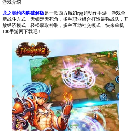
游戏介绍
龙之契约内购破解版
是一款西方魔幻rpg超动作手游，游戏全
新战斗方式，无锁定无死角，多种职业组合打造最强战队，开
放经济模式，轻松获取神装，多种互动社交模式，快来单机
100手游网下载吧！