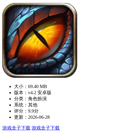
大小：69.40 MB
版本：v4.2 安卓版
分类：角色扮演
系统：其他
评分：9.9分
更新：2026-06-28
游戏盒子下载
游戏盒子下载