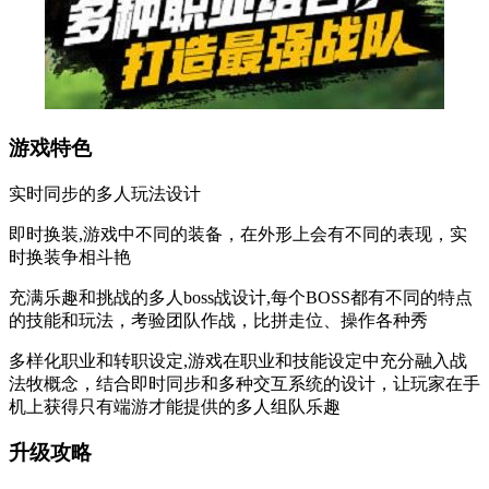
游戏特色
实时同步的多人玩法设计
即时换装,游戏中不同的装备，在外形上会有不同的表现，实
时换装争相斗艳
充满乐趣和挑战的多人boss战设计,每个BOSS都有不同的特点
的技能和玩法，考验团队作战，比拼走位、操作各种秀
多样化职业和转职设定,游戏在职业和技能设定中充分融入战
法牧概念，结合即时同步和多种交互系统的设计，让玩家在手
机上获得只有端游才能提供的多人组队乐趣
升级攻略