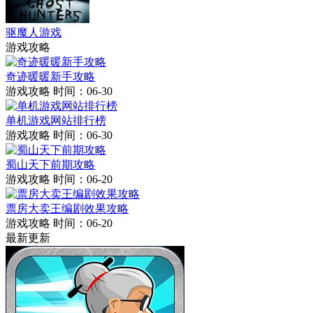
驱魔人游戏
游戏攻略
奇迹暖暖新手攻略
游戏攻略
时间：06-30
单机游戏网站排行榜
游戏攻略
时间：06-30
蜀山天下前期攻略
游戏攻略
时间：06-20
票房大卖王编剧效果攻略
游戏攻略
时间：06-20
最新更新