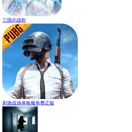
三国志战歌
刺激战场体验服免费正版