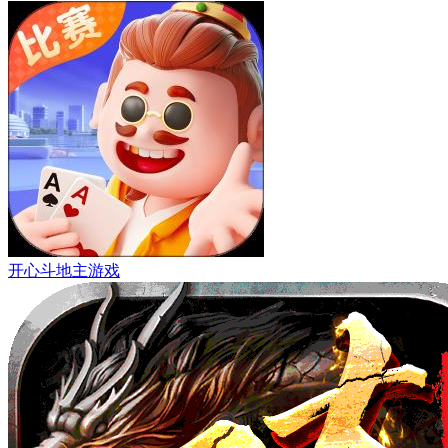
开心斗地主游戏