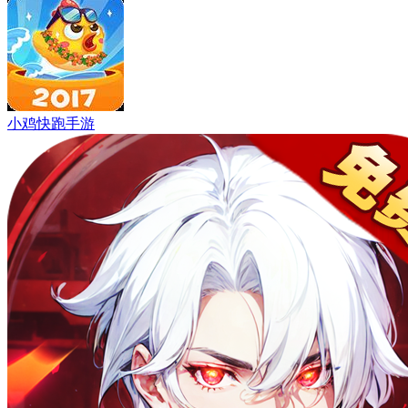
小鸡快跑手游