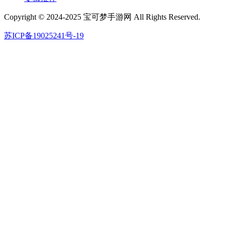
Copyright © 2024-2025 宝可梦手游网 All Rights Reserved.
苏ICP备19025241号-19