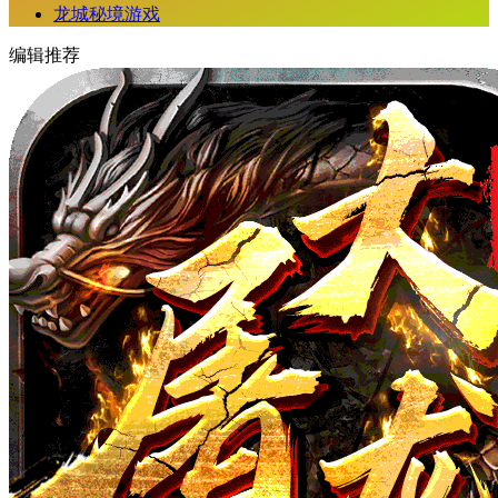
龙城秘境游戏
编辑推荐