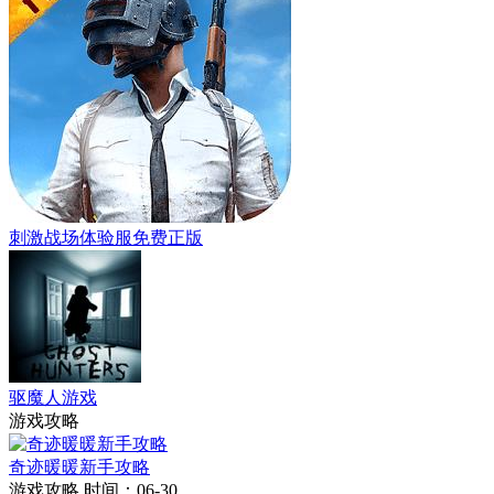
刺激战场体验服免费正版
驱魔人游戏
游戏攻略
奇迹暖暖新手攻略
游戏攻略
时间：06-30