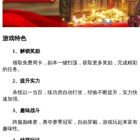
游戏特色
1、解锁奖励
领取免费周卡，副本一键扫荡，获取更多奖励，完成精彩
的任务。
2、提升实力
杀怪以一当百，练功房自动打坐，经验不断提升，实力快
速加强。
3、趣味战斗
跨服巅峰赛，勇夺赛季冠军，自由穿戴，游戏玩起来富有
趣味性。