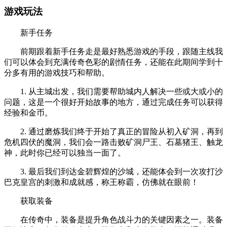
游戏玩法
新手任务
前期跟着新手任务走是最好熟悉游戏的手段，跟随主线我
们可以体会到充满传奇色彩的剧情任务，还能在此期间学到十
分多有用的游戏技巧和帮助。
1. 从主城出发，我们需要帮助城内人解决一些或大或小的
问题，这是一个很好开始故事的地方，通过完成任务可以获得
经验和金币。
2. 通过磨炼我们终于开始了真正的冒险从初入矿洞，再到
危机四伏的魔洞，我们会一路击败矿洞尸王、石墓猪王、触龙
神，此时你已经可以独当一面了。
3. 最后我们到达金碧辉煌的沙城，还能体会到一次攻打沙
巴克皇宫的刺激和成就感，称王称霸，仿佛就在眼前！
获取装备
在传奇中，装备是提升角色战斗力的关键因素之一。装备