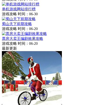
单机游戏网站排行榜
游戏攻略
时间：06-30
蜀山天下前期攻略
游戏攻略
时间：06-20
票房大卖王编剧效果攻略
游戏攻略
时间：06-20
最新更新