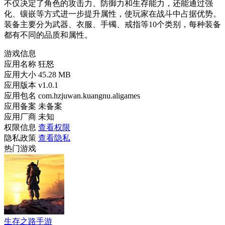
不仅决定了角色的攻击力、防御力和生存能力，还能通过强
化、镶嵌等方式进一步提升属性，使玩家在战斗中占据优势。
装备主要分为武器、衣服、手镯、戒指等10个类别，每种装备
都有不同的品质和属性。
游戏信息
应用名称
狂怒
应用大小
45.28 MB
应用版本
v1.0.1
应用包名
com.hzjuwan.kuangnu.aligames
应用备案
未备案
应用厂商
未知
权限信息
查看权限
隐私政策
查看隐私
热门游戏
生存之路手游