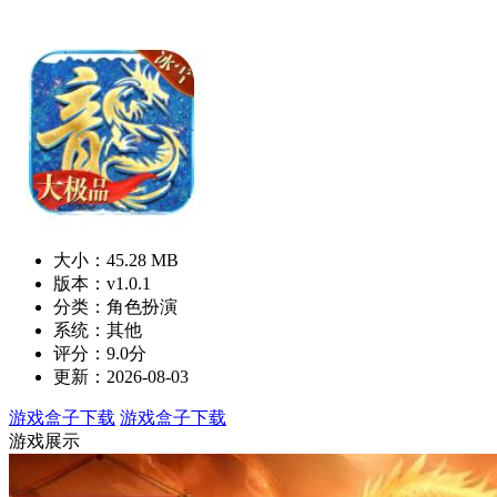
大小：45.28 MB
版本：v1.0.1
分类：角色扮演
系统：其他
评分：9.0分
更新：2026-08-03
游戏盒子下载
游戏盒子下载
游戏展示